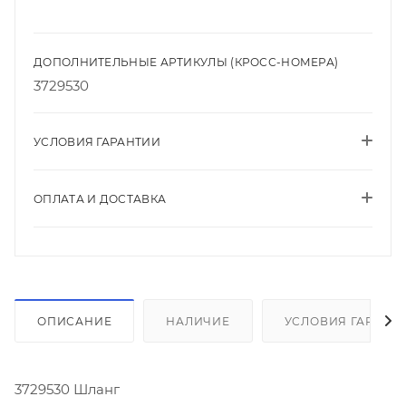
ДОПОЛНИТЕЛЬНЫЕ АРТИКУЛЫ (КРОСС-НОМЕРА)
3729530
УСЛОВИЯ ГАРАНТИИ
ОПЛАТА И ДОСТАВКА
ОПИСАНИЕ
НАЛИЧИЕ
УСЛОВИЯ ГАРАНТ
3729530 Шланг