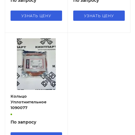
По запросу
По запросу
УЗНАТЬ ЦЕНУ
УЗНАТЬ ЦЕНУ
Кольцо
Уплотнительное
1090077
По запросу