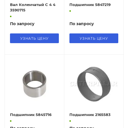
Вал Коленчатый C 4 4
Подшипник 5847219
3590715
По запросу
По запросу
УЗНАТЬ ЦЕНУ
УЗНАТЬ ЦЕНУ
Подшипник 5845716
Подшипник 2165583