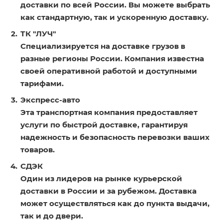
доставки по всей России. Вы можете выбрать
как стандартную, так и ускоренную доставку.
ТК "ЛУЧ"
Специализируется на доставке грузов в
разные регионы России. Компания известна
своей оперативной работой и доступными
тарифами.
Экспресс-авто
Эта транспортная компания предоставляет
услуги по быстрой доставке, гарантируя
надежность и безопасность перевозки ваших
товаров.
СДЭК
Один из лидеров на рынке курьерской
доставки в России и за рубежом. Доставка
может осуществляться как до пункта выдачи,
так и до двери.