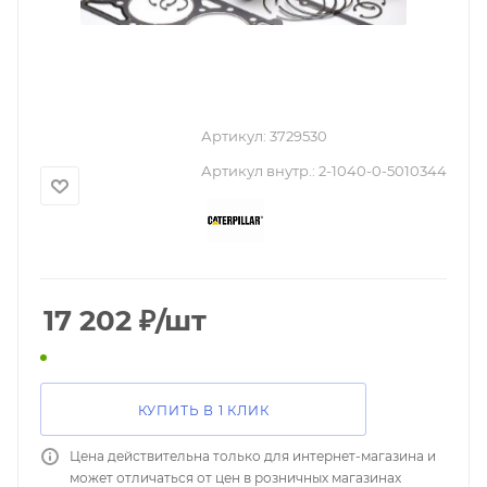
Артикул:
3729530
Артикул внутр.:
2-1040-0-5010344
17 202
₽
/шт
КУПИТЬ В 1 КЛИК
Цена действительна только для интернет-магазина и
может отличаться от цен в розничных магазинах