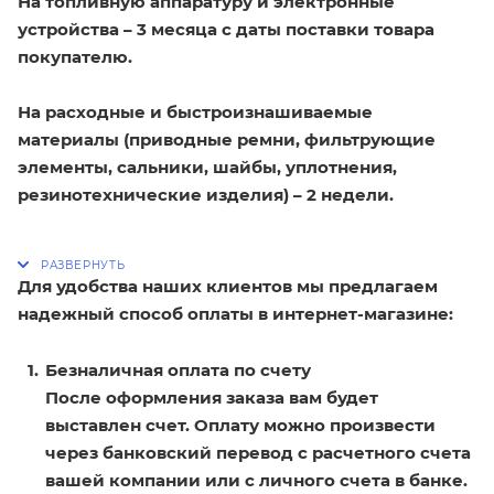
На топливную аппаратуру и электронные
устройства – 3 месяца с даты поставки товара
покупателю.
На расходные и быстроизнашиваемые
материалы (приводные ремни, фильтрующие
элементы, сальники, шайбы, уплотнения,
резинотехнические изделия) – 2 недели.
Для удобства наших клиентов мы предлагаем
надежный способ оплаты в интернет-магазине:
Безналичная оплата по счету
После оформления заказа вам будет
выставлен счет. Оплату можно произвести
через банковский перевод с расчетного счета
вашей компании или с личного счета в банке.