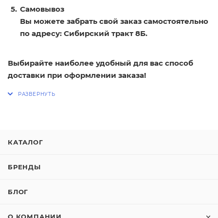
Самовывоз
Вы можете забрать свой заказ самостоятельно
по адресу: Сибирский тракт 8Б.
Выбирайте наиболее удобный для вас способ
доставки при оформлении заказа!
КАТАЛОГ
БРЕНДЫ
БЛОГ
О КОМПАНИИ