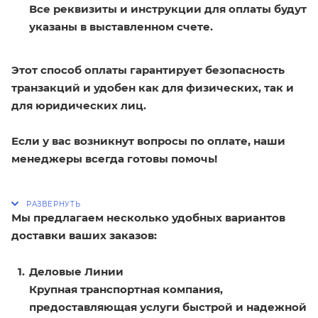
Все реквизиты и инструкции для оплаты будут
указаны в выставленном счете.
Этот способ оплаты гарантирует безопасность
транзакций и удобен как для физических, так и
для юридических лиц.
Если у вас возникнут вопросы по оплате, наши
менеджеры всегда готовы помочь!
Мы предлагаем несколько удобных вариантов
доставки ваших заказов:
Деловые Линии
Крупная транспортная компания,
предоставляющая услуги быстрой и надежной