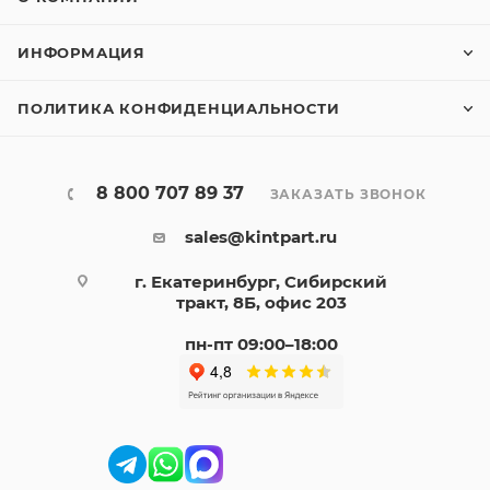
ИНФОРМАЦИЯ
ПОЛИТИКА КОНФИДЕНЦИАЛЬНОСТИ
8 800 707 89 37
ЗАКАЗАТЬ ЗВОНОК
sales@kintpart.ru
г. Екатеринбург, Сибирский
тракт, 8Б, офис 203
пн-пт 09:00–18:00