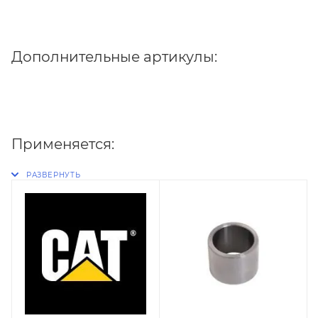
Дополнительные артикулы:
Применяется: