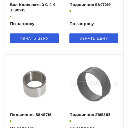
Вал Коленчатый C 4 4
Подшипник 5847219
3590715
По запросу
По запросу
УЗНАТЬ ЦЕНУ
УЗНАТЬ ЦЕНУ
Подшипник 5845716
Подшипник 2165583