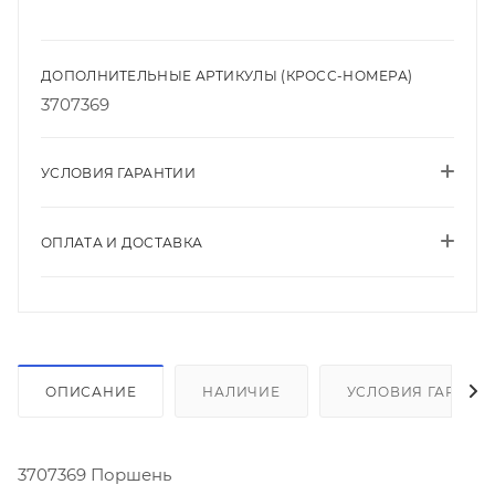
ДОПОЛНИТЕЛЬНЫЕ АРТИКУЛЫ (КРОСС-НОМЕРА)
3707369
УСЛОВИЯ ГАРАНТИИ
ОПЛАТА И ДОСТАВКА
ОПИСАНИЕ
НАЛИЧИЕ
УСЛОВИЯ ГАРАНТ
3707369 Поршень