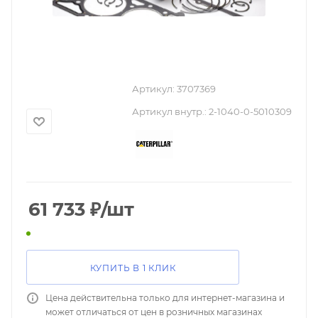
Артикул:
3707369
Артикул внутр.:
2-1040-0-5010309
61 733
₽
/шт
КУПИТЬ В 1 КЛИК
Цена действительна только для интернет-магазина и
может отличаться от цен в розничных магазинах