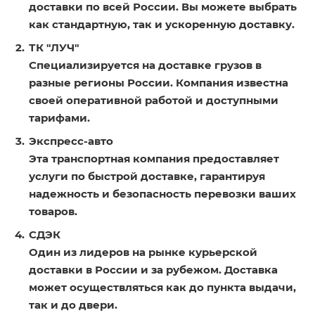
доставки по всей России. Вы можете выбрать
как стандартную, так и ускоренную доставку.
ТК "ЛУЧ"
Специализируется на доставке грузов в
разные регионы России. Компания известна
своей оперативной работой и доступными
тарифами.
Экспресс-авто
Эта транспортная компания предоставляет
услуги по быстрой доставке, гарантируя
надежность и безопасность перевозки ваших
товаров.
СДЭК
Один из лидеров на рынке курьерской
доставки в России и за рубежом. Доставка
может осуществляться как до пункта выдачи,
так и до двери.