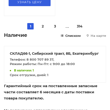
УЗНАТЬ ЦЕНУ
1
2
3
314
Наличие
Списком
На карте
СКЛАД66-1, Сибирский тракт, 8Б, Екатеринбург
Телефон: 8 800 707 89 37,
Режим работы: Пн-Пт: с 9:00 до 18:00
В наличии: 1
Срок отгрузки, дней:
1
Гарантийный срок на поставленные запасные
части составляет 6 месяцев с даты поставки
товара покупателю.