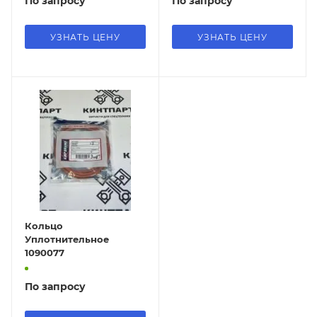
По запросу
По запросу
УЗНАТЬ ЦЕНУ
УЗНАТЬ ЦЕНУ
Кольцо
Уплотнительное
1090077
По запросу