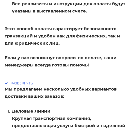
Все реквизиты и инструкции для оплаты будут
указаны в выставленном счете.
Этот способ оплаты гарантирует безопасность
транзакций и удобен как для физических, так и
для юридических лиц.
Если у вас возникнут вопросы по оплате, наши
менеджеры всегда готовы помочь!
Мы предлагаем несколько удобных вариантов
доставки ваших заказов:
Деловые Линии
Крупная транспортная компания,
предоставляющая услуги быстрой и надежной