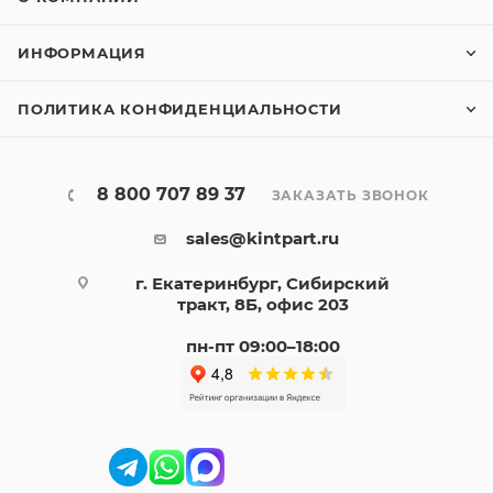
ИНФОРМАЦИЯ
ПОЛИТИКА КОНФИДЕНЦИАЛЬНОСТИ
8 800 707 89 37
ЗАКАЗАТЬ ЗВОНОК
sales@kintpart.ru
г. Екатеринбург, Сибирский
тракт, 8Б, офис 203
пн-пт 09:00–18:00