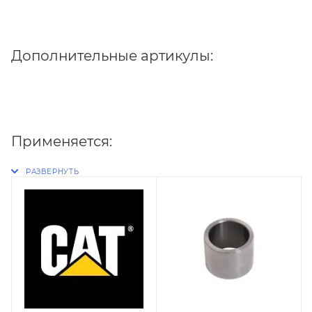
Дополнительные артикулы:
Применяется: