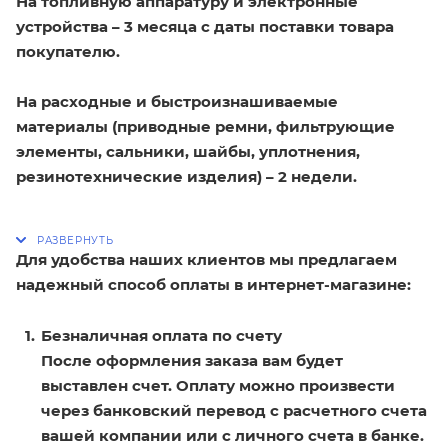
На топливную аппаратуру и электронные
устройства – 3 месяца с даты поставки товара
покупателю.
На расходные и быстроизнашиваемые
материалы (приводные ремни, фильтрующие
элементы, сальники, шайбы, уплотнения,
резинотехнические изделия) – 2 недели.
Для удобства наших клиентов мы предлагаем
надежный способ оплаты в интернет-магазине:
Безналичная оплата по счету
После оформления заказа вам будет
выставлен счет. Оплату можно произвести
через банковский перевод с расчетного счета
вашей компании или с личного счета в банке.