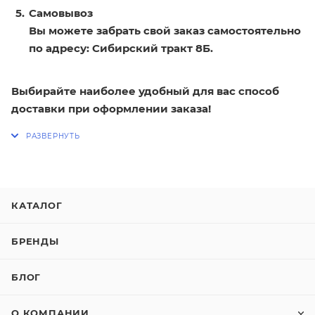
Самовывоз
Вы можете забрать свой заказ самостоятельно
по адресу: Сибирский тракт 8Б.
Выбирайте наиболее удобный для вас способ
доставки при оформлении заказа!
КАТАЛОГ
БРЕНДЫ
БЛОГ
О КОМПАНИИ