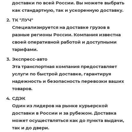
доставки по всей России. Вы можете выбрать
как стандартную, так и ускоренную доставку.
ТК "ЛУЧ"
Специализируется на доставке грузов в
разные регионы России. Компания известна
своей оперативной работой и доступными
тарифами.
Экспресс-авто
Эта транспортная компания предоставляет
услуги по быстрой доставке, гарантируя
надежность и безопасность перевозки ваших
товаров.
СДЭК
Один из лидеров на рынке курьерской
доставки в России и за рубежом. Доставка
может осуществляться как до пункта выдачи,
так и до двери.