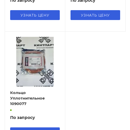
По запросу
По запросу
УЗНАТЬ ЦЕНУ
УЗНАТЬ ЦЕНУ
Кольцо
Уплотнительное
1090077
По запросу