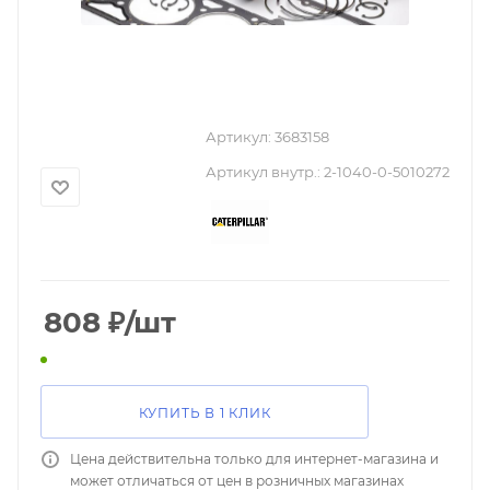
Артикул:
3683158
Артикул внутр.:
2-1040-0-5010272
808
₽
/шт
КУПИТЬ В 1 КЛИК
Цена действительна только для интернет-магазина и
может отличаться от цен в розничных магазинах