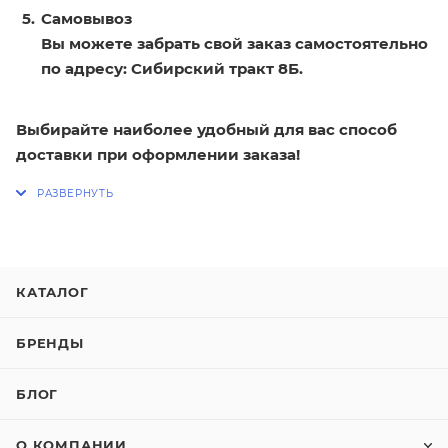
Самовывоз
Вы можете забрать свой заказ самостоятельно
по адресу: Сибирский тракт 8Б.
Выбирайте наиболее удобный для вас способ
доставки при оформлении заказа!
КАТАЛОГ
БРЕНДЫ
БЛОГ
О КОМПАНИИ