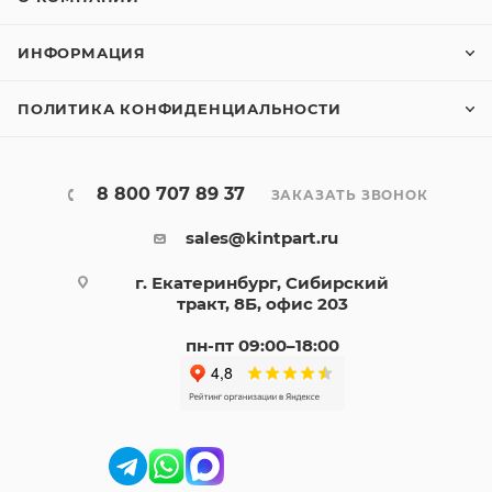
ИНФОРМАЦИЯ
ПОЛИТИКА КОНФИДЕНЦИАЛЬНОСТИ
8 800 707 89 37
ЗАКАЗАТЬ ЗВОНОК
sales@kintpart.ru
г. Екатеринбург, Сибирский
тракт, 8Б, офис 203
пн-пт 09:00–18:00