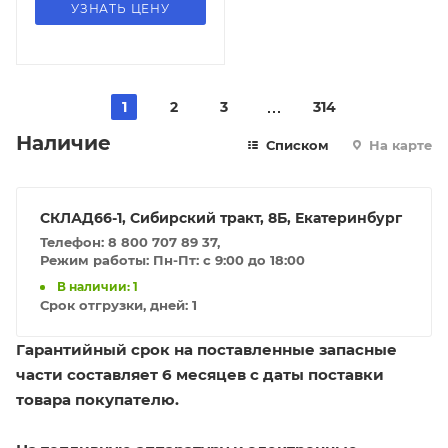
УЗНАТЬ ЦЕНУ
1
2
3
314
Наличие
Списком
На карте
СКЛАД66-1, Сибирский тракт, 8Б, Екатеринбург
Телефон: 8 800 707 89 37,
Режим работы: Пн-Пт: с 9:00 до 18:00
В наличии: 1
Срок отгрузки, дней:
1
Гарантийный срок на поставленные запасные
части составляет 6 месяцев с даты поставки
товара покупателю.