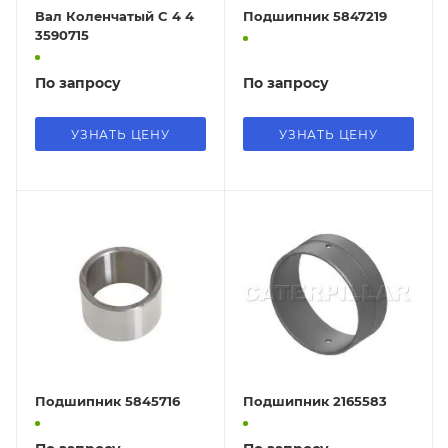
Вал Коленчатый C 4 4
Подшипник 5847219
3590715
По запросу
По запросу
УЗНАТЬ ЦЕНУ
УЗНАТЬ ЦЕНУ
Подшипник 5845716
Подшипник 2165583