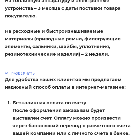
На топливную аппаратуру и электронные
устройства – 3 месяца с даты поставки товара
покупателю.
На расходные и быстроизнашиваемые
материалы (приводные ремни, фильтрующие
элементы, сальники, шайбы, уплотнения,
резинотехнические изделия) – 2 недели.
Для удобства наших клиентов мы предлагаем
надежный способ оплаты в интернет-магазине:
Безналичная оплата по счету
После оформления заказа вам будет
выставлен счет. Оплату можно произвести
через банковский перевод с расчетного счета
вашей компании или с личного счета в банке.