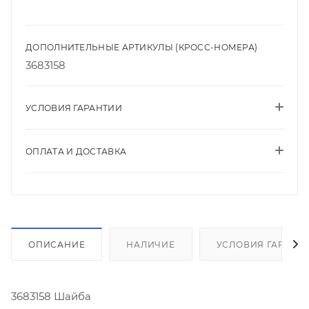
ДОПОЛНИТЕЛЬНЫЕ АРТИКУЛЫ (КРОСС-НОМЕРА)
3683158
УСЛОВИЯ ГАРАНТИИ
ОПЛАТА И ДОСТАВКА
ОПИСАНИЕ
НАЛИЧИЕ
УСЛОВИЯ ГАРАНТ
3683158 Шайба