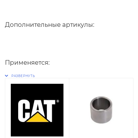
Дополнительные артикулы:
Применяется: