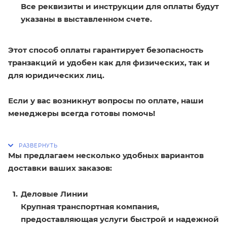
Все реквизиты и инструкции для оплаты будут
указаны в выставленном счете.
Этот способ оплаты гарантирует безопасность
транзакций и удобен как для физических, так и
для юридических лиц.
Если у вас возникнут вопросы по оплате, наши
менеджеры всегда готовы помочь!
Мы предлагаем несколько удобных вариантов
доставки ваших заказов:
Деловые Линии
Крупная транспортная компания,
предоставляющая услуги быстрой и надежной