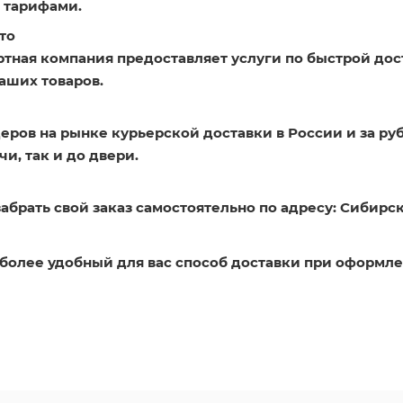
 тарифами.
то
ртная компания предоставляет услуги по быстрой дос
аших товаров.
еров на рынке курьерской доставки в России и за ру
и, так и до двери.
абрать свой заказ самостоятельно по адресу: Сибирск
более удобный для вас способ доставки при оформле