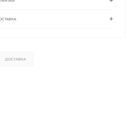
АРАНТИИ
ОСТАВКА
ДОСТАВКА