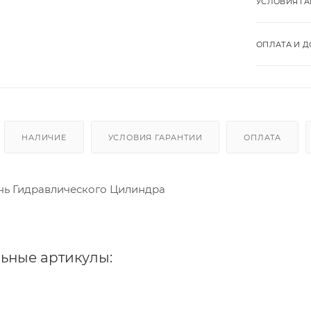
УСЛОВИЯ Г
ОПЛАТА И Д
НАЛИЧИЕ
УСЛОВИЯ ГАРАНТИИ
ОПЛАТА
нь Гидравлического Цилиндра
ьные артикулы: