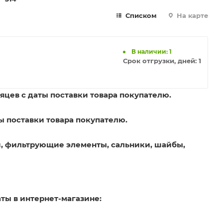
Списком
На карте
В наличии: 1
Срок отгрузки, дней:
1
яцев с даты поставки товара покупателю.
ы поставки товара покупателю.
, фильтрующие элементы, сальники, шайбы,
ты в интернет-магазине: