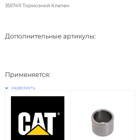
3557411 Тормозной Клапан
Дополнительные артикулы:
Применяется: