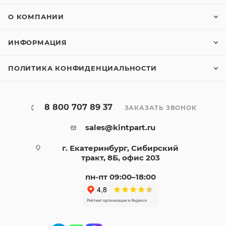
О КОМПАНИИ
ИНФОРМАЦИЯ
ПОЛИТИКА КОНФИДЕНЦИАЛЬНОСТИ
8 800 707 89 37
ЗАКАЗАТЬ ЗВОНОК
sales@kintpart.ru
г. Екатеринбург, Сибирский
тракт, 8Б, офис 203
пн-пт 09:00–18:00