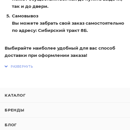
так и до двери.
Самовывоз
Вы можете забрать свой заказ самостоятельно
по адресу: Сибирский тракт 8Б.
Выбирайте наиболее удобный для вас способ
доставки при оформлении заказа!
КАТАЛОГ
БРЕНДЫ
БЛОГ