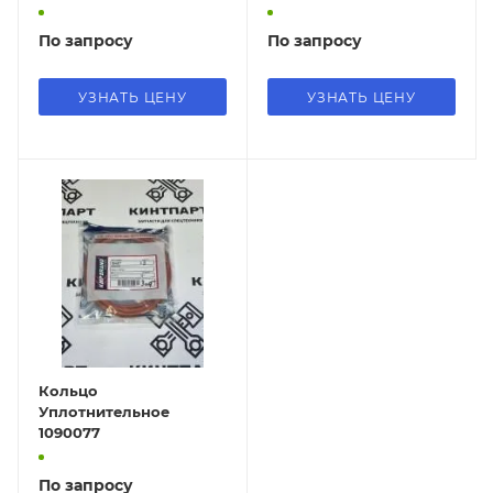
По запросу
По запросу
УЗНАТЬ ЦЕНУ
УЗНАТЬ ЦЕНУ
Кольцо
Уплотнительное
1090077
По запросу