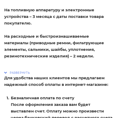
На топливную аппаратуру и электронные
устройства – 3 месяца с даты поставки товара
покупателю.
На расходные и быстроизнашиваемые
материалы (приводные ремни, фильтрующие
элементы, сальники, шайбы, уплотнения,
резинотехнические изделия) – 2 недели.
Для удобства наших клиентов мы предлагаем
надежный способ оплаты в интернет-магазине:
Безналичная оплата по счету
После оформления заказа вам будет
выставлен счет. Оплату можно произвести
через банковский перевод с расчетного счета