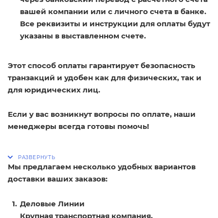
вашей компании или с личного счета в банке.
Все реквизиты и инструкции для оплаты будут
указаны в выставленном счете.
Этот способ оплаты гарантирует безопасность
транзакций и удобен как для физических, так и
для юридических лиц.
Если у вас возникнут вопросы по оплате, наши
менеджеры всегда готовы помочь!
Мы предлагаем несколько удобных вариантов
доставки ваших заказов:
Деловые Линии
Крупная транспортная компания,