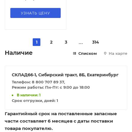
УЗНАТЬ ЦЕНУ
1
2
3
314
Наличие
Списком
На карте
СКЛАД66-1, Сибирский тракт, 8Б, Екатеринбург
Телефон: 8 800 707 89 37,
Режим работы: Пн-Пт: с 9:00 до 18:00
В наличии: 1
Срок отгрузки, дней:
1
Гарантийный срок на поставленные запасные
части составляет 6 месяцев с даты поставки
товара покупателю.