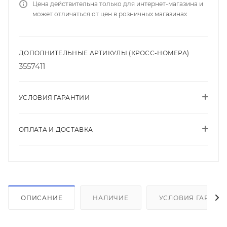
Цена действительна только для интернет-магазина и
может отличаться от цен в розничных магазинах
ДОПОЛНИТЕЛЬНЫЕ АРТИКУЛЫ (КРОСС-НОМЕРА)
3557411
УСЛОВИЯ ГАРАНТИИ
ОПЛАТА И ДОСТАВКА
ОПИСАНИЕ
НАЛИЧИЕ
УСЛОВИЯ ГАРАНТ