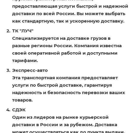
предоставляющая услуги быстрой и надежной
доставки по всей России. Вы можете выбрать
как стандартную, так и ускоренную доставку.
ТК "ЛУЧ"
Специализируется на доставке грузов в
разные регионы России. Компания известна
своей оперативной работой и доступными
тарифами.
Экспресс-авто
Эта транспортная компания предоставляет
услуги по быстрой доставке, гарантируя
надежность и безопасность перевозки ваших
товаров.
СДЭК
Один из лидеров на рынке курьерской
доставки в России и за рубежом. Доставка
может осуществляться как до пункта выдачи,