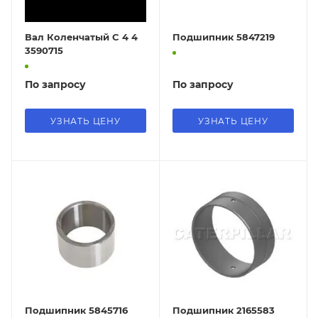
Вал Коленчатый C 4 4
Подшипник 5847219
3590715
По запросу
По запросу
УЗНАТЬ ЦЕНУ
УЗНАТЬ ЦЕНУ
Подшипник 5845716
Подшипник 2165583