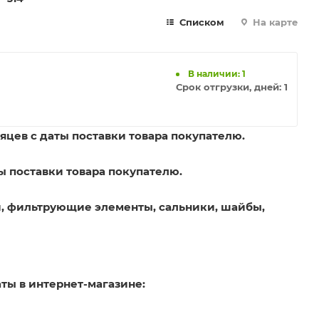
Списком
На карте
В наличии: 1
Срок отгрузки, дней:
1
яцев с даты поставки товара покупателю.
ы поставки товара покупателю.
, фильтрующие элементы, сальники, шайбы,
ты в интернет-магазине: