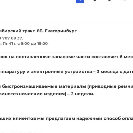
ибирский тракт, 8Б, Екатеринбург
 707 89 37,
Пн-Пт: с 9:00 до 18:00
ок на поставленные запасные части составляет 6 мес
ппаратуру и электронные устройства – 3 месяца с дат
и быстроизнашиваемые материалы (приводные ремни
зинотехнические изделия) – 2 недели.
наших клиентов мы предлагаем надежный способ опла