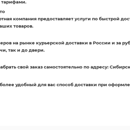
 тарифами.
то
ртная компания предоставляет услуги по быстрой дос
аших товаров.
еров на рынке курьерской доставки в России и за ру
и, так и до двери.
абрать свой заказ самостоятельно по адресу: Сибирск
более удобный для вас способ доставки при оформле