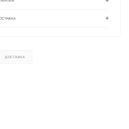
АРАНТИИ
ОСТАВКА
ДОСТАВКА