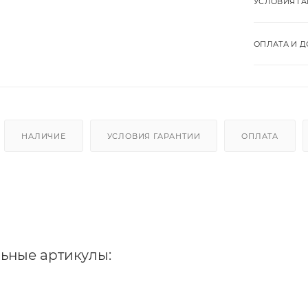
УСЛОВИЯ Г
ОПЛАТА И Д
НАЛИЧИЕ
УСЛОВИЯ ГАРАНТИИ
ОПЛАТА
ьные артикулы: