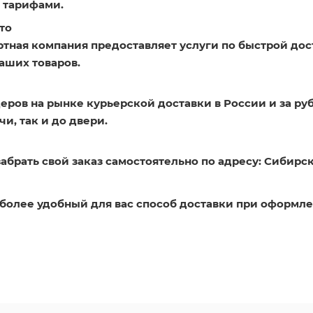
 тарифами.
то
ртная компания предоставляет услуги по быстрой дос
аших товаров.
еров на рынке курьерской доставки в России и за ру
и, так и до двери.
абрать свой заказ самостоятельно по адресу: Сибирск
более удобный для вас способ доставки при оформле