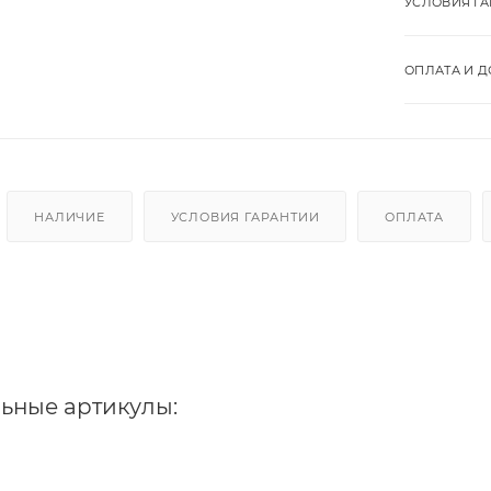
УСЛОВИЯ Г
ОПЛАТА И Д
НАЛИЧИЕ
УСЛОВИЯ ГАРАНТИИ
ОПЛАТА
ьные артикулы: