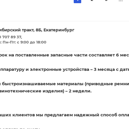
ибирский тракт, 8Б, Екатеринбург
 707 89 37,
Пн-Пт: с 9:00 до 18:00
ок на поставленные запасные части составляет 6 мес
ппаратуру и электронные устройства – 3 месяца с дат
и быстроизнашиваемые материалы (приводные ремни
зинотехнические изделия) – 2 недели.
наших клиентов мы предлагаем надежный способ опла