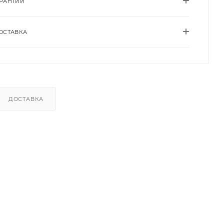
АРАНТИИ
ОСТАВКА
ДОСТАВКА