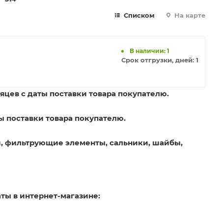
Списком
На карте
В наличии: 1
Срок отгрузки, дней:
1
яцев с даты поставки товара покупателю.
ы поставки товара покупателю.
, фильтрующие элементы, сальники, шайбы,
ты в интернет-магазине: