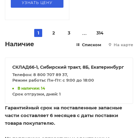
УЗНАТЬ ЦЕНУ
1
2
3
314
Наличие
Списком
На карте
СКЛАД66-1, Сибирский тракт, 8Б, Екатеринбург
Телефон: 8 800 707 89 37,
Режим работы: Пн-Пт: с 9:00 до 18:00
В наличии: 14
Срок отгрузки, дней:
1
Гарантийный срок на поставленные запасные
части составляет 6 месяцев с даты поставки
товара покупателю.