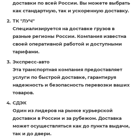
доставки по всей России. Вы можете выбрать
как стандартную, так и ускоренную доставку.
ТК "ЛУЧ"
Специализируется на доставке грузов в
разные регионы России. Компания известна
своей оперативной работой и доступными
тарифами.
Экспресс-авто
Эта транспортная компания предоставляет
услуги по быстрой доставке, гарантируя
надежность и безопасность перевозки ваших
товаров.
СДЭК
Один из лидеров на рынке курьерской
доставки в России и за рубежом. Доставка
может осуществляться как до пункта выдачи,
так и до двери.