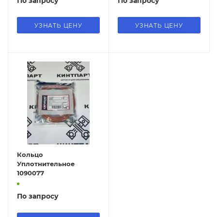
По запросу
По запросу
УЗНАТЬ ЦЕНУ
УЗНАТЬ ЦЕНУ
Кольцо
Уплотнительное
1090077
По запросу