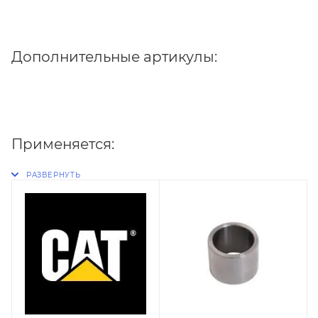
Дополнительные артикулы:
Применяется: