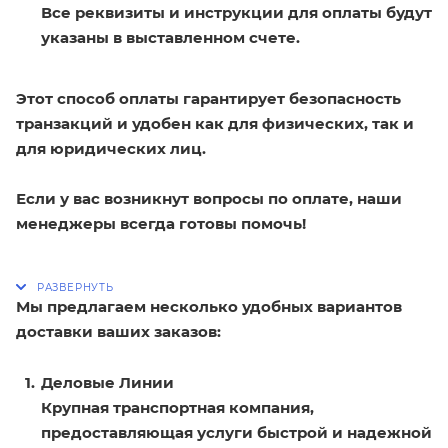
Все реквизиты и инструкции для оплаты будут
указаны в выставленном счете.
Этот способ оплаты гарантирует безопасность
транзакций и удобен как для физических, так и
для юридических лиц.
Если у вас возникнут вопросы по оплате, наши
менеджеры всегда готовы помочь!
Мы предлагаем несколько удобных вариантов
доставки ваших заказов:
Деловые Линии
Крупная транспортная компания,
предоставляющая услуги быстрой и надежной