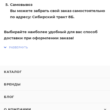
Самовывоз
Вы можете забрать свой заказ самостоятельно
по адресу: Сибирский тракт 8Б.
Выбирайте наиболее удобный для вас способ
доставки при оформлении заказа!
КАТАЛОГ
БРЕНДЫ
БЛОГ
О КОМПАНИИ