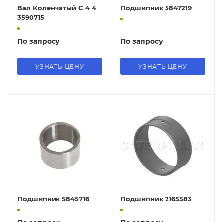
Вал Коленчатый C 4 4
Подшипник 5847219
3590715
По запросу
По запросу
УЗНАТЬ ЦЕНУ
УЗНАТЬ ЦЕНУ
Подшипник 5845716
Подшипник 2165583