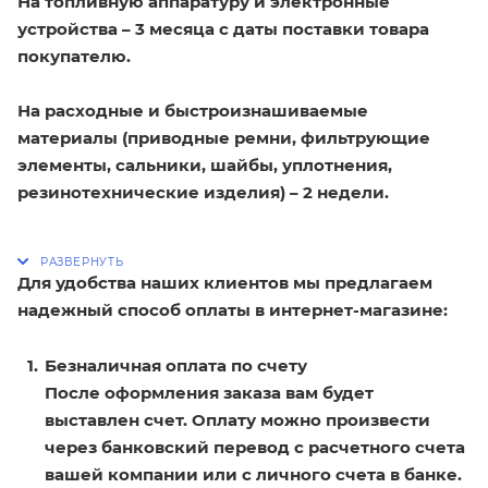
На топливную аппаратуру и электронные
устройства – 3 месяца с даты поставки товара
покупателю.
На расходные и быстроизнашиваемые
материалы (приводные ремни, фильтрующие
элементы, сальники, шайбы, уплотнения,
резинотехнические изделия) – 2 недели.
Для удобства наших клиентов мы предлагаем
надежный способ оплаты в интернет-магазине:
Безналичная оплата по счету
После оформления заказа вам будет
выставлен счет. Оплату можно произвести
через банковский перевод с расчетного счета
вашей компании или с личного счета в банке.