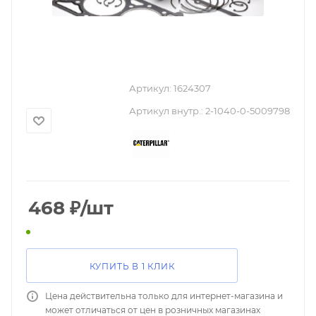
Артикул:
1624307
Артикул внутр.:
2-1040-0-5009798
468
₽
/шт
КУПИТЬ В 1 КЛИК
Цена действительна только для интернет-магазина и
может отличаться от цен в розничных магазинах