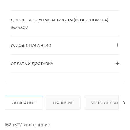
ДОПОЛНИТЕЛЬНЫЕ АРТИКУЛЫ (КРОСС-НОМЕРА)
1624307
УСЛОВИЯ ГАРАНТИИ
ОПЛАТА И ДОСТАВКА
ОПИСАНИЕ
НАЛИЧИЕ
УСЛОВИЯ ГАРАНТ
1624307 Уплотнение