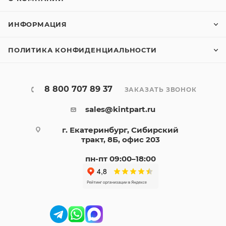
ИНФОРМАЦИЯ
ПОЛИТИКА КОНФИДЕНЦИАЛЬНОСТИ
8 800 707 89 37
ЗАКАЗАТЬ ЗВОНОК
sales@kintpart.ru
г. Екатеринбург, Сибирский
тракт, 8Б, офис 203
пн-пт 09:00–18:00