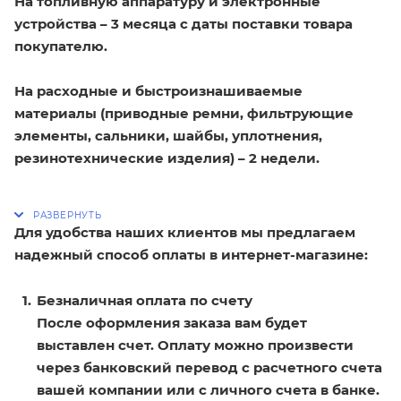
На топливную аппаратуру и электронные
устройства – 3 месяца с даты поставки товара
покупателю.
На расходные и быстроизнашиваемые
материалы (приводные ремни, фильтрующие
элементы, сальники, шайбы, уплотнения,
резинотехнические изделия) – 2 недели.
Для удобства наших клиентов мы предлагаем
надежный способ оплаты в интернет-магазине:
Безналичная оплата по счету
После оформления заказа вам будет
выставлен счет. Оплату можно произвести
через банковский перевод с расчетного счета
вашей компании или с личного счета в банке.