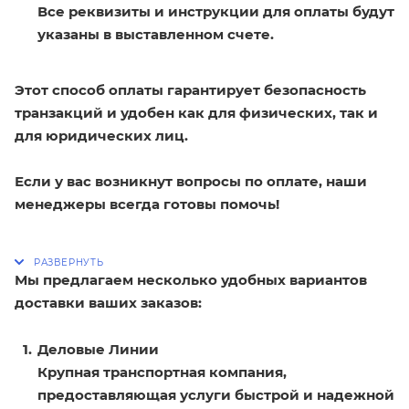
Все реквизиты и инструкции для оплаты будут
указаны в выставленном счете.
Этот способ оплаты гарантирует безопасность
транзакций и удобен как для физических, так и
для юридических лиц.
Если у вас возникнут вопросы по оплате, наши
менеджеры всегда готовы помочь!
Мы предлагаем несколько удобных вариантов
доставки ваших заказов:
Деловые Линии
Крупная транспортная компания,
предоставляющая услуги быстрой и надежной