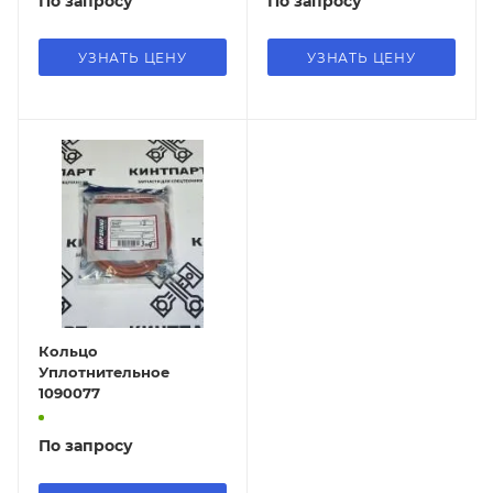
По запросу
По запросу
УЗНАТЬ ЦЕНУ
УЗНАТЬ ЦЕНУ
Кольцо
Уплотнительное
1090077
По запросу