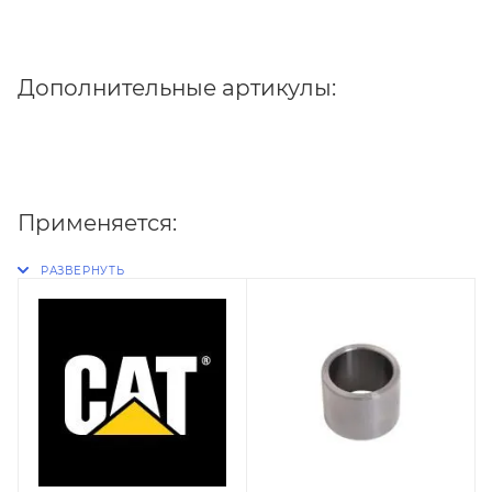
Дополнительные артикулы:
Применяется: