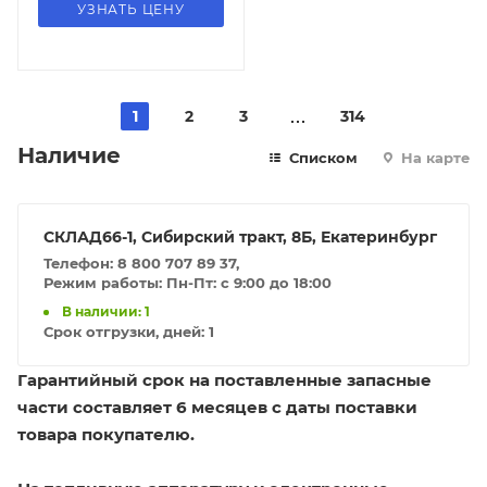
УЗНАТЬ ЦЕНУ
1
2
3
314
Наличие
Списком
На карте
СКЛАД66-1, Сибирский тракт, 8Б, Екатеринбург
Телефон: 8 800 707 89 37,
Режим работы: Пн-Пт: с 9:00 до 18:00
В наличии: 1
Срок отгрузки, дней:
1
Гарантийный срок на поставленные запасные
части составляет 6 месяцев с даты поставки
товара покупателю.