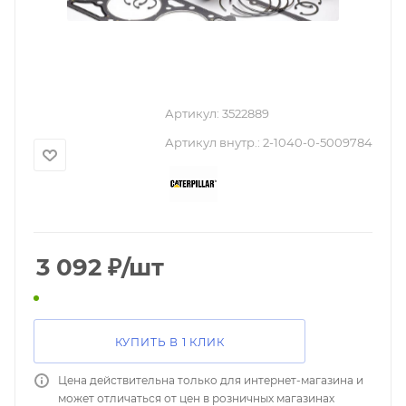
Артикул:
3522889
Артикул внутр.:
2-1040-0-5009784
3 092
₽
/шт
КУПИТЬ В 1 КЛИК
Цена действительна только для интернет-магазина и
может отличаться от цен в розничных магазинах