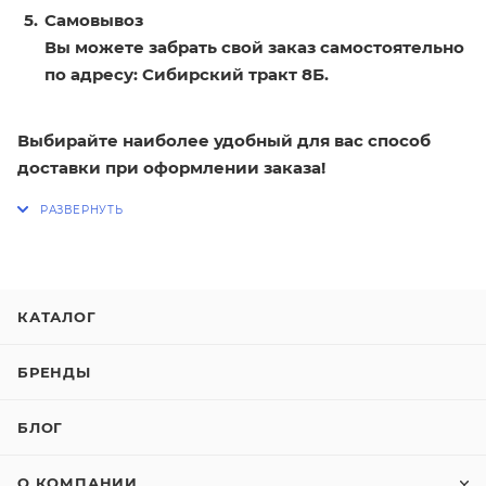
Самовывоз
Вы можете забрать свой заказ самостоятельно
по адресу: Сибирский тракт 8Б.
Выбирайте наиболее удобный для вас способ
доставки при оформлении заказа!
КАТАЛОГ
БРЕНДЫ
БЛОГ
О КОМПАНИИ