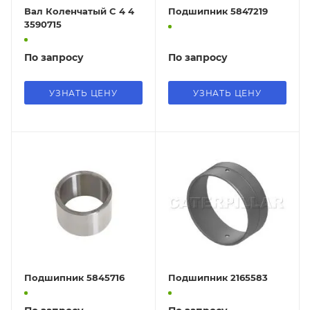
Вал Коленчатый C 4 4
Подшипник 5847219
3590715
По запросу
По запросу
УЗНАТЬ ЦЕНУ
УЗНАТЬ ЦЕНУ
Подшипник 5845716
Подшипник 2165583