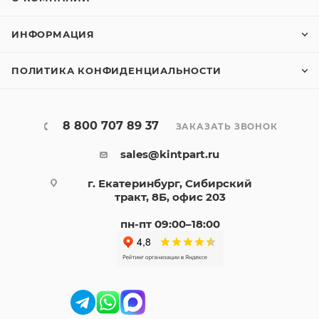
ИНФОРМАЦИЯ
ПОЛИТИКА КОНФИДЕНЦИАЛЬНОСТИ
8 800 707 89 37
ЗАКАЗАТЬ ЗВОНОК
sales@kintpart.ru
г. Екатеринбург, Сибирский
тракт, 8Б, офис 203
пн-пт 09:00–18:00