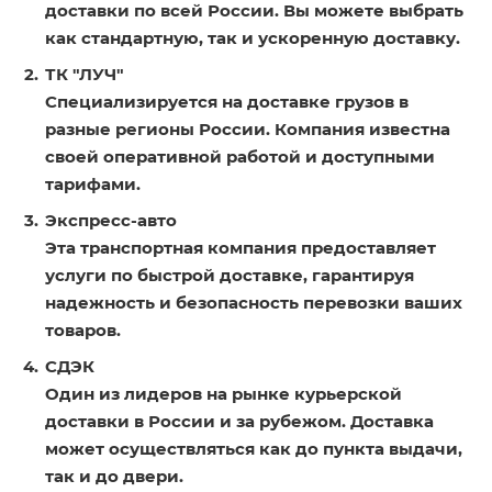
доставки по всей России. Вы можете выбрать
как стандартную, так и ускоренную доставку.
ТК "ЛУЧ"
Специализируется на доставке грузов в
разные регионы России. Компания известна
своей оперативной работой и доступными
тарифами.
Экспресс-авто
Эта транспортная компания предоставляет
услуги по быстрой доставке, гарантируя
надежность и безопасность перевозки ваших
товаров.
СДЭК
Один из лидеров на рынке курьерской
доставки в России и за рубежом. Доставка
может осуществляться как до пункта выдачи,
так и до двери.