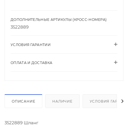
ДОПОЛНИТЕЛЬНЫЕ АРТИКУЛЫ (КРОСС-НОМЕРА)
3522889
УСЛОВИЯ ГАРАНТИИ
ОПЛАТА И ДОСТАВКА
ОПИСАНИЕ
НАЛИЧИЕ
УСЛОВИЯ ГАРАНТ
3522889 Шланг