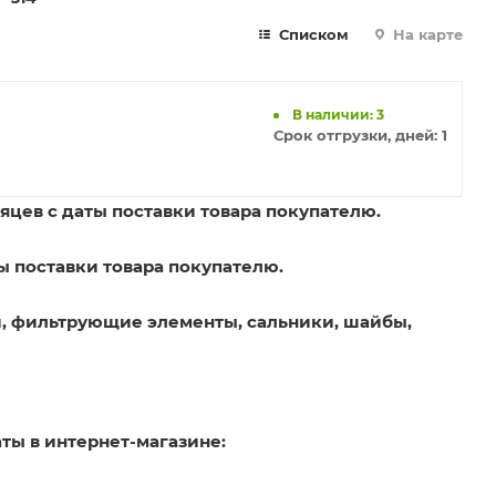
Списком
На карте
В наличии: 3
Срок отгрузки, дней:
1
яцев с даты поставки товара покупателю.
ы поставки товара покупателю.
, фильтрующие элементы, сальники, шайбы,
ты в интернет-магазине: