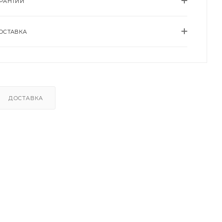
АРАНТИИ
ОСТАВКА
ДОСТАВКА