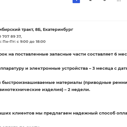
ибирский тракт, 8Б, Екатеринбург
 707 89 37,
Пн-Пт: с 9:00 до 18:00
ок на поставленные запасные части составляет 6 мес
ппаратуру и электронные устройства – 3 месяца с дат
и быстроизнашиваемые материалы (приводные ремни
зинотехнические изделия) – 2 недели.
наших клиентов мы предлагаем надежный способ опла