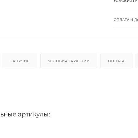
УСЛОВИЯ Г
ОПЛАТА И Д
НАЛИЧИЕ
УСЛОВИЯ ГАРАНТИИ
ОПЛАТА
ьные артикулы: