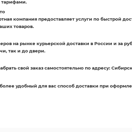
 тарифами.
то
ртная компания предоставляет услуги по быстрой дос
аших товаров.
еров на рынке курьерской доставки в России и за ру
и, так и до двери.
абрать свой заказ самостоятельно по адресу: Сибирск
более удобный для вас способ доставки при оформле