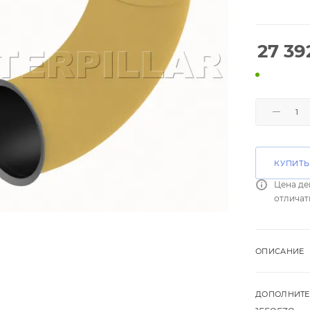
27 39
КУПИТЬ
Цена де
отличат
ОПИСАНИЕ
ДОПОЛНИТЕ