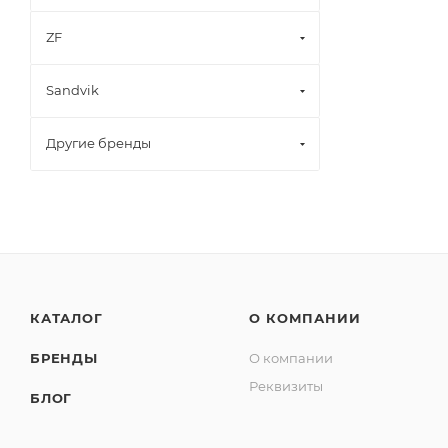
ZF
Sandvik
Другие бренды
КАТАЛОГ
О КОМПАНИИ
БРЕНДЫ
О компании
Реквизиты
БЛОГ