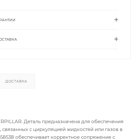
АРАНТИИ
ОСТАВКА
ДОСТАВКА
TERPILLAR. Деталь предназначена для обеспечения
 связанных с циркуляцией жидкостей или газов в
558538 обеспечивает корректное сопряжение с