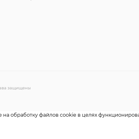
права защищены
е на обработку файлов cookie в целях функционирова