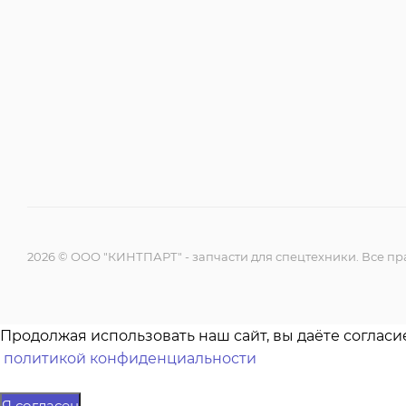
2026 © ООО "КИНТПАРТ" - запчасти для спецтехники. Все 
Продолжая использовать наш сайт, вы даёте согласи
политикой конфиденциальности
Я согласен