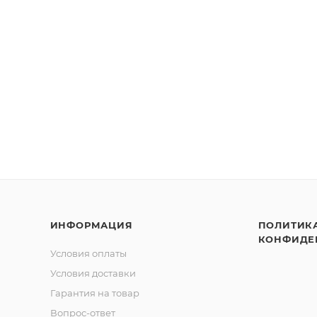
ИНФОРМАЦИЯ
ПОЛИТИК
КОНФИДЕ
Условия оплаты
Условия доставки
Гарантия на товар
Вопрос-ответ