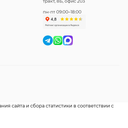
тракт, 8Б, офис 203
пн-пт 09:00–18:00
ния сайта и сбора статистики в соответствии с