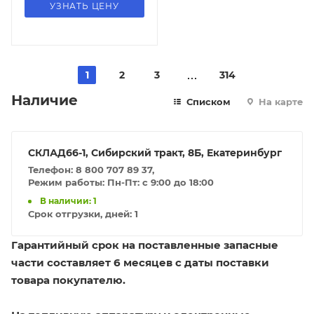
УЗНАТЬ ЦЕНУ
1
2
3
314
Наличие
Списком
На карте
СКЛАД66-1, Сибирский тракт, 8Б, Екатеринбург
Телефон: 8 800 707 89 37,
Режим работы: Пн-Пт: с 9:00 до 18:00
В наличии: 1
Срок отгрузки, дней:
1
Гарантийный срок на поставленные запасные
части составляет 6 месяцев с даты поставки
товара покупателю.