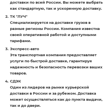
доставки по всей России. Вы можете выбрать
как стандартную, так и ускоренную доставку.
ТК "ЛУЧ"
Специализируется на доставке грузов в
разные регионы России. Компания известна
своей оперативной работой и доступными
тарифами.
Экспресс-авто
Эта транспортная компания предоставляет
услуги по быстрой доставке, гарантируя
надежность и безопасность перевозки ваших
товаров.
СДЭК
Один из лидеров на рынке курьерской
доставки в России и за рубежом. Доставка
может осуществляться как до пункта выдачи,
так и до двери.