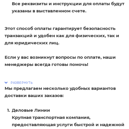
Все реквизиты и инструкции для оплаты будут
указаны в выставленном счете.
Этот способ оплаты гарантирует безопасность
транзакций и удобен как для физических, так и
для юридических лиц.
Если у вас возникнут вопросы по оплате, наши
менеджеры всегда готовы помочь!
Мы предлагаем несколько удобных вариантов
доставки ваших заказов:
Деловые Линии
Крупная транспортная компания,
предоставляющая услуги быстрой и надежной