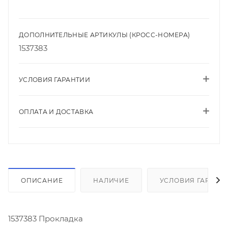
ДОПОЛНИТЕЛЬНЫЕ АРТИКУЛЫ (КРОСС-НОМЕРА)
1537383
УСЛОВИЯ ГАРАНТИИ
ОПЛАТА И ДОСТАВКА
ОПИСАНИЕ
НАЛИЧИЕ
УСЛОВИЯ ГАРАНТ
1537383 Прокладка