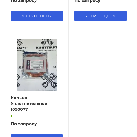
По запросу
По запросу
УЗНАТЬ ЦЕНУ
УЗНАТЬ ЦЕНУ
Кольцо
Уплотнительное
1090077
По запросу