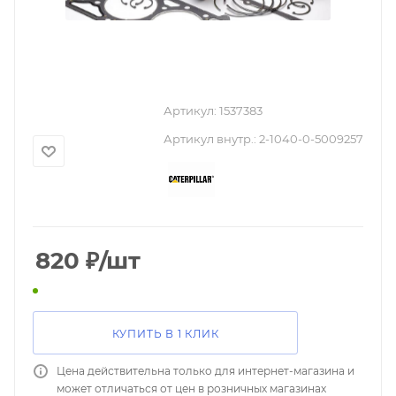
Артикул:
1537383
Артикул внутр.:
2-1040-0-5009257
820
₽
/шт
КУПИТЬ В 1 КЛИК
Цена действительна только для интернет-магазина и
может отличаться от цен в розничных магазинах