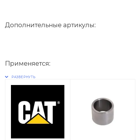
Дополнительные артикулы:
Применяется: