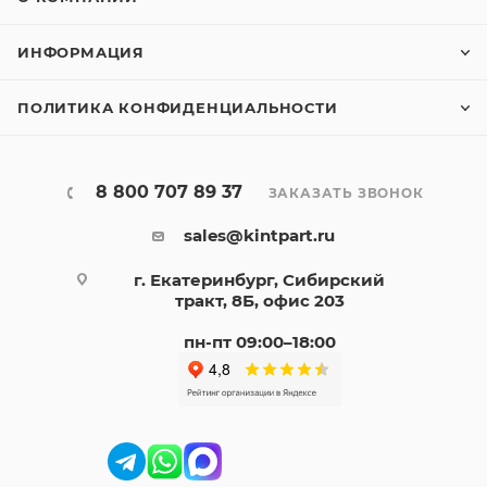
ИНФОРМАЦИЯ
ПОЛИТИКА КОНФИДЕНЦИАЛЬНОСТИ
8 800 707 89 37
ЗАКАЗАТЬ ЗВОНОК
sales@kintpart.ru
г. Екатеринбург, Сибирский
тракт, 8Б, офис 203
пн-пт 09:00–18:00