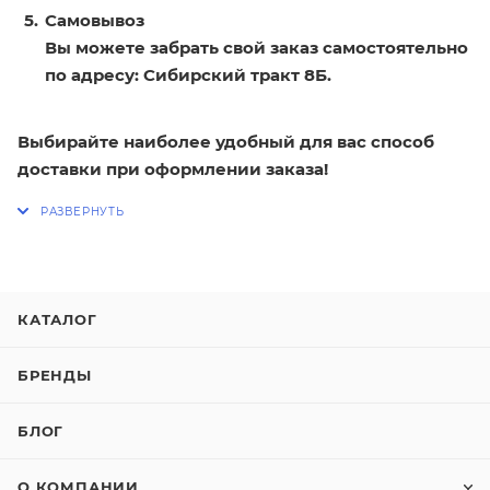
Самовывоз
Вы можете забрать свой заказ самостоятельно
по адресу: Сибирский тракт 8Б.
Выбирайте наиболее удобный для вас способ
доставки при оформлении заказа!
КАТАЛОГ
БРЕНДЫ
БЛОГ
О КОМПАНИИ