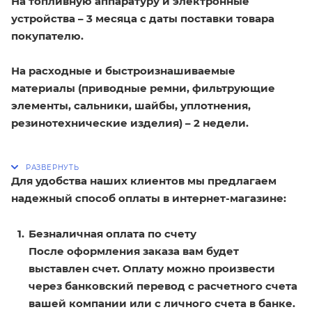
На топливную аппаратуру и электронные
устройства – 3 месяца с даты поставки товара
покупателю.
На расходные и быстроизнашиваемые
материалы (приводные ремни, фильтрующие
элементы, сальники, шайбы, уплотнения,
резинотехнические изделия) – 2 недели.
Для удобства наших клиентов мы предлагаем
надежный способ оплаты в интернет-магазине:
Безналичная оплата по счету
После оформления заказа вам будет
выставлен счет. Оплату можно произвести
через банковский перевод с расчетного счета
вашей компании или с личного счета в банке.