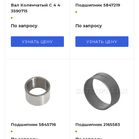
Вал Коленчатый C 4 4
Подшипник 5847219
3590715
По запросу
По запросу
УЗНАТЬ ЦЕНУ
УЗНАТЬ ЦЕНУ
Подшипник 5845716
Подшипник 2165583