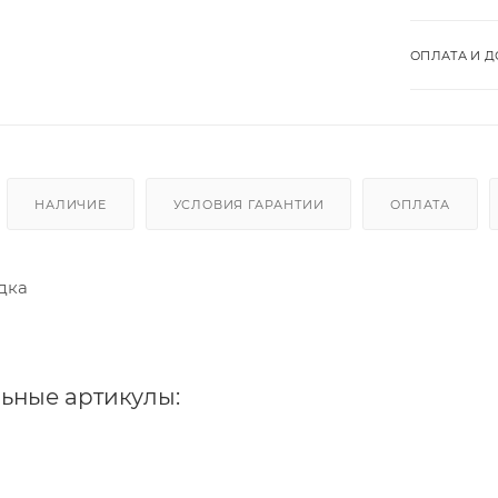
ОПЛАТА И Д
НАЛИЧИЕ
УСЛОВИЯ ГАРАНТИИ
ОПЛАТА
дка
ьные артикулы: