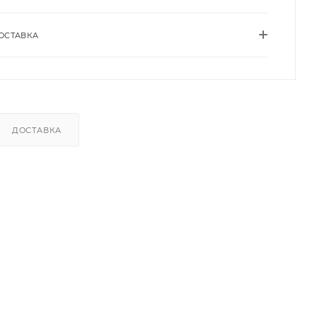
ОСТАВКА
ДОСТАВКА