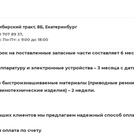
ибирский тракт, 8Б, Екатеринбург
 707 89 37,
Пн-Пт: с 9:00 до 18:00
ок на поставленные запасные части составляет 6 мес
ппаратуру и электронные устройства – 3 месяца с дат
и быстроизнашиваемые материалы (приводные ремни
зинотехнические изделия) – 2 недели.
наших клиентов мы предлагаем надежный способ опла
 оплата по счету