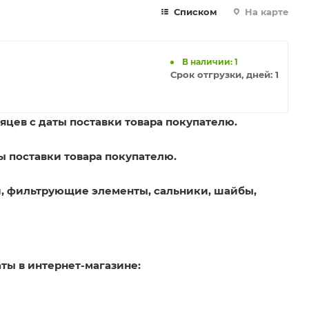
Списком
На карте
В наличии: 1
Срок отгрузки, дней:
1
яцев с даты поставки товара покупателю.
ы поставки товара покупателю.
, фильтрующие элементы, сальники, шайбы,
ты в интернет-магазине: