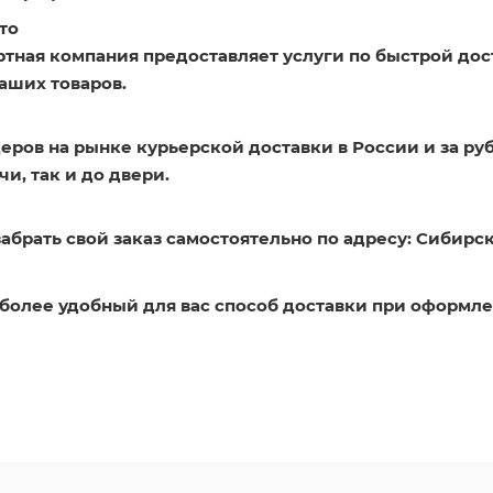
то
ртная компания предоставляет услуги по быстрой дос
аших товаров.
еров на рынке курьерской доставки в России и за ру
и, так и до двери.
абрать свой заказ самостоятельно по адресу: Сибирск
более удобный для вас способ доставки при оформле