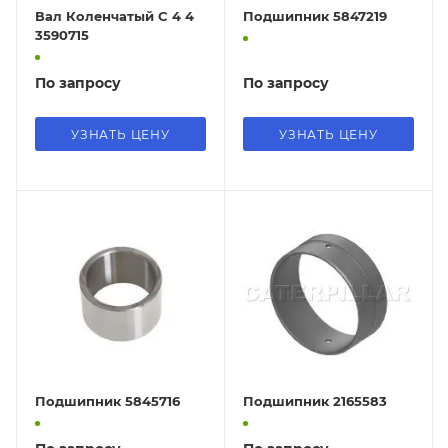
Вал Коленчатый C 4 4
Подшипник 5847219
3590715
По запросу
По запросу
УЗНАТЬ ЦЕНУ
УЗНАТЬ ЦЕНУ
Подшипник 5845716
Подшипник 2165583