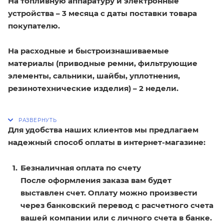
На топливную аппаратуру и электронные
устройства – 3 месяца с даты поставки товара
покупателю.
На расходные и быстроизнашиваемые
материалы (приводные ремни, фильтрующие
элементы, сальники, шайбы, уплотнения,
резинотехнические изделия) – 2 недели.
Для удобства наших клиентов мы предлагаем
надежный способ оплаты в интернет-магазине:
Безналичная оплата по счету
После оформления заказа вам будет
выставлен счет. Оплату можно произвести
через банковский перевод с расчетного счета
вашей компании или с личного счета в банке.