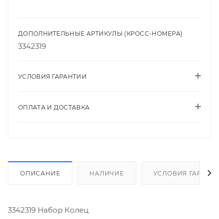
ДОПОЛНИТЕЛЬНЫЕ АРТИКУЛЫ (КРОСС-НОМЕРА)
3342319
УСЛОВИЯ ГАРАНТИИ
ОПЛАТА И ДОСТАВКА
ОПИСАНИЕ
НАЛИЧИЕ
УСЛОВИЯ ГАРАНТ
3342319 Набор Колец