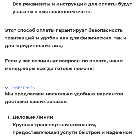
Все реквизиты и инструкции для оплаты будут
указаны в выставленном счете.
Этот способ оплаты гарантирует безопасность
транзакций и удобен как для физических, так и
для юридических лиц.
Если у вас возникнут вопросы по оплате, наши
менеджеры всегда готовы помочь!
Мы предлагаем несколько удобных вариантов
доставки ваших заказов:
Деловые Линии
Крупная транспортная компания,
предоставляющая услуги быстрой и надежной