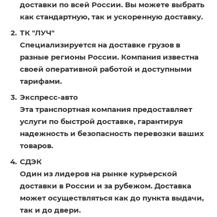
доставки по всей России. Вы можете выбрать
как стандартную, так и ускоренную доставку.
ТК "ЛУЧ"
Специализируется на доставке грузов в
разные регионы России. Компания известна
своей оперативной работой и доступными
тарифами.
Экспресс-авто
Эта транспортная компания предоставляет
услуги по быстрой доставке, гарантируя
надежность и безопасность перевозки ваших
товаров.
СДЭК
Один из лидеров на рынке курьерской
доставки в России и за рубежом. Доставка
может осуществляться как до пункта выдачи,
так и до двери.