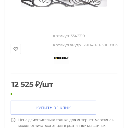
Артикул:
3342319
Артикул внутр.:
2-1040-0-5008983
12 525
₽
/шт
КУПИТЬ В 1 КЛИК
Цена действительна только для интернет-магазина и
может отличаться от цен в розничных магазинах