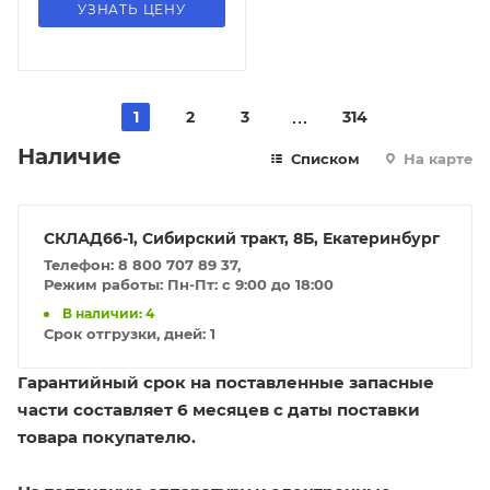
УЗНАТЬ ЦЕНУ
1
2
3
314
Наличие
Списком
На карте
СКЛАД66-1, Сибирский тракт, 8Б, Екатеринбург
Телефон: 8 800 707 89 37,
Режим работы: Пн-Пт: с 9:00 до 18:00
В наличии: 4
Срок отгрузки, дней:
1
Гарантийный срок на поставленные запасные
части составляет 6 месяцев с даты поставки
товара покупателю.