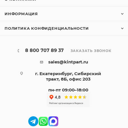
ИНФОРМАЦИЯ
ПОЛИТИКА КОНФИДЕНЦИАЛЬНОСТИ
8 800 707 89 37
ЗАКАЗАТЬ ЗВОНОК
sales@kintpart.ru
г. Екатеринбург, Сибирский
тракт, 8Б, офис 203
пн-пт 09:00–18:00