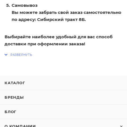
Самовывоз
Вы можете забрать свой заказ самостоятельно
по адресу: Сибирский тракт 8Б.
Выбирайте наиболее удобный для вас способ
доставки при оформлении заказа!
КАТАЛОГ
БРЕНДЫ
БЛОГ
О КОМПАНИИ