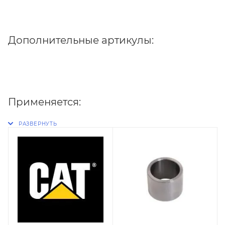
Дополнительные артикулы:
Применяется: