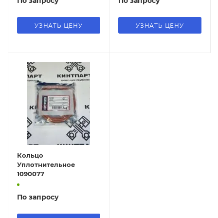
По запросу
По запросу
УЗНАТЬ ЦЕНУ
УЗНАТЬ ЦЕНУ
Кольцо
Уплотнительное
1090077
По запросу