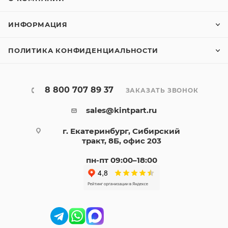
ИНФОРМАЦИЯ
ПОЛИТИКА КОНФИДЕНЦИАЛЬНОСТИ
8 800 707 89 37
ЗАКАЗАТЬ ЗВОНОК
sales@kintpart.ru
г. Екатеринбург, Сибирский
тракт, 8Б, офис 203
пн-пт 09:00–18:00