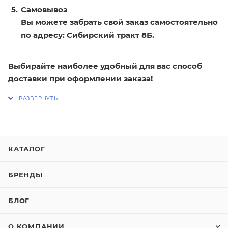
Самовывоз
Вы можете забрать свой заказ самостоятельно
по адресу: Сибирский тракт 8Б.
Выбирайте наиболее удобный для вас способ
доставки при оформлении заказа!
КАТАЛОГ
БРЕНДЫ
БЛОГ
О КОМПАНИИ