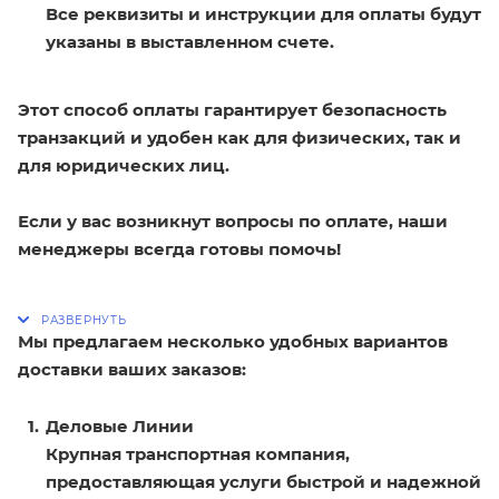
Все реквизиты и инструкции для оплаты будут
указаны в выставленном счете.
Этот способ оплаты гарантирует безопасность
транзакций и удобен как для физических, так и
для юридических лиц.
Если у вас возникнут вопросы по оплате, наши
менеджеры всегда готовы помочь!
Мы предлагаем несколько удобных вариантов
доставки ваших заказов:
Деловые Линии
Крупная транспортная компания,
предоставляющая услуги быстрой и надежной