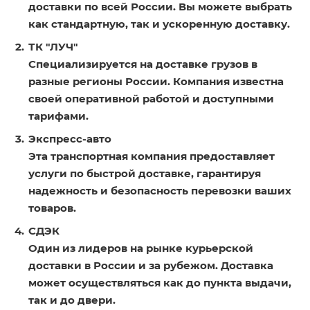
доставки по всей России. Вы можете выбрать
как стандартную, так и ускоренную доставку.
ТК "ЛУЧ"
Специализируется на доставке грузов в
разные регионы России. Компания известна
своей оперативной работой и доступными
тарифами.
Экспресс-авто
Эта транспортная компания предоставляет
услуги по быстрой доставке, гарантируя
надежность и безопасность перевозки ваших
товаров.
СДЭК
Один из лидеров на рынке курьерской
доставки в России и за рубежом. Доставка
может осуществляться как до пункта выдачи,
так и до двери.