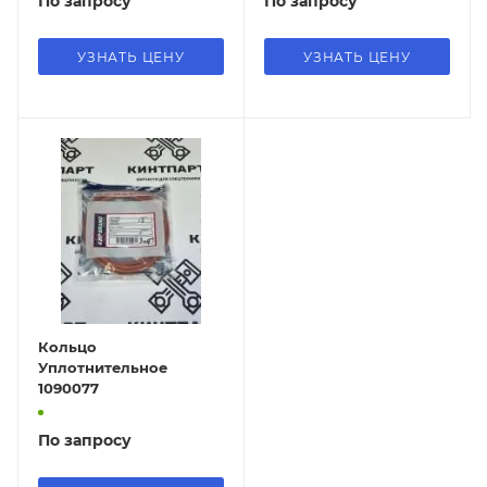
По запросу
По запросу
УЗНАТЬ ЦЕНУ
УЗНАТЬ ЦЕНУ
Кольцо
Уплотнительное
1090077
По запросу