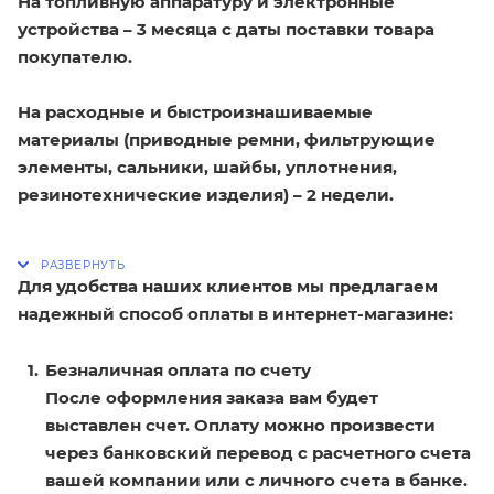
На топливную аппаратуру и электронные
устройства – 3 месяца с даты поставки товара
покупателю.
На расходные и быстроизнашиваемые
материалы (приводные ремни, фильтрующие
элементы, сальники, шайбы, уплотнения,
резинотехнические изделия) – 2 недели.
Для удобства наших клиентов мы предлагаем
надежный способ оплаты в интернет-магазине:
Безналичная оплата по счету
После оформления заказа вам будет
выставлен счет. Оплату можно произвести
через банковский перевод с расчетного счета
вашей компании или с личного счета в банке.