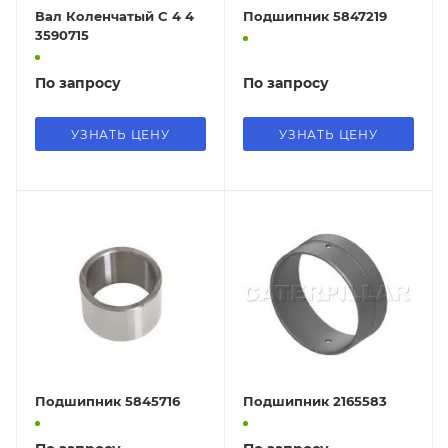
Вал Коленчатый C 4 4
Подшипник 5847219
3590715
По запросу
По запросу
УЗНАТЬ ЦЕНУ
УЗНАТЬ ЦЕНУ
Подшипник 5845716
Подшипник 2165583