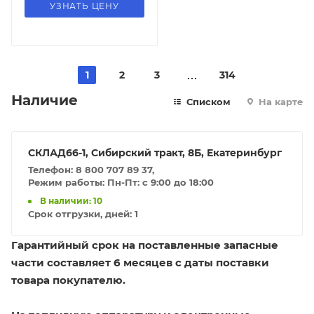
УЗНАТЬ ЦЕНУ
1
2
3
314
Наличие
Списком
На карте
СКЛАД66-1, Сибирский тракт, 8Б, Екатеринбург
Телефон: 8 800 707 89 37,
Режим работы: Пн-Пт: с 9:00 до 18:00
В наличии: 10
Срок отгрузки, дней:
1
Гарантийный срок на поставленные запасные
части составляет 6 месяцев с даты поставки
товара покупателю.