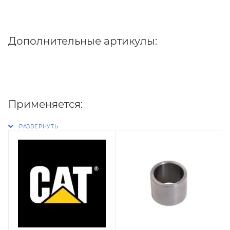
Дополнительные артикулы:
Применяется: