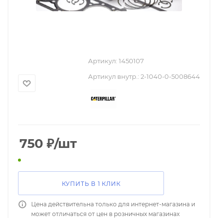
Артикул:
1450107
Артикул внутр.:
2-1040-0-5008644
750
₽
/шт
КУПИТЬ В 1 КЛИК
Цена действительна только для интернет-магазина и
может отличаться от цен в розничных магазинах