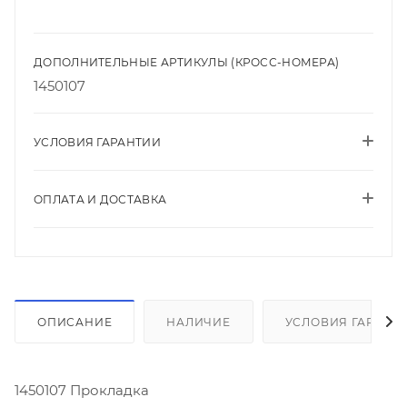
ДОПОЛНИТЕЛЬНЫЕ АРТИКУЛЫ (КРОСС-НОМЕРА)
1450107
УСЛОВИЯ ГАРАНТИИ
ОПЛАТА И ДОСТАВКА
ОПИСАНИЕ
НАЛИЧИЕ
УСЛОВИЯ ГАРАНТ
1450107 Прокладка