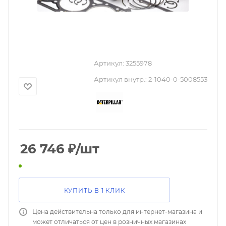
Артикул:
3255978
Артикул внутр.:
2-1040-0-5008553
26 746
₽
/шт
КУПИТЬ В 1 КЛИК
Цена действительна только для интернет-магазина и
может отличаться от цен в розничных магазинах