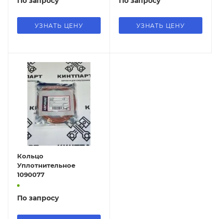
По запросу
По запросу
УЗНАТЬ ЦЕНУ
УЗНАТЬ ЦЕНУ
Кольцо
Уплотнительное
1090077
По запросу