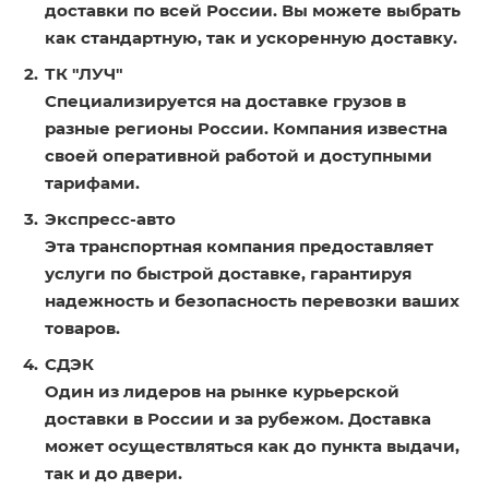
доставки по всей России. Вы можете выбрать
как стандартную, так и ускоренную доставку.
ТК "ЛУЧ"
Специализируется на доставке грузов в
разные регионы России. Компания известна
своей оперативной работой и доступными
тарифами.
Экспресс-авто
Эта транспортная компания предоставляет
услуги по быстрой доставке, гарантируя
надежность и безопасность перевозки ваших
товаров.
СДЭК
Один из лидеров на рынке курьерской
доставки в России и за рубежом. Доставка
может осуществляться как до пункта выдачи,
так и до двери.