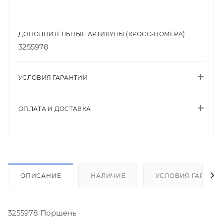
ДОПОЛНИТЕЛЬНЫЕ АРТИКУЛЫ (КРОСС-НОМЕРА)
3255978
УСЛОВИЯ ГАРАНТИИ
ОПЛАТА И ДОСТАВКА
ОПИСАНИЕ
НАЛИЧИЕ
УСЛОВИЯ ГАРАНТ
3255978 Поршень