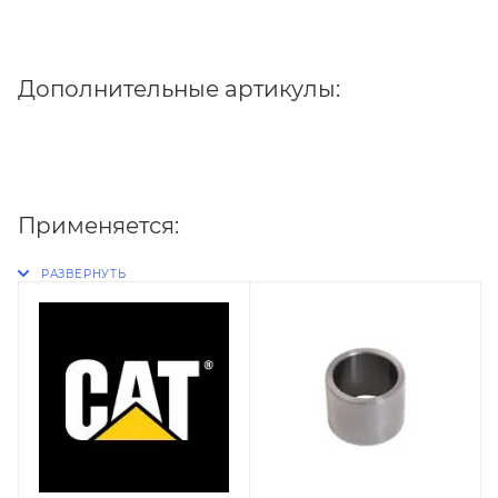
Дополнительные артикулы:
Применяется: