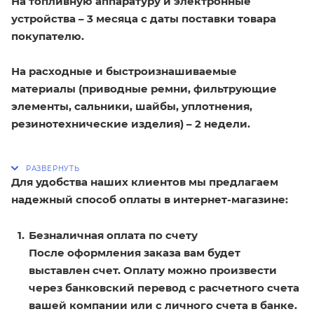
На топливную аппаратуру и электронные
устройства – 3 месяца с даты поставки товара
покупателю.
На расходные и быстроизнашиваемые
материалы (приводные ремни, фильтрующие
элементы, сальники, шайбы, уплотнения,
резинотехнические изделия) – 2 недели.
Для удобства наших клиентов мы предлагаем
надежный способ оплаты в интернет-магазине:
Безналичная оплата по счету
После оформления заказа вам будет
выставлен счет. Оплату можно произвести
через банковский перевод с расчетного счета
вашей компании или с личного счета в банке.