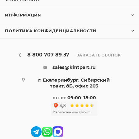
ИНФОРМАЦИЯ
ПОЛИТИКА КОНФИДЕНЦИАЛЬНОСТИ
8 800 707 89 37
ЗАКАЗАТЬ ЗВОНОК
sales@kintpart.ru
г. Екатеринбург, Сибирский
тракт, 8Б, офис 203
пн-пт 09:00–18:00