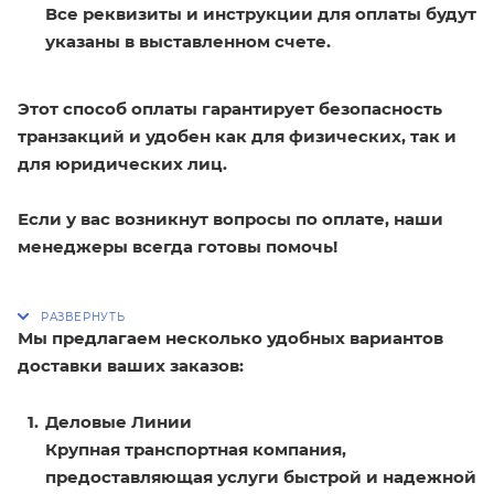
Все реквизиты и инструкции для оплаты будут
указаны в выставленном счете.
Этот способ оплаты гарантирует безопасность
транзакций и удобен как для физических, так и
для юридических лиц.
Если у вас возникнут вопросы по оплате, наши
менеджеры всегда готовы помочь!
Мы предлагаем несколько удобных вариантов
доставки ваших заказов:
Деловые Линии
Крупная транспортная компания,
предоставляющая услуги быстрой и надежной