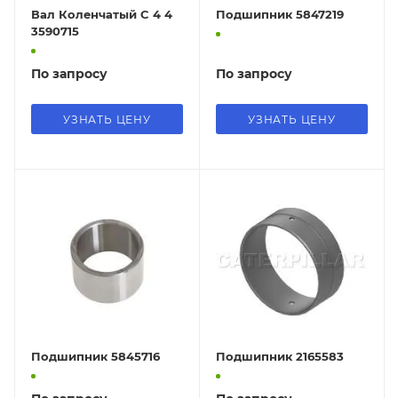
Вал Коленчатый C 4 4
Подшипник 5847219
3590715
По запросу
По запросу
УЗНАТЬ ЦЕНУ
УЗНАТЬ ЦЕНУ
Подшипник 5845716
Подшипник 2165583