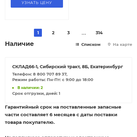
УЗНАТЬ ЦЕНУ
1
2
3
314
Наличие
Списком
На карте
СКЛАД66-1, Сибирский тракт, 8Б, Екатеринбург
Телефон: 8 800 707 89 37,
Режим работы: Пн-Пт: с 9:00 до 18:00
В наличии: 2
Срок отгрузки, дней:
1
Гарантийный срок на поставленные запасные
части составляет 6 месяцев с даты поставки
товара покупателю.