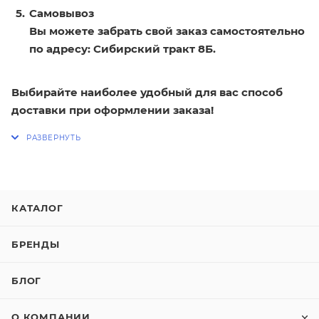
Самовывоз
Вы можете забрать свой заказ самостоятельно
по адресу: Сибирский тракт 8Б.
Выбирайте наиболее удобный для вас способ
доставки при оформлении заказа!
КАТАЛОГ
БРЕНДЫ
БЛОГ
О КОМПАНИИ