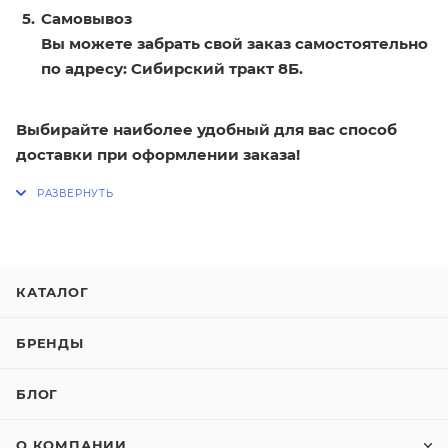
Самовывоз
Вы можете забрать свой заказ самостоятельно
по адресу: Сибирский тракт 8Б.
Выбирайте наиболее удобный для вас способ
доставки при оформлении заказа!
КАТАЛОГ
БРЕНДЫ
БЛОГ
О КОМПАНИИ