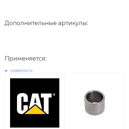
Дополнительные артикулы:
Применяется: