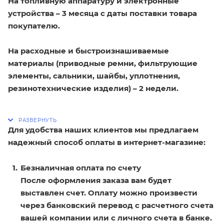
На топливную аппаратуру и электронные
устройства – 3 месяца с даты поставки товара
покупателю.
На расходные и быстроизнашиваемые
материалы (приводные ремни, фильтрующие
элементы, сальники, шайбы, уплотнения,
резинотехнические изделия) – 2 недели.
Для удобства наших клиентов мы предлагаем
надежный способ оплаты в интернет-магазине:
Безналичная оплата по счету
После оформления заказа вам будет
выставлен счет. Оплату можно произвести
через банковский перевод с расчетного счета
вашей компании или с личного счета в банке.