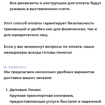
Все реквизиты и инструкции для оплаты будут
указаны в выставленном счете.
Этот способ оплаты гарантирует безопасность
транзакций и удобен как для физических, так и
для юридических лиц.
Если у вас возникнут вопросы по оплате, наши
менеджеры всегда готовы помочь!
Мы предлагаем несколько удобных вариантов
доставки ваших заказов:
Деловые Линии
Крупная транспортная компания,
предоставляющая услуги быстрой и надежной