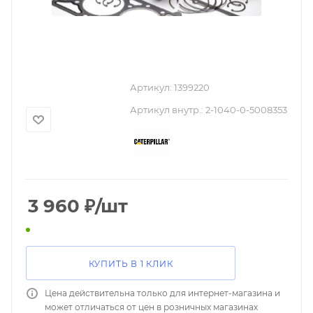
Артикул:
1399220
Артикул внутр.:
2-1040-0-5008353
3 960
₽
/шт
КУПИТЬ В 1 КЛИК
Цена действительна только для интернет-магазина и
может отличаться от цен в розничных магазинах