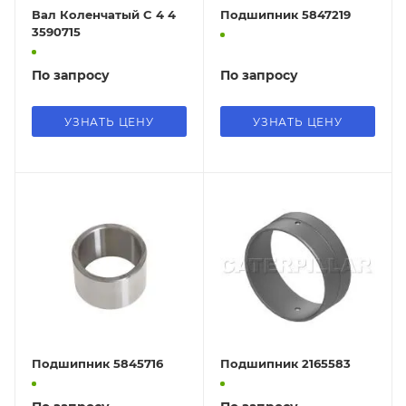
Вал Коленчатый C 4 4
Подшипник 5847219
3590715
По запросу
По запросу
УЗНАТЬ ЦЕНУ
УЗНАТЬ ЦЕНУ
Подшипник 5845716
Подшипник 2165583