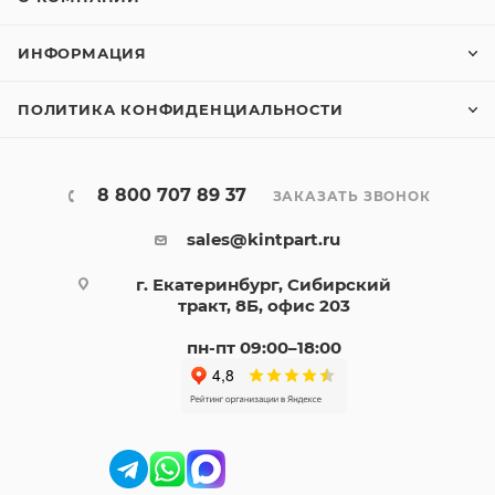
ИНФОРМАЦИЯ
ПОЛИТИКА КОНФИДЕНЦИАЛЬНОСТИ
8 800 707 89 37
ЗАКАЗАТЬ ЗВОНОК
sales@kintpart.ru
г. Екатеринбург, Сибирский
тракт, 8Б, офис 203
пн-пт 09:00–18:00