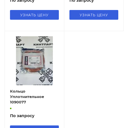
По запросу
По запросу
УЗНАТЬ ЦЕНУ
УЗНАТЬ ЦЕНУ
Кольцо
Уплотнительное
1090077
По запросу