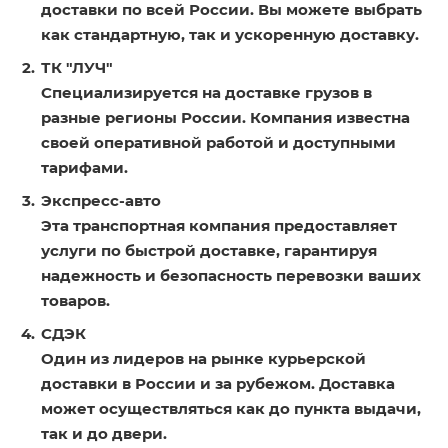
доставки по всей России. Вы можете выбрать
как стандартную, так и ускоренную доставку.
ТК "ЛУЧ"
Специализируется на доставке грузов в
разные регионы России. Компания известна
своей оперативной работой и доступными
тарифами.
Экспресс-авто
Эта транспортная компания предоставляет
услуги по быстрой доставке, гарантируя
надежность и безопасность перевозки ваших
товаров.
СДЭК
Один из лидеров на рынке курьерской
доставки в России и за рубежом. Доставка
может осуществляться как до пункта выдачи,
так и до двери.