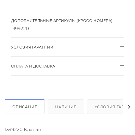
ДОПОЛНИТЕЛЬНЫЕ АРТИКУЛЫ (КРОСС-НОМЕРА)
1399220
УСЛОВИЯ ГАРАНТИИ
ОПЛАТА И ДОСТАВКА
ОПИСАНИЕ
НАЛИЧИЕ
УСЛОВИЯ ГАРАНТ
1399220 Клапан