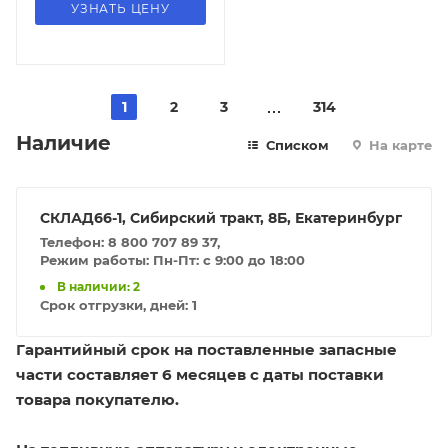
УЗНАТЬ ЦЕНУ
1
2
3
314
Наличие
Списком
На карте
СКЛАД66-1, Сибирский тракт, 8Б, Екатеринбург
Телефон: 8 800 707 89 37,
Режим работы: Пн-Пт: с 9:00 до 18:00
В наличии: 2
Срок отгрузки, дней:
1
Гарантийный срок на поставленные запасные
части составляет 6 месяцев с даты поставки
товара покупателю.