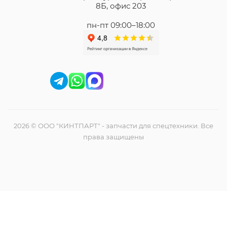
8Б, офис 203
пн-пт 09:00–18:00
2026 © ООО "КИНТПАРТ" - запчасти для спецтехники. Все
права защищены