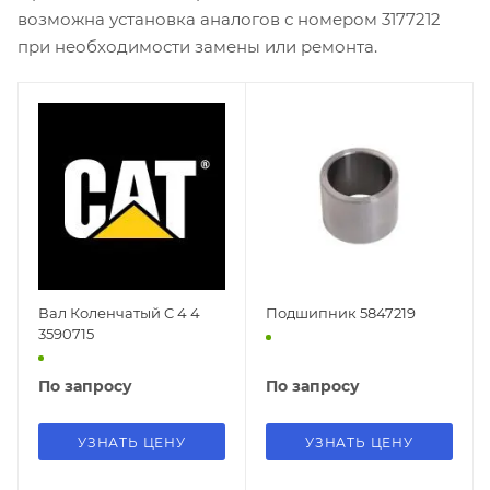
возможна установка аналогов с номером 3177212
при необходимости замены или ремонта.
Вал Коленчатый C 4 4
Подшипник 5847219
3590715
По запросу
По запросу
УЗНАТЬ ЦЕНУ
УЗНАТЬ ЦЕНУ