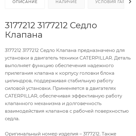
ОПИСАНИЕ
НАЛИЧИЕ
УСЛОВИЯ ГАРАНТ
3177212 3177212 Седло
Клапана
3177212 3177212 Седло Клапана предназначено для
установки в двигатель техники CATERPILLAR. Деталь
выполняет функцию обеспечения надежного
прилегания клапана к корпусу головки блока
цилиндров, поддерживая стабильную работу
силовой установки. Применяется в двигателях
CATERPILLAR, обеспечивая эффективную работу
клапанного механизма и долговечность
взаимодействия клапанов с рабочей поверхностью
седла.
Оригинальный номер изделия – 3177212. Также