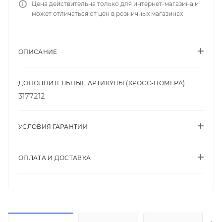
Цена действительна только для интернет-магазина и
может отличаться от цен в розничных магазинах
ОПИСАНИЕ
ДОПОЛНИТЕЛЬНЫЕ АРТИКУЛЫ (КРОСС-НОМЕРА)
3177212
УСЛОВИЯ ГАРАНТИИ
ОПЛАТА И ДОСТАВКА