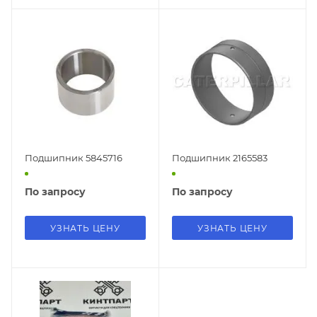
Подшипник 5845716
Подшипник 2165583
По запросу
По запросу
УЗНАТЬ ЦЕНУ
УЗНАТЬ ЦЕНУ