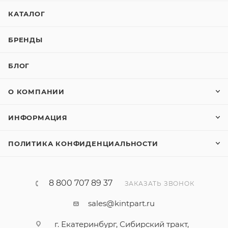
КАТАЛОГ
БРЕНДЫ
БЛОГ
О КОМПАНИИ
ИНФОРМАЦИЯ
ПОЛИТИКА КОНФИДЕНЦИАЛЬНОСТИ
8 800 707 89 37
ЗАКАЗАТЬ ЗВОНОК
sales@kintpart.ru
г. Екатеринбург, Сибирский тракт,