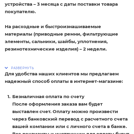
устройства – 3 месяца с даты поставки товара
покупателю.
На расходные и быстроизнашиваемые
материалы (приводные ремни, фильтрующие
элементы, сальники, шайбы, уплотнения,
резинотехнические изделия) – 2 недели.
Для удобства наших клиентов мы предлагаем
надежный способ оплаты в интернет-магазине:
Безналичная оплата по счету
После оформления заказа вам будет
выставлен счет. Оплату можно произвести
через банковский перевод с расчетного счета
вашей компании или с личного счета в банке.
Все реквизиты и инструкции для оплаты будут