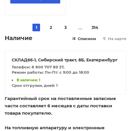
1
2
3
314
Наличие
Списком
На карте
СКЛАД66-1, Сибирский тракт, 8Б, Екатеринбург
Телефон: 8 800 707 89 37,
Режим работы: Пн-Пт: с 9:00 до 18:00
В наличии: 1
Срок отгрузки, дней:
1
Гарантийный срок на поставленные запасные
части составляет 6 месяцев с даты поставки
товара покупателю.
На топливную аппаратуру и электронные