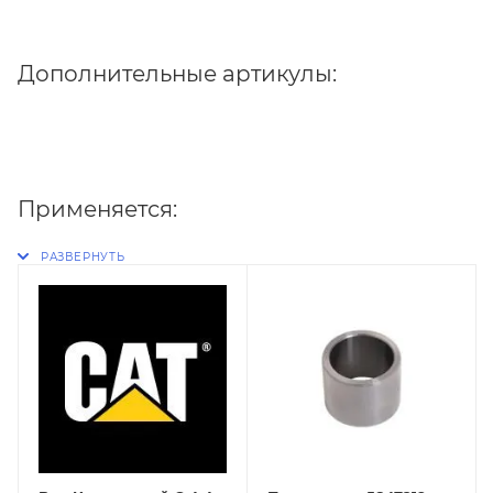
Дополнительные артикулы:
Применяется: