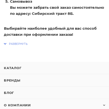
Самовывоз
Вы можете забрать свой заказ самостоятельно
по адресу: Сибирский тракт 8Б.
Выбирайте наиболее удобный для вас способ
доставки при оформлении заказа!
КАТАЛОГ
БРЕНДЫ
БЛОГ
О КОМПАНИИ