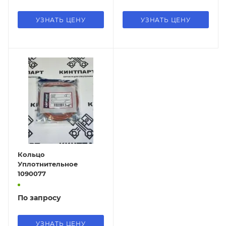
УЗНАТЬ ЦЕНУ
УЗНАТЬ ЦЕНУ
Кольцо
Уплотнительное
1090077
По запросу
УЗНАТЬ ЦЕНУ