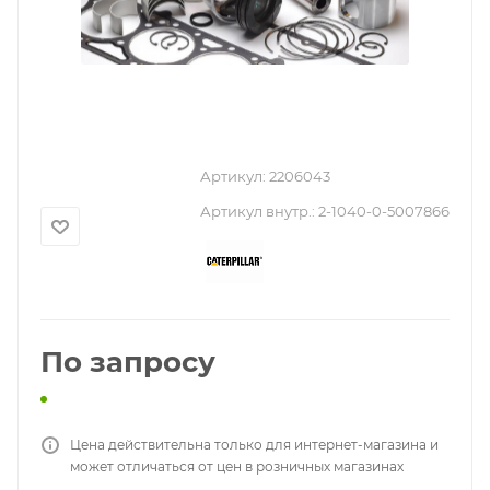
Артикул:
2206043
Артикул внутр.:
2-1040-0-5007866
По запросу
Цена действительна только для интернет-магазина и
может отличаться от цен в розничных магазинах