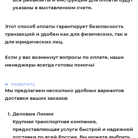
указаны в выставленном счете.
Этот способ оплаты гарантирует безопасность
транзакций и удобен как для физических, так и
для юридических лиц.
Если у вас возникнут вопросы по оплате, наши
менеджеры всегда готовы помочь!
Мы предлагаем несколько удобных вариантов
доставки ваших заказов:
Деловые Линии
Крупная транспортная компания,
предоставляющая услуги быстрой и надежной
доставки по всей России. Вы можете выбрать