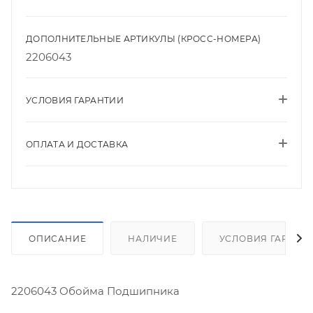
ДОПОЛНИТЕЛЬНЫЕ АРТИКУЛЫ (КРОСС-НОМЕРА)
2206043
УСЛОВИЯ ГАРАНТИИ
ОПЛАТА И ДОСТАВКА
ОПИСАНИЕ
НАЛИЧИЕ
УСЛОВИЯ ГАРАНТ
2206043 Обойма Подшипника