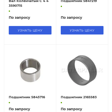
Вал Коленчатый C 4 4
Подшипник 5847219
3590715
По запросу
По запросу
УЗНАТЬ ЦЕНУ
УЗНАТЬ ЦЕНУ
Подшипник 5845716
Подшипник 2165583
По запросу
По запросу