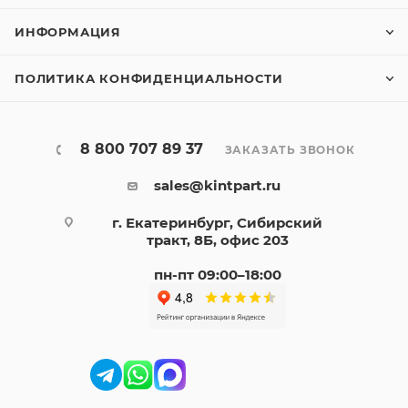
ИНФОРМАЦИЯ
ПОЛИТИКА КОНФИДЕНЦИАЛЬНОСТИ
8 800 707 89 37
ЗАКАЗАТЬ ЗВОНОК
sales@kintpart.ru
г. Екатеринбург, Сибирский
тракт, 8Б, офис 203
пн-пт 09:00–18:00