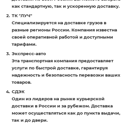
как стандартную, так и ускоренную доставку.
ТК "ЛУЧ"
Специализируется на доставке грузов в
разные регионы России. Компания известна
своей оперативной работой и доступными
тарифами.
Экспресс-авто
Эта транспортная компания предоставляет
услуги по быстрой доставке, гарантируя
надежность и безопасность перевозки ваших
товаров.
СДЭК
Один из лидеров на рынке курьерской
доставки в России и за рубежом. Доставка
может осуществляться как до пункта выдачи,
так и до двери.