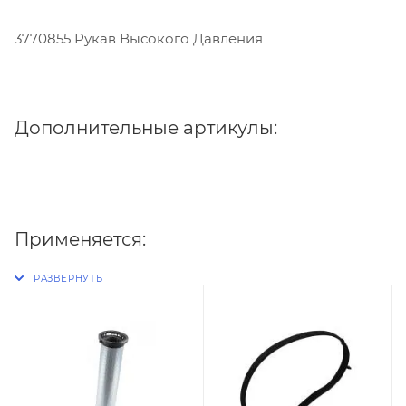
3770855 Рукав Высокого Давления
Дополнительные артикулы:
Применяется: