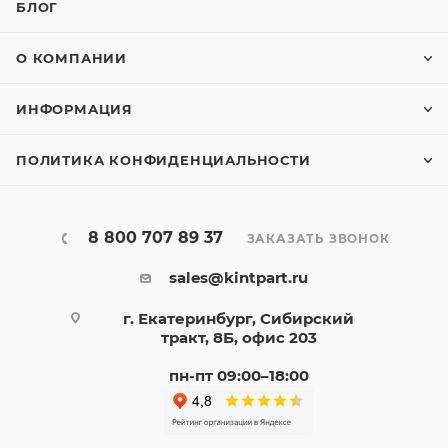
БЛОГ
О КОМПАНИИ
ИНФОРМАЦИЯ
ПОЛИТИКА КОНФИДЕНЦИАЛЬНОСТИ
8 800 707 89 37
ЗАКАЗАТЬ ЗВОНОК
sales@kintpart.ru
г. Екатеринбург, Сибирский
тракт, 8Б, офис 203
пн-пт 09:00–18:00