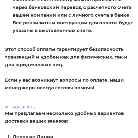
через банковский перевод с расчетного счета
вашей компании или с личного счета в банке.
Все реквизиты и инструкции для оплаты будут
указаны в выставленном счете.
Этот способ оплаты гарантирует безопасность
транзакций и удобен как для физических, так и
для юридических лиц.
Если у вас возникнут вопросы по оплате, наши
менеджеры всегда готовы помочь!
Мы предлагаем несколько удобных вариантов
доставки ваших заказов:
Деловые Линии