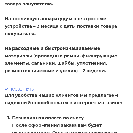
товара покупателю.
На топливную аппаратуру и электронные
устройства – 3 месяца с даты поставки товара
покупателю.
На расходные и быстроизнашиваемые
материалы (приводные ремни, фильтрующие
элементы, сальники, шайбы, уплотнения,
резинотехнические изделия) – 2 недели.
Для удобства наших клиентов мы предлагаем
надежный способ оплаты в интернет-магазине:
Безналичная оплата по счету
После оформления заказа вам будет
выставлен счет. Оплату можно произвести