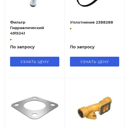
Фильтр
Уплотнение 2388288
Гидравлический
4915241
По запросу
По запросу
УЗНАТЬ ЦЕНУ
УЗНАТЬ ЦЕНУ