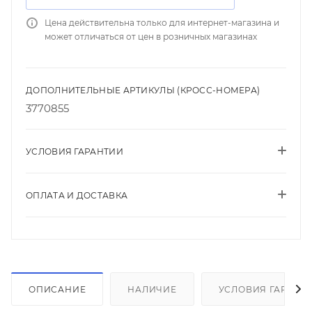
Цена действительна только для интернет-магазина и
может отличаться от цен в розничных магазинах
ДОПОЛНИТЕЛЬНЫЕ АРТИКУЛЫ (КРОСС-НОМЕРА)
3770855
УСЛОВИЯ ГАРАНТИИ
ОПЛАТА И ДОСТАВКА
ОПИСАНИЕ
НАЛИЧИЕ
УСЛОВИЯ ГАРАНТ