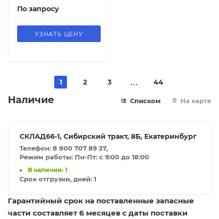
По запросу
УЗНАТЬ ЦЕНУ
1
2
3
44
Наличие
Списком
На карте
СКЛАД66-1, Сибирский тракт, 8Б, Екатеринбург
Телефон: 8 800 707 89 37,
Режим работы: Пн-Пт: с 9:00 до 18:00
В наличии: 1
Срок отгрузки, дней:
1
Гарантийный срок на поставленные запасные
части составляет 6 месяцев с даты поставки