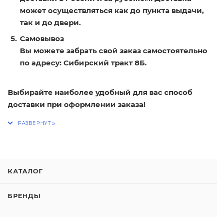
может осуществляться как до пункта выдачи,
так и до двери.
Самовывоз
Вы можете забрать свой заказ самостоятельно
по адресу: Сибирский тракт 8Б.
Выбирайте наиболее удобный для вас способ
доставки при оформлении заказа!
КАТАЛОГ
БРЕНДЫ