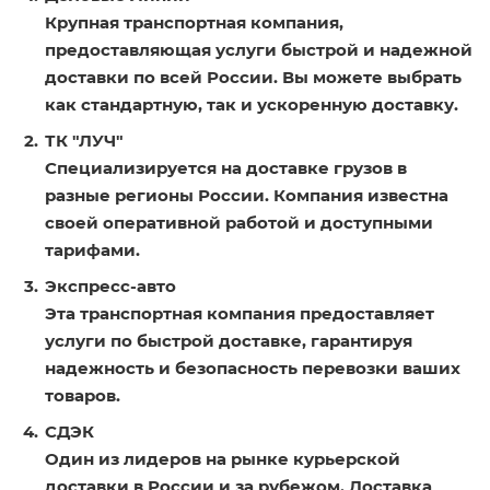
Крупная транспортная компания,
предоставляющая услуги быстрой и надежной
доставки по всей России. Вы можете выбрать
как стандартную, так и ускоренную доставку.
ТК "ЛУЧ"
Специализируется на доставке грузов в
разные регионы России. Компания известна
своей оперативной работой и доступными
тарифами.
Экспресс-авто
Эта транспортная компания предоставляет
услуги по быстрой доставке, гарантируя
надежность и безопасность перевозки ваших
товаров.
СДЭК
Один из лидеров на рынке курьерской
доставки в России и за рубежом. Доставка