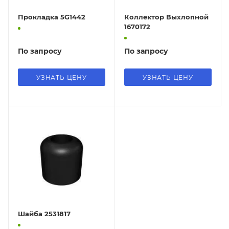
Прокладка 5G1442
Коллектор Выхлопной
1670172
По запросу
По запросу
УЗНАТЬ ЦЕНУ
УЗНАТЬ ЦЕНУ
Шайба 2531817