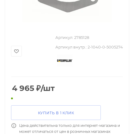
Артикул:
2785128
Артикул внутр.:
2-1040-0-5005274
4 965
₽
/шт
КУПИТЬ В 1 КЛИК
Цена действительна только для интернет-магазина и
может отличаться от цен в розничных магазинах