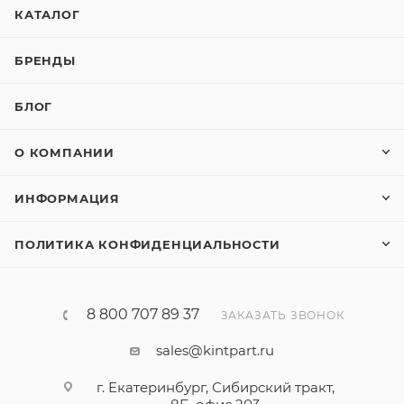
КАТАЛОГ
БРЕНДЫ
БЛОГ
О КОМПАНИИ
ИНФОРМАЦИЯ
ПОЛИТИКА КОНФИДЕНЦИАЛЬНОСТИ
8 800 707 89 37
ЗАКАЗАТЬ ЗВОНОК
sales@kintpart.ru
г. Екатеринбург, Сибирский тракт,