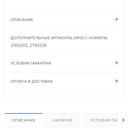
ОПИСАНИЕ
ДОПОЛНИТЕЛЬНЫЕ АРТИКУЛЫ (КРОСС-НОМЕРА)
2950913, 2785128
УСЛОВИЯ ГАРАНТИИ
ОПЛАТА И ДОСТАВКА
ОПИСАНИЕ
НАЛИЧИЕ
УСЛОВИЯ ГАРАНТ