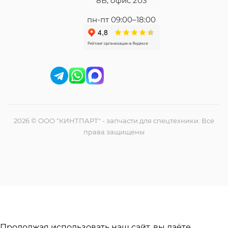
8Б, офис 203
пн-пт 09:00–18:00
2026 © ООО "КИНТПАРТ" - запчасти для спецтехники. Все
права защищены
Продолжая использовать наш сайт, вы даёте