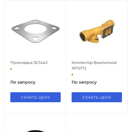
Прокладка 5G1442
Коллектор Выхлопной
1670172
По запросу
По запросу
УЗНАТЬ ЦЕНУ
УЗНАТЬ ЦЕНУ