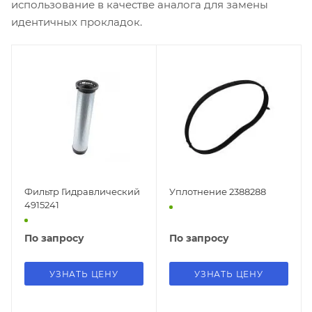
использование в качестве аналога для замены
идентичных прокладок.
Фильтр Гидравлический
Уплотнение 2388288
4915241
По запросу
По запросу
УЗНАТЬ ЦЕНУ
УЗНАТЬ ЦЕНУ