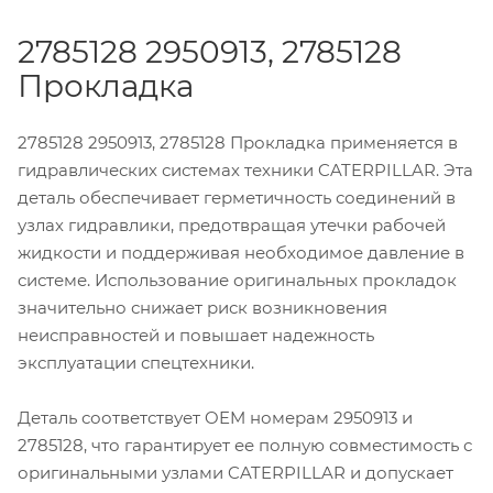
2785128 2950913, 2785128
Прокладка
2785128 2950913, 2785128 Прокладка применяется в
гидравлических системах техники CATERPILLAR. Эта
деталь обеспечивает герметичность соединений в
узлах гидравлики, предотвращая утечки рабочей
жидкости и поддерживая необходимое давление в
системе. Использование оригинальных прокладок
значительно снижает риск возникновения
неисправностей и повышает надежность
эксплуатации спецтехники.
Деталь соответствует OEM номерам 2950913 и
2785128, что гарантирует ее полную совместимость с
оригинальными узлами CATERPILLAR и допускает