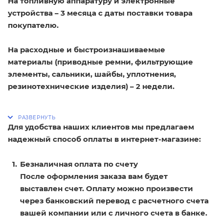
На топливную аппаратуру и электронные
устройства – 3 месяца с даты поставки товара
покупателю.
На расходные и быстроизнашиваемые
материалы (приводные ремни, фильтрующие
элементы, сальники, шайбы, уплотнения,
резинотехнические изделия) – 2 недели.
Для удобства наших клиентов мы предлагаем
надежный способ оплаты в интернет-магазине:
Безналичная оплата по счету
После оформления заказа вам будет
выставлен счет. Оплату можно произвести
через банковский перевод с расчетного счета
вашей компании или с личного счета в банке.