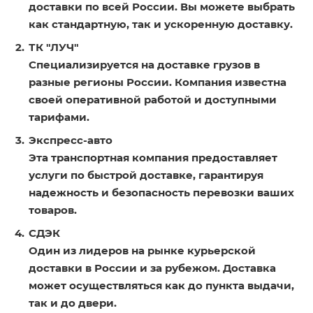
доставки по всей России. Вы можете выбрать
как стандартную, так и ускоренную доставку.
ТК "ЛУЧ"
Специализируется на доставке грузов в
разные регионы России. Компания известна
своей оперативной работой и доступными
тарифами.
Экспресс-авто
Эта транспортная компания предоставляет
услуги по быстрой доставке, гарантируя
надежность и безопасность перевозки ваших
товаров.
СДЭК
Один из лидеров на рынке курьерской
доставки в России и за рубежом. Доставка
может осуществляться как до пункта выдачи,
так и до двери.