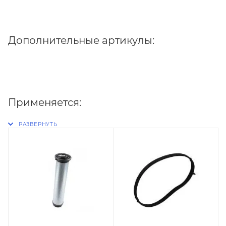
Дополнительные артикулы:
Применяется: