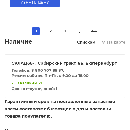
УЗНАТЬ ЦЕНУ
1
2
3
44
Наличие
Списком
На карте
СКЛАД66-1, Сибирский тракт, 8Б, Екатеринбург
Телефон: 8 800 707 89 37,
Режим работы: Пн-Пт: с 9:00 до 18:00
В наличии: 21
Срок отгрузки, дней:
1
Гарантийный срок на поставленные запасные
части составляет 6 месяцев с даты поставки
товара покупателю.