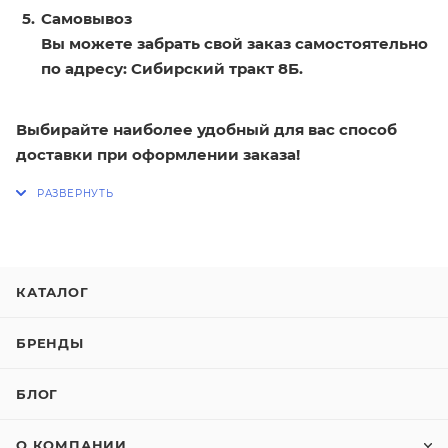
Самовывоз
Вы можете забрать свой заказ самостоятельно
по адресу: Сибирский тракт 8Б.
Выбирайте наиболее удобный для вас способ
доставки при оформлении заказа!
КАТАЛОГ
БРЕНДЫ
БЛОГ
О КОМПАНИИ