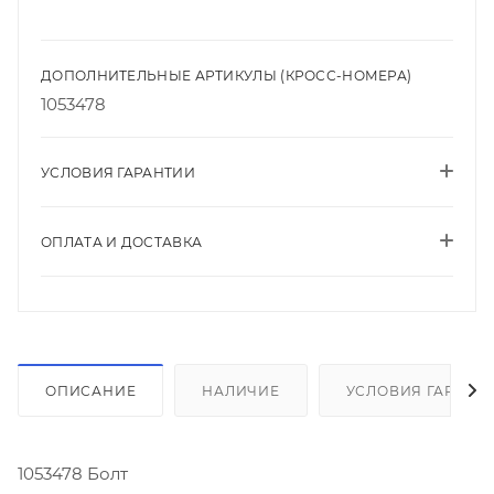
ДОПОЛНИТЕЛЬНЫЕ АРТИКУЛЫ (КРОСС-НОМЕРА)
1053478
УСЛОВИЯ ГАРАНТИИ
ОПЛАТА И ДОСТАВКА
ОПИСАНИЕ
НАЛИЧИЕ
УСЛОВИЯ ГАРАНТ
1053478 Болт