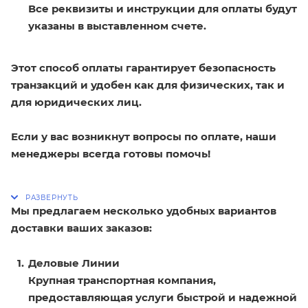
Все реквизиты и инструкции для оплаты будут
указаны в выставленном счете.
Этот способ оплаты гарантирует безопасность
транзакций и удобен как для физических, так и
для юридических лиц.
Если у вас возникнут вопросы по оплате, наши
менеджеры всегда готовы помочь!
Мы предлагаем несколько удобных вариантов
доставки ваших заказов:
Деловые Линии
Крупная транспортная компания,
предоставляющая услуги быстрой и надежной