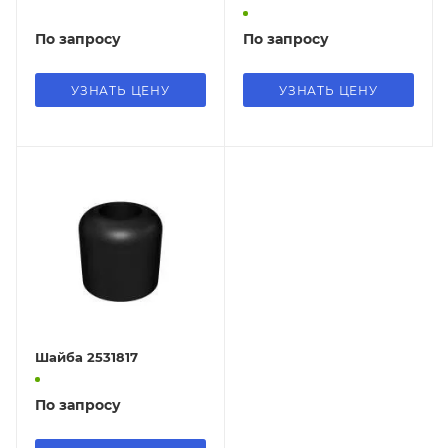
По запросу
По запросу
УЗНАТЬ ЦЕНУ
УЗНАТЬ ЦЕНУ
Шайба 2531817
По запросу