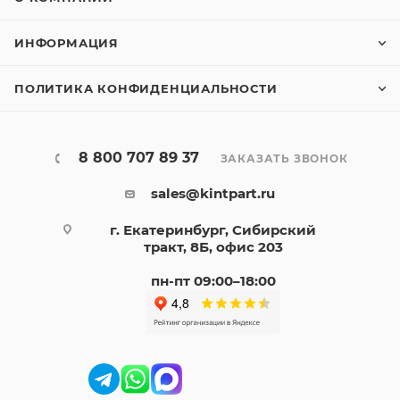
ИНФОРМАЦИЯ
ПОЛИТИКА КОНФИДЕНЦИАЛЬНОСТИ
8 800 707 89 37
ЗАКАЗАТЬ ЗВОНОК
sales@kintpart.ru
г. Екатеринбург, Сибирский
тракт, 8Б, офис 203
пн-пт 09:00–18:00