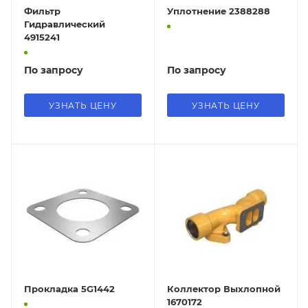
Фильтр
Уплотнение 2388288
Гидравлический
4915241
По запросу
По запросу
УЗНАТЬ ЦЕНУ
УЗНАТЬ ЦЕНУ
Прокладка 5G1442
Коллектор Выхлопной
1670172