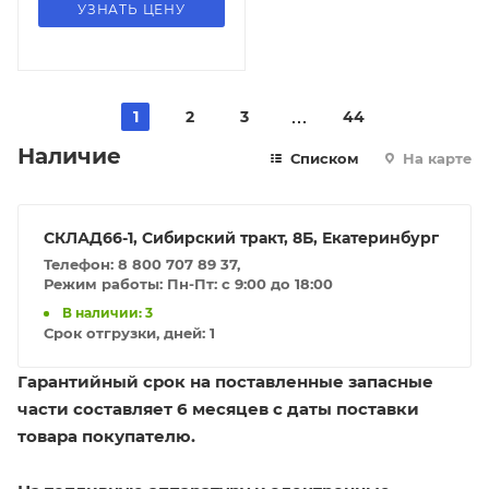
УЗНАТЬ ЦЕНУ
1
2
3
44
Наличие
Списком
На карте
СКЛАД66-1, Сибирский тракт, 8Б, Екатеринбург
Телефон: 8 800 707 89 37,
Режим работы: Пн-Пт: с 9:00 до 18:00
В наличии: 3
Срок отгрузки, дней:
1
Гарантийный срок на поставленные запасные
части составляет 6 месяцев с даты поставки
товара покупателю.