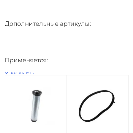
Дополнительные артикулы:
Применяется: