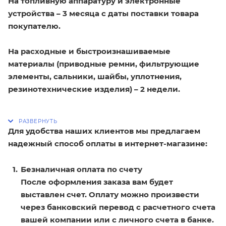
На топливную аппаратуру и электронные
устройства – 3 месяца с даты поставки товара
покупателю.
На расходные и быстроизнашиваемые
материалы (приводные ремни, фильтрующие
элементы, сальники, шайбы, уплотнения,
резинотехнические изделия) – 2 недели.
Для удобства наших клиентов мы предлагаем
надежный способ оплаты в интернет-магазине:
Безналичная оплата по счету
После оформления заказа вам будет
выставлен счет. Оплату можно произвести
через банковский перевод с расчетного счета
вашей компании или с личного счета в банке.