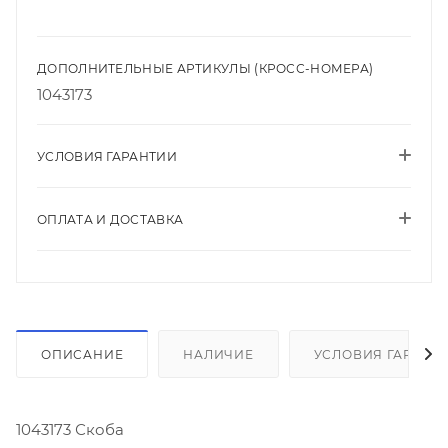
ДОПОЛНИТЕЛЬНЫЕ АРТИКУЛЫ (КРОСС-НОМЕРА)
1043173
УСЛОВИЯ ГАРАНТИИ
ОПЛАТА И ДОСТАВКА
ОПИСАНИЕ
НАЛИЧИЕ
УСЛОВИЯ ГАРАНТ
1043173 Скоба