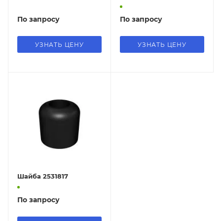
По запросу
По запросу
УЗНАТЬ ЦЕНУ
УЗНАТЬ ЦЕНУ
Шайба 2531817
По запросу