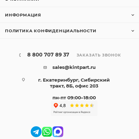
ИНФОРМАЦИЯ
ПОЛИТИКА КОНФИДЕНЦИАЛЬНОСТИ
8 800 707 89 37
ЗАКАЗАТЬ ЗВОНОК
sales@kintpart.ru
г. Екатеринбург, Сибирский
тракт, 8Б, офис 203
пн-пт 09:00–18:00