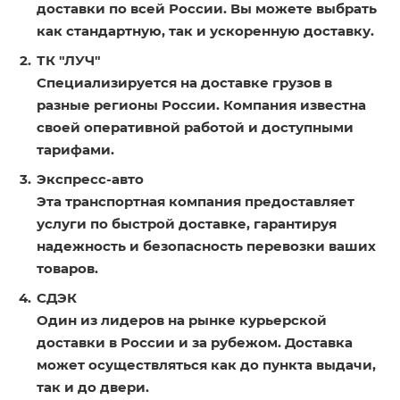
доставки по всей России. Вы можете выбрать
как стандартную, так и ускоренную доставку.
ТК "ЛУЧ"
Специализируется на доставке грузов в
разные регионы России. Компания известна
своей оперативной работой и доступными
тарифами.
Экспресс-авто
Эта транспортная компания предоставляет
услуги по быстрой доставке, гарантируя
надежность и безопасность перевозки ваших
товаров.
СДЭК
Один из лидеров на рынке курьерской
доставки в России и за рубежом. Доставка
может осуществляться как до пункта выдачи,
так и до двери.