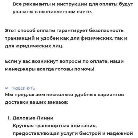
Все реквизиты и инструкции для оплаты будут
указаны в выставленном счете.
Этот способ оплаты гарантирует безопасность
транзакций и удобен как для физических, так и
для юридических лиц.
Если у вас возникнут вопросы по оплате, наши
менеджеры всегда готовы помочь!
Мы предлагаем несколько удобных вариантов
доставки ваших заказов:
Деловые Линии
Крупная транспортная компания,
предоставляющая услуги быстрой и надежной