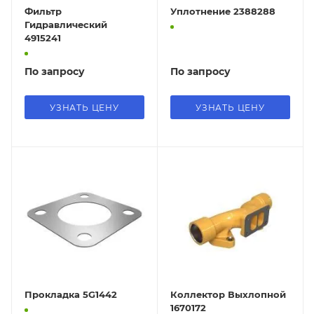
Фильтр
Уплотнение 2388288
Гидравлический
4915241
По запросу
По запросу
УЗНАТЬ ЦЕНУ
УЗНАТЬ ЦЕНУ
Прокладка 5G1442
Коллектор Выхлопной
1670172