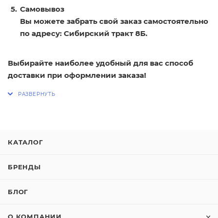
Самовывоз
Вы можете забрать свой заказ самостоятельно
по адресу: Сибирский тракт 8Б.
Выбирайте наиболее удобный для вас способ
доставки при оформлении заказа!
КАТАЛОГ
БРЕНДЫ
БЛОГ
О КОМПАНИИ