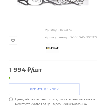
Артикул:
1043173
Артикул внутр.:
2-1040-0-5005117
1 994
₽
/шт
КУПИТЬ В 1 КЛИК
Цена действительна только для интернет-магазина и
может отличаться от цен в розничных магазинах