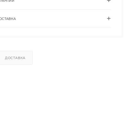
АРАНТИИ
ОСТАВКА
ДОСТАВКА