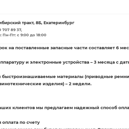
ибирский тракт, 8Б, Екатеринбург
 707 89 37,
Пн-Пт: с 9:00 до 18:00
ок на поставленные запасные части составляет 6 мес
ппаратуру и электронные устройства – 3 месяца с дат
и быстроизнашиваемые материалы (приводные ремни
зинотехнические изделия) – 2 недели.
наших клиентов мы предлагаем надежный способ опла
 оплата по счету