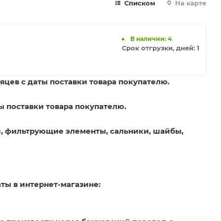
Списком
На карте
В наличии: 4
Срок отгрузки, дней:
1
яцев с даты поставки товара покупателю.
ы поставки товара покупателю.
, фильтрующие элементы, сальники, шайбы,
ты в интернет-магазине: