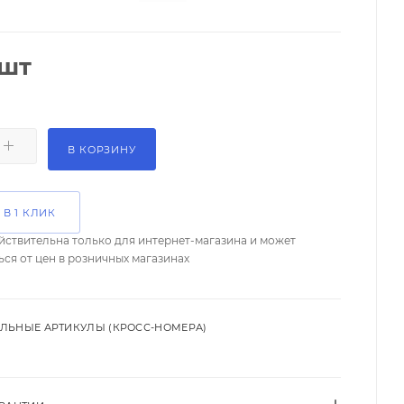
/шт
В КОРЗИНУ
 В 1 КЛИК
йствительна только для интернет-магазина и может
ься от цен в розничных магазинах
ЛЬНЫЕ АРТИКУЛЫ (КРОСС-НОМЕРА)