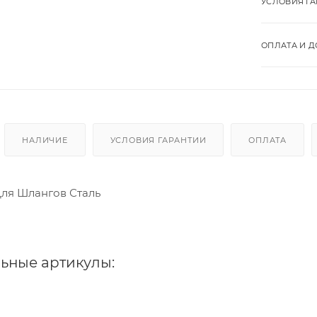
УСЛОВИЯ Г
ОПЛАТА И Д
НАЛИЧИЕ
УСЛОВИЯ ГАРАНТИИ
ОПЛАТА
Для Шлангов Сталь
ьные артикулы: