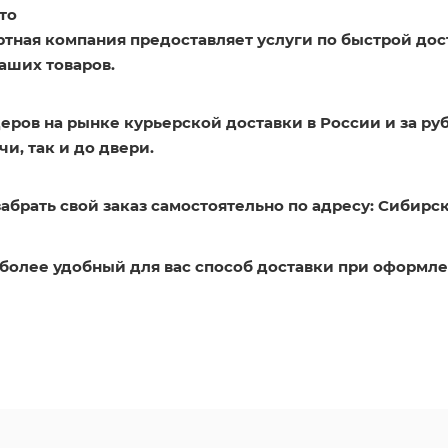
то
ртная компания предоставляет услуги по быстрой дос
аших товаров.
еров на рынке курьерской доставки в России и за ру
и, так и до двери.
абрать свой заказ самостоятельно по адресу: Сибирск
более удобный для вас способ доставки при оформле