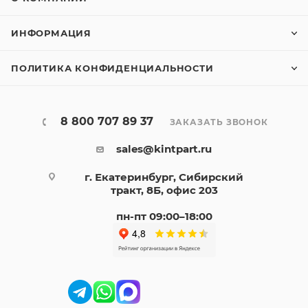
ИНФОРМАЦИЯ
ПОЛИТИКА КОНФИДЕНЦИАЛЬНОСТИ
8 800 707 89 37
ЗАКАЗАТЬ ЗВОНОК
sales@kintpart.ru
г. Екатеринбург, Сибирский
тракт, 8Б, офис 203
пн-пт 09:00–18:00