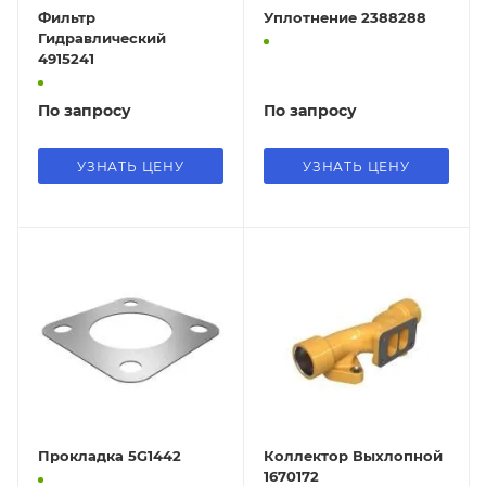
Фильтр
Уплотнение 2388288
Гидравлический
4915241
По запросу
По запросу
УЗНАТЬ ЦЕНУ
УЗНАТЬ ЦЕНУ
Прокладка 5G1442
Коллектор Выхлопной
1670172