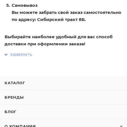
Самовывоз
Вы можете забрать свой заказ самостоятельно
по адресу: Сибирский тракт 8Б.
Выбирайте наиболее удобный для вас способ
доставки при оформлении заказа!
КАТАЛОГ
БРЕНДЫ
БЛОГ
О КОМПАНИИ