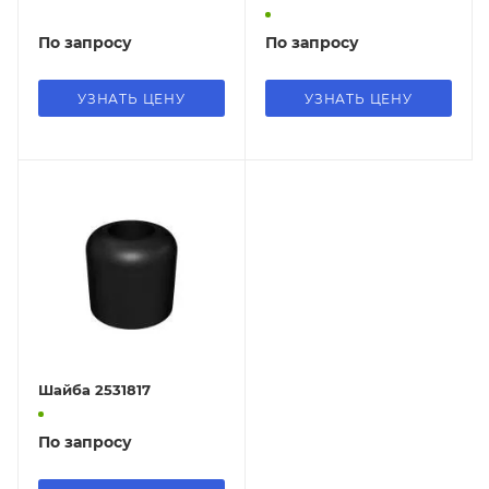
По запросу
По запросу
УЗНАТЬ ЦЕНУ
УЗНАТЬ ЦЕНУ
Шайба 2531817
По запросу