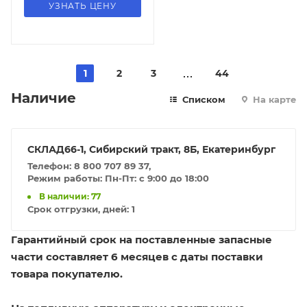
УЗНАТЬ ЦЕНУ
1
2
3
44
Наличие
Списком
На карте
СКЛАД66-1, Сибирский тракт, 8Б, Екатеринбург
Телефон: 8 800 707 89 37,
Режим работы: Пн-Пт: с 9:00 до 18:00
В наличии: 77
Срок отгрузки, дней:
1
Гарантийный срок на поставленные запасные
части составляет 6 месяцев с даты поставки
товара покупателю.