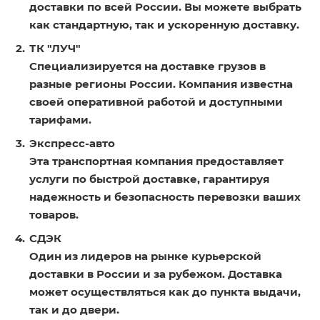
доставки по всей России. Вы можете выбрать
как стандартную, так и ускоренную доставку.
ТК "ЛУЧ"
Специализируется на доставке грузов в
разные регионы России. Компания известна
своей оперативной работой и доступными
тарифами.
Экспресс-авто
Эта транспортная компания предоставляет
услуги по быстрой доставке, гарантируя
надежность и безопасность перевозки ваших
товаров.
СДЭК
Один из лидеров на рынке курьерской
доставки в России и за рубежом. Доставка
может осуществляться как до пункта выдачи,
так и до двери.