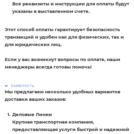
Все реквизиты и инструкции для оплаты будут
указаны в выставленном счете.
Этот способ оплаты гарантирует безопасность
транзакций и удобен как для физических, так и
для юридических лиц.
Если у вас возникнут вопросы по оплате, наши
менеджеры всегда готовы помочь!
Мы предлагаем несколько удобных вариантов
доставки ваших заказов:
Деловые Линии
Крупная транспортная компания,
предоставляющая услуги быстрой и надежной