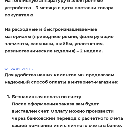
На топливную аппаратуру и электронные
устройства – 3 месяца с даты поставки товара
покупателю.
На расходные и быстроизнашиваемые
материалы (приводные ремни, фильтрующие
элементы, сальники, шайбы, уплотнения,
резинотехнические изделия) – 2 недели.
Для удобства наших клиентов мы предлагаем
надежный способ оплаты в интернет-магазине:
Безналичная оплата по счету
После оформления заказа вам будет
выставлен счет. Оплату можно произвести
через банковский перевод с расчетного счета
вашей компании или с личного счета в банке.