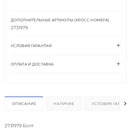
ДОПОЛНИТЕЛЬНЫЕ АРТИКУЛЫ (КРОСС-НОМЕРА)
2731979
УСЛОВИЯ ГАРАНТИИ
ОПЛАТА И ДОСТАВКА
ОПИСАНИЕ
НАЛИЧИЕ
УСЛОВИЯ ГАРАНТ
2731979 Болт