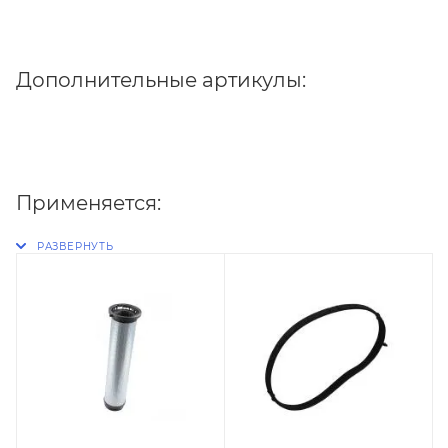
Дополнительные артикулы:
Применяется: