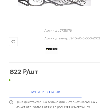
Артикул:
2731979
Артикул внутр.:
2-1040-0-5004902
822
₽
/шт
КУПИТЬ В 1 КЛИК
Цена действительна только для интернет-магазина и
может отличаться от цен в розничных магазинах