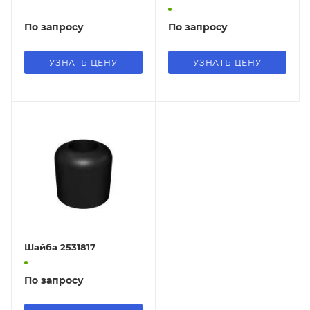
По запросу
По запросу
УЗНАТЬ ЦЕНУ
УЗНАТЬ ЦЕНУ
Шайба 2531817
По запросу