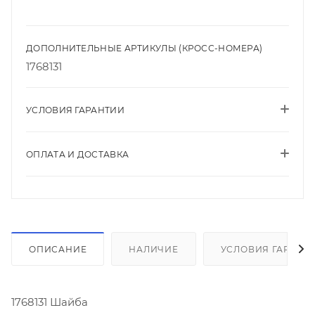
ДОПОЛНИТЕЛЬНЫЕ АРТИКУЛЫ (КРОСС-НОМЕРА)
1768131
УСЛОВИЯ ГАРАНТИИ
ОПЛАТА И ДОСТАВКА
ОПИСАНИЕ
НАЛИЧИЕ
УСЛОВИЯ ГАРАНТ
1768131 Шайба