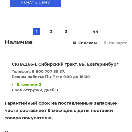
УЗНАТЬ ЦЕНУ
1
2
3
44
Наличие
Списком
На карте
СКЛАД66-1, Сибирский тракт, 8Б, Екатеринбург
Телефон: 8 800 707 89 37,
Режим работы: Пн-Пт: с 9:00 до 18:00
В наличии: 2
Срок отгрузки, дней:
1
Гарантийный срок на поставленные запасные
части составляет 6 месяцев с даты поставки
товара покупателю.