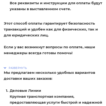
Все реквизиты и инструкции для оплаты будут
указаны в выставленном счете.
Этот способ оплаты гарантирует безопасность
транзакций и удобен как для физических, так и
для юридических лиц.
Если у вас возникнут вопросы по оплате, наши
менеджеры всегда готовы помочь!
Мы предлагаем несколько удобных вариантов
доставки ваших заказов:
Деловые Линии
Крупная транспортная компания,
предоставляющая услуги быстрой и надежной