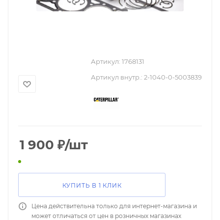
Артикул:
1768131
Артикул внутр.:
2-1040-0-5003839
1 900
₽
/шт
КУПИТЬ В 1 КЛИК
Цена действительна только для интернет-магазина и
может отличаться от цен в розничных магазинах