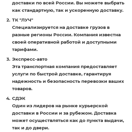
доставки по всей России. Вы можете выбрать
как стандартную, так и ускоренную доставку.
ТК "ЛУЧ"
Специализируется на доставке грузов в
разные регионы России. Компания известна
своей оперативной работой и доступными
тарифами.
Экспресс-авто
Эта транспортная компания предоставляет
услуги по быстрой доставке, гарантируя
надежность и безопасность перевозки ваших
товаров.
СДЭК
Один из лидеров на рынке курьерской
доставки в России и за рубежом. Доставка
может осуществляться как до пункта выдачи,
так и до двери.