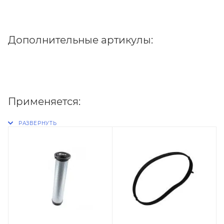
Дополнительные артикулы:
Применяется: