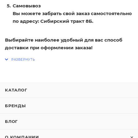
Самовывоз
Вы можете забрать свой заказ самостоятельно
по адресу: Сибирский тракт 8Б.
Выбирайте наиболее удобный для вас способ
доставки при оформлении заказа!
КАТАЛОГ
БРЕНДЫ
БЛОГ
О КОМПАНИИ