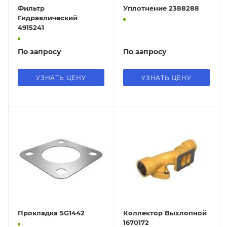
Фильтр
Уплотнение 2388288
Гидравлический
4915241
По запросу
По запросу
УЗНАТЬ ЦЕНУ
УЗНАТЬ ЦЕНУ
Прокладка 5G1442
Коллектор Выхлопной
1670172