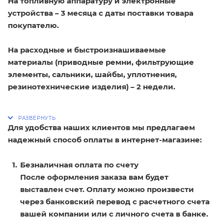
На топливную аппаратуру и электронные
устройства – 3 месяца с даты поставки товара
покупателю.
На расходные и быстроизнашиваемые
материалы (приводные ремни, фильтрующие
элементы, сальники, шайбы, уплотнения,
резинотехнические изделия) – 2 недели.
Для удобства наших клиентов мы предлагаем
надежный способ оплаты в интернет-магазине:
Безналичная оплата по счету
После оформления заказа вам будет
выставлен счет. Оплату можно произвести
через банковский перевод с расчетного счета
вашей компании или с личного счета в банке.