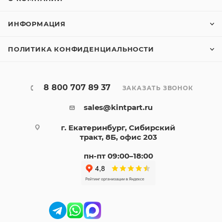
ИНФОРМАЦИЯ
ПОЛИТИКА КОНФИДЕНЦИАЛЬНОСТИ
8 800 707 89 37
ЗАКАЗАТЬ ЗВОНОК
sales@kintpart.ru
г. Екатеринбург, Сибирский
тракт, 8Б, офис 203
пн-пт 09:00–18:00