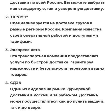
доставки по всей России. Вы можете выбрать
как стандартную, так и ускоренную доставку.
ТК "ЛУЧ"
Специализируется на доставке грузов в
разные регионы России. Компания известна
своей оперативной работой и доступными
тарифами.
Экспресс-авто
Эта транспортная компания предоставляет
услуги по быстрой доставке, гарантируя
надежность и безопасность перевозки ваших
товаров.
СДЭК
Один из лидеров на рынке курьерской
доставки в России и за рубежом. Доставка
может осуществляться как до пункта выдачи,
так и до двери.