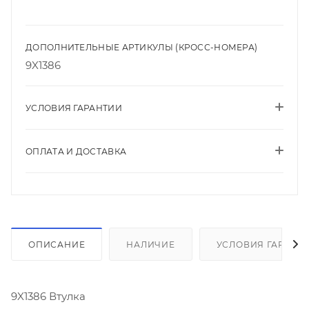
ДОПОЛНИТЕЛЬНЫЕ АРТИКУЛЫ (КРОСС-НОМЕРА)
9X1386
УСЛОВИЯ ГАРАНТИИ
ОПЛАТА И ДОСТАВКА
ОПИСАНИЕ
НАЛИЧИЕ
УСЛОВИЯ ГАРАНТ
9X1386 Втулка