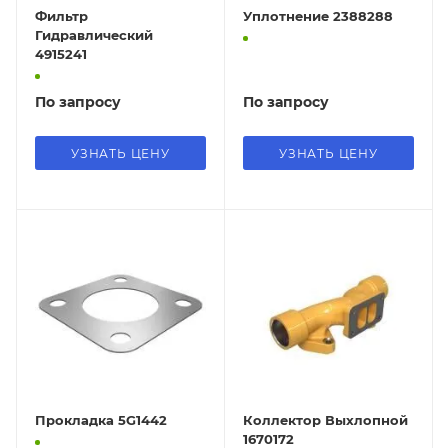
Фильтр
Уплотнение 2388288
Гидравлический
4915241
По запросу
По запросу
УЗНАТЬ ЦЕНУ
УЗНАТЬ ЦЕНУ
Прокладка 5G1442
Коллектор Выхлопной
1670172