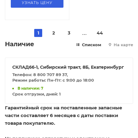
УЗНАТЬ ЦЕНУ
1
2
3
44
Наличие
Списком
На карте
СКЛАД66-1, Сибирский тракт, 8Б, Екатеринбург
Телефон: 8 800 707 89 37,
Режим работы: Пн-Пт: с 9:00 до 18:00
В наличии: 7
Срок отгрузки, дней:
1
Гарантийный срок на поставленные запасные
части составляет 6 месяцев с даты поставки
товара покупателю.