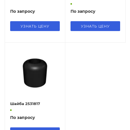
По запросу
По запросу
УЗНАТЬ ЦЕНУ
УЗНАТЬ ЦЕНУ
Шайба 2531817
По запросу