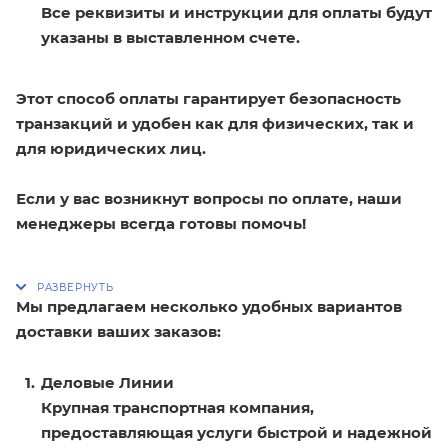
Все реквизиты и инструкции для оплаты будут
указаны в выставленном счете.
Этот способ оплаты гарантирует безопасность
транзакций и удобен как для физических, так и
для юридических лиц.
Если у вас возникнут вопросы по оплате, наши
менеджеры всегда готовы помочь!
Мы предлагаем несколько удобных вариантов
доставки ваших заказов:
Деловые Линии
Крупная транспортная компания,
предоставляющая услуги быстрой и надежной