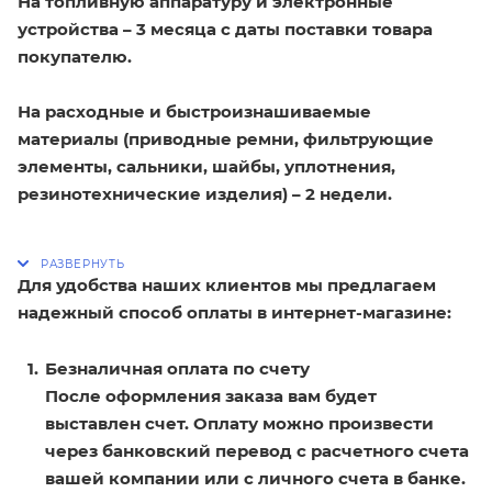
На топливную аппаратуру и электронные
устройства – 3 месяца с даты поставки товара
покупателю.
На расходные и быстроизнашиваемые
материалы (приводные ремни, фильтрующие
элементы, сальники, шайбы, уплотнения,
резинотехнические изделия) – 2 недели.
Для удобства наших клиентов мы предлагаем
надежный способ оплаты в интернет-магазине:
Безналичная оплата по счету
После оформления заказа вам будет
выставлен счет. Оплату можно произвести
через банковский перевод с расчетного счета
вашей компании или с личного счета в банке.