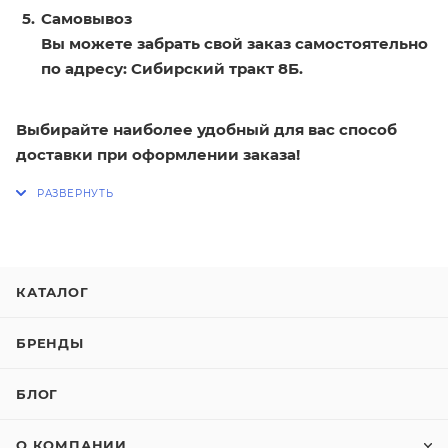
Самовывоз
Вы можете забрать свой заказ самостоятельно
по адресу: Сибирский тракт 8Б.
Выбирайте наиболее удобный для вас способ
доставки при оформлении заказа!
КАТАЛОГ
БРЕНДЫ
БЛОГ
О КОМПАНИИ