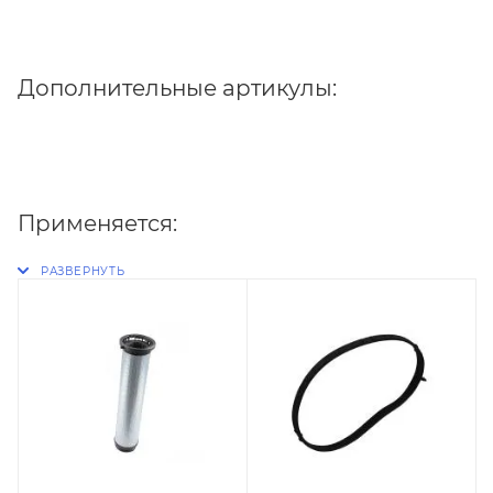
Дополнительные артикулы:
Применяется: