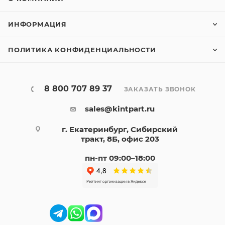
ИНФОРМАЦИЯ
ПОЛИТИКА КОНФИДЕНЦИАЛЬНОСТИ
8 800 707 89 37
ЗАКАЗАТЬ ЗВОНОК
sales@kintpart.ru
г. Екатеринбург, Сибирский
тракт, 8Б, офис 203
пн-пт 09:00–18:00