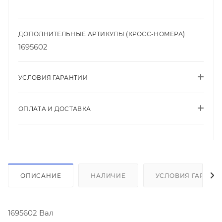
ДОПОЛНИТЕЛЬНЫЕ АРТИКУЛЫ (КРОСС-НОМЕРА)
1695602
УСЛОВИЯ ГАРАНТИИ
ОПЛАТА И ДОСТАВКА
ОПИСАНИЕ
НАЛИЧИЕ
УСЛОВИЯ ГАРАНТ
1695602 Вал