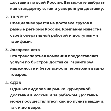
доставки по всей России. Вы можете выбрать
как стандартную, так и ускоренную доставку.
ТК "ЛУЧ"
Специализируется на доставке грузов в
разные регионы России. Компания известна
своей оперативной работой и доступными
тарифами.
Экспресс-авто
Эта транспортная компания предоставляет
услуги по быстрой доставке, гарантируя
надежность и безопасность перевозки ваших
товаров.
СДЭК
Один из лидеров на рынке курьерской
доставки в России и за рубежом. Доставка
может осуществляться как до пункта выдачи,
так и до двери.