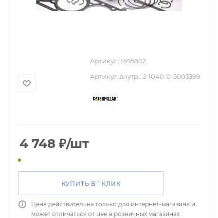
Артикул:
1695602
Артикул внутр.:
2-1040-0-5003399
4 748
₽
/шт
КУПИТЬ В 1 КЛИК
Цена действительна только для интернет-магазина и
может отличаться от цен в розничных магазинах