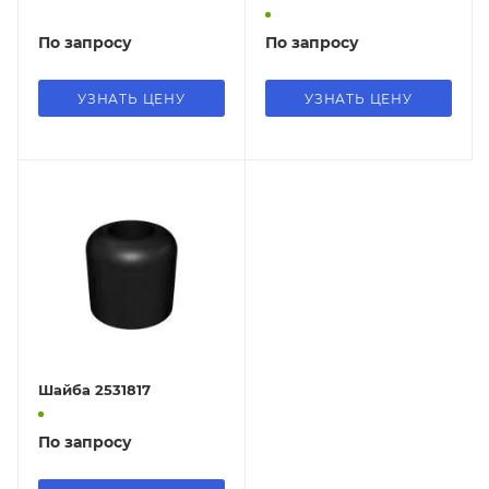
По запросу
По запросу
УЗНАТЬ ЦЕНУ
УЗНАТЬ ЦЕНУ
Шайба 2531817
По запросу