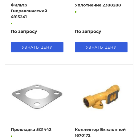
Фильтр
Уплотнение 2388288
Гидравлический
4915241
По запросу
По запросу
УЗНАТЬ ЦЕНУ
УЗНАТЬ ЦЕНУ
Прокладка 5G1442
Коллектор Выхлопной
1670172