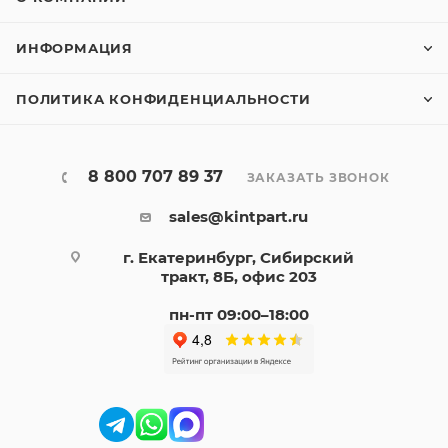
ИНФОРМАЦИЯ
ПОЛИТИКА КОНФИДЕНЦИАЛЬНОСТИ
8 800 707 89 37
ЗАКАЗАТЬ ЗВОНОК
sales@kintpart.ru
г. Екатеринбург, Сибирский
тракт, 8Б, офис 203
пн-пт 09:00–18:00