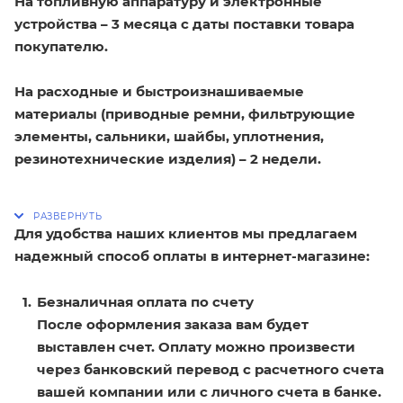
На топливную аппаратуру и электронные
устройства – 3 месяца с даты поставки товара
покупателю.
На расходные и быстроизнашиваемые
материалы (приводные ремни, фильтрующие
элементы, сальники, шайбы, уплотнения,
резинотехнические изделия) – 2 недели.
Для удобства наших клиентов мы предлагаем
надежный способ оплаты в интернет-магазине:
Безналичная оплата по счету
После оформления заказа вам будет
выставлен счет. Оплату можно произвести
через банковский перевод с расчетного счета
вашей компании или с личного счета в банке.