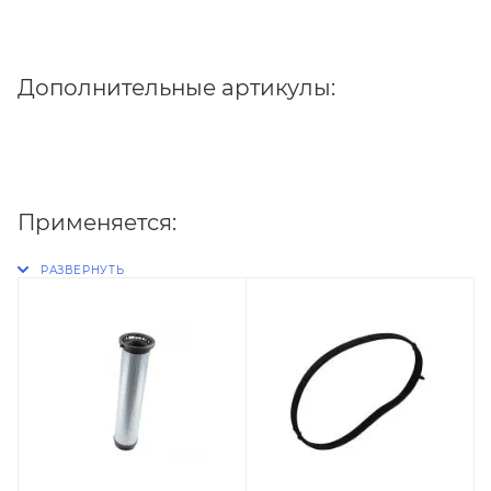
Дополнительные артикулы:
Применяется: