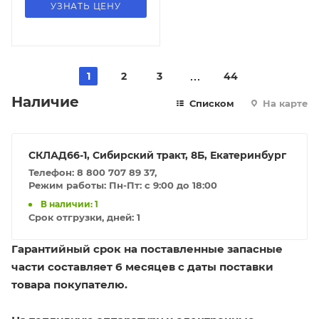
УЗНАТЬ ЦЕНУ
1
2
3
44
Наличие
Списком
На карте
СКЛАД66-1, Сибирский тракт, 8Б, Екатеринбург
Телефон: 8 800 707 89 37,
Режим работы: Пн-Пт: с 9:00 до 18:00
В наличии: 1
Срок отгрузки, дней:
1
Гарантийный срок на поставленные запасные
части составляет 6 месяцев с даты поставки
товара покупателю.