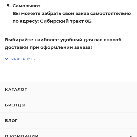
Самовывоз
Вы можете забрать свой заказ самостоятельно
по адресу: Сибирский тракт 8Б.
Выбирайте наиболее удобный для вас способ
доставки при оформлении заказа!
КАТАЛОГ
БРЕНДЫ
БЛОГ
О КОМПАНИИ