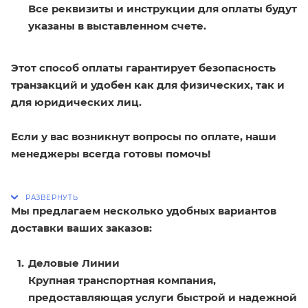
Все реквизиты и инструкции для оплаты будут
указаны в выставленном счете.
Этот способ оплаты гарантирует безопасность
транзакций и удобен как для физических, так и
для юридических лиц.
Если у вас возникнут вопросы по оплате, наши
менеджеры всегда готовы помочь!
Мы предлагаем несколько удобных вариантов
доставки ваших заказов:
Деловые Линии
Крупная транспортная компания,
предоставляющая услуги быстрой и надежной