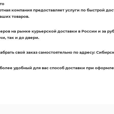
то
ртная компания предоставляет услуги по быстрой дос
аших товаров.
еров на рынке курьерской доставки в России и за ру
и, так и до двери.
абрать свой заказ самостоятельно по адресу: Сибирск
более удобный для вас способ доставки при оформле