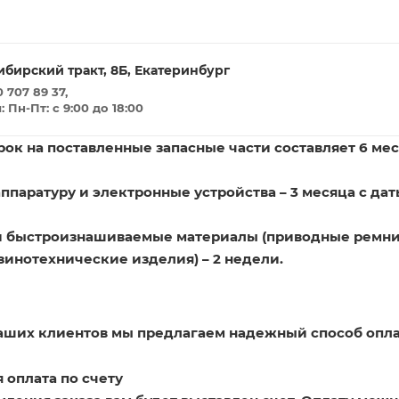
ибирский тракт, 8Б, Екатеринбург
 707 89 37,
Пн-Пт: с 9:00 до 18:00
ок на поставленные запасные части составляет 6 мес
ппаратуру и электронные устройства – 3 месяца с дат
и быстроизнашиваемые материалы (приводные ремни
зинотехнические изделия) – 2 недели.
наших клиентов мы предлагаем надежный способ опла
 оплата по счету