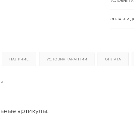
УСЛОВИЯ Г
ОПЛАТА И Д
НАЛИЧИЕ
УСЛОВИЯ ГАРАНТИИ
ОПЛАТА
ня
ьные артикулы: