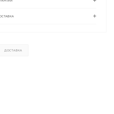
АРАНТИИ
ОСТАВКА
ДОСТАВКА