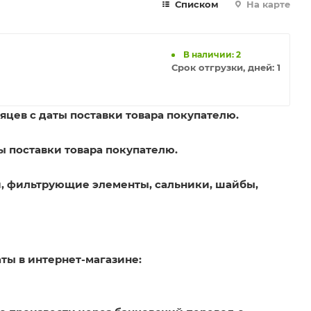
Списком
На карте
В наличии: 2
Срок отгрузки, дней:
1
яцев с даты поставки товара покупателю.
ы поставки товара покупателю.
, фильтрующие элементы, сальники, шайбы,
ты в интернет-магазине: