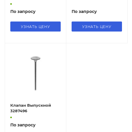
По запросу
По запросу
УЗНАТЬ ЦЕНУ
УЗНАТЬ ЦЕНУ
Клапан Выпускной
3287496
По запросу