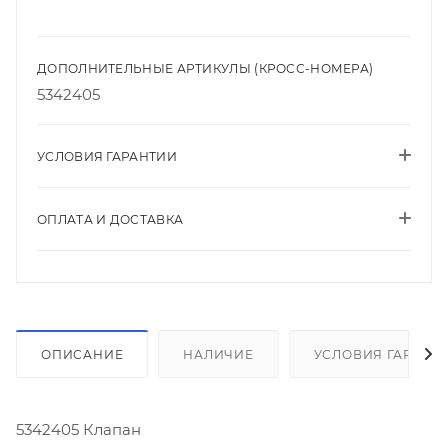
ДОПОЛНИТЕЛЬНЫЕ АРТИКУЛЫ (КРОСС-НОМЕРА)
5342405
УСЛОВИЯ ГАРАНТИИ
ОПЛАТА И ДОСТАВКА
ОПИСАНИЕ
НАЛИЧИЕ
УСЛОВИЯ ГАРАНТ
5342405 Клапан