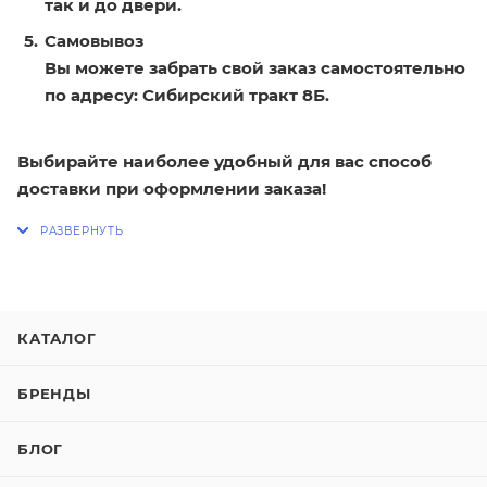
так и до двери.
Самовывоз
Вы можете забрать свой заказ самостоятельно
по адресу: Сибирский тракт 8Б.
Выбирайте наиболее удобный для вас способ
доставки при оформлении заказа!
КАТАЛОГ
БРЕНДЫ
БЛОГ