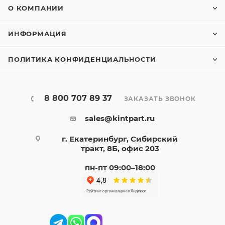
О КОМПАНИИ
ИНФОРМАЦИЯ
ПОЛИТИКА КОНФИДЕНЦИАЛЬНОСТИ
8 800 707 89 37
ЗАКАЗАТЬ ЗВОНОК
sales@kintpart.ru
г. Екатеринбург, Сибирский
тракт, 8Б, офис 203
пн-пт 09:00–18:00