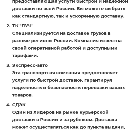
предоставляющая услуги быстрой и надежной
доставки по всей России. Вы можете выбрать
как стандартную, так и ускоренную доставку.
ТК "ЛУЧ"
Специализируется на доставке грузов в
разные регионы России. Компания известна
своей оперативной работой и доступными
тарифами.
Экспресс-авто
Эта транспортная компания предоставляет
услуги по быстрой доставке, гарантируя
надежность и безопасность перевозки ваших
товаров.
СДЭК
Один из лидеров на рынке курьерской
доставки в России и за рубежом. Доставка
может осуществляться как до пункта выдачи,