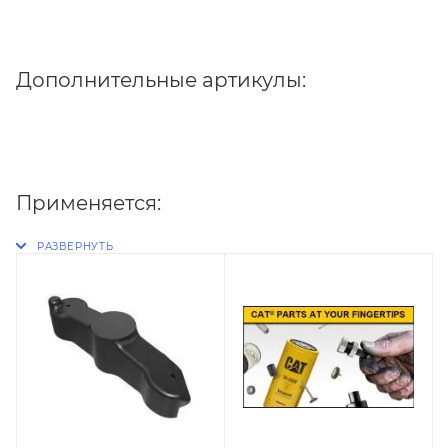
Дополнительные артикулы:
Применяется: