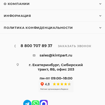
О КОМПАНИИ
ИНФОРМАЦИЯ
ПОЛИТИКА КОНФИДЕНЦИАЛЬНОСТИ
8 800 707 89 37
ЗАКАЗАТЬ ЗВОНОК
sales@kintpart.ru
г. Екатеринбург, Сибирский
тракт, 8Б, офис 203
пн-пт 09:00–18:00