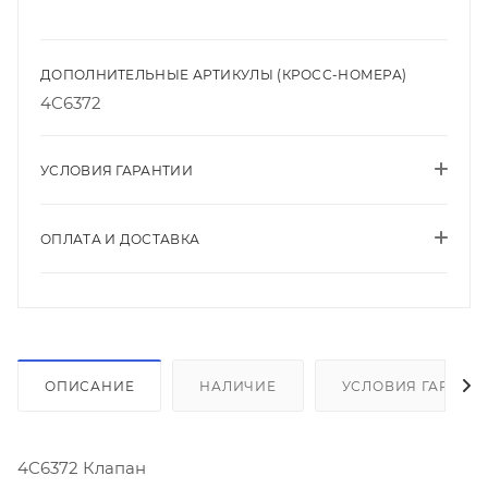
ДОПОЛНИТЕЛЬНЫЕ АРТИКУЛЫ (КРОСС-НОМЕРА)
4C6372
УСЛОВИЯ ГАРАНТИИ
ОПЛАТА И ДОСТАВКА
ОПИСАНИЕ
НАЛИЧИЕ
УСЛОВИЯ ГАРАНТ
4C6372 Клапан