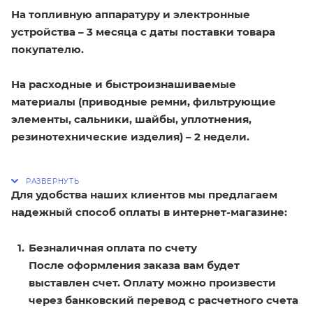
На топливную аппаратуру и электронные
устройства – 3 месяца с даты поставки товара
покупателю.
На расходные и быстроизнашиваемые
материалы (приводные ремни, фильтрующие
элементы, сальники, шайбы, уплотнения,
резинотехнические изделия) – 2 недели.
Для удобства наших клиентов мы предлагаем
надежный способ оплаты в интернет-магазине:
Безналичная оплата по счету
После оформления заказа вам будет
выставлен счет. Оплату можно произвести
через банковский перевод с расчетного счета