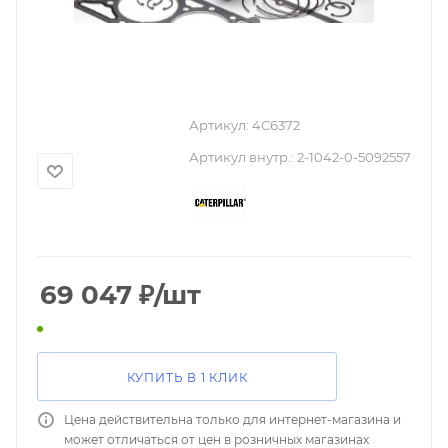
Артикул:
4C6372
Артикул внутр.:
2-1042-0-5092557
69 047
₽
/шт
КУПИТЬ В 1 КЛИК
Цена действительна только для интернет-магазина и
может отличаться от цен в розничных магазинах