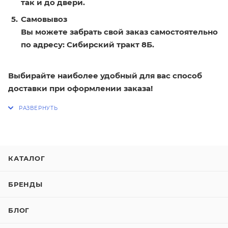
так и до двери.
Самовывоз
Вы можете забрать свой заказ самостоятельно
по адресу: Сибирский тракт 8Б.
Выбирайте наиболее удобный для вас способ
доставки при оформлении заказа!
КАТАЛОГ
БРЕНДЫ
БЛОГ