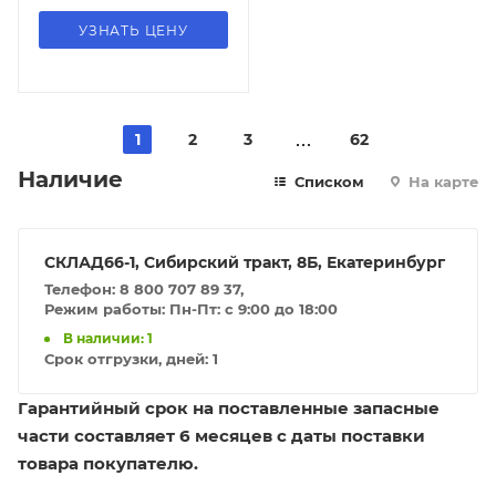
УЗНАТЬ ЦЕНУ
1
2
3
62
Наличие
Списком
На карте
СКЛАД66-1, Сибирский тракт, 8Б, Екатеринбург
Телефон: 8 800 707 89 37,
Режим работы: Пн-Пт: с 9:00 до 18:00
В наличии: 1
Срок отгрузки, дней:
1
Гарантийный срок на поставленные запасные
части составляет 6 месяцев с даты поставки
товара покупателю.