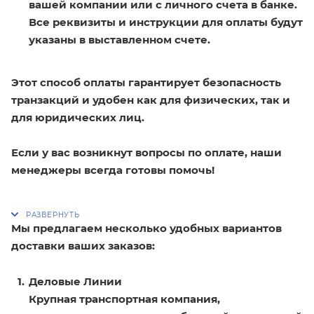
вашей компании или с личного счета в банке.
Все реквизиты и инструкции для оплаты будут
указаны в выставленном счете.
Этот способ оплаты гарантирует безопасность
транзакций и удобен как для физических, так и
для юридических лиц.
Если у вас возникнут вопросы по оплате, наши
менеджеры всегда готовы помочь!
Мы предлагаем несколько удобных вариантов
доставки ваших заказов:
Деловые Линии
Крупная транспортная компания,