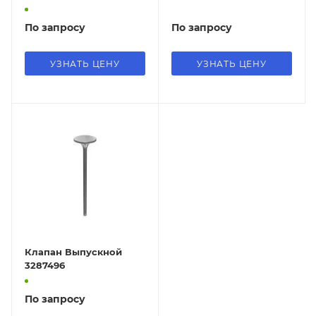
По запросу
По запросу
УЗНАТЬ ЦЕНУ
УЗНАТЬ ЦЕНУ
Клапан Выпускной
3287496
По запросу