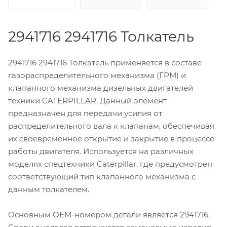
2941716 2941716 Толкатель
2941716 2941716 Толкатель применяется в составе
газораспределительного механизма (ГРМ) и
клапанного механизма дизельных двигателей
техники CATERPILLAR. Данный элемент
предназначен для передачи усилия от
распределительного вала к клапанам, обеспечивая
их своевременное открытие и закрытие в процессе
работы двигателя. Используется на различных
моделях спецтехники Caterpillar, где предусмотрен
соответствующий тип клапанного механизма с
данным толкателем.
Основным OEM-номером детали является 2941716.