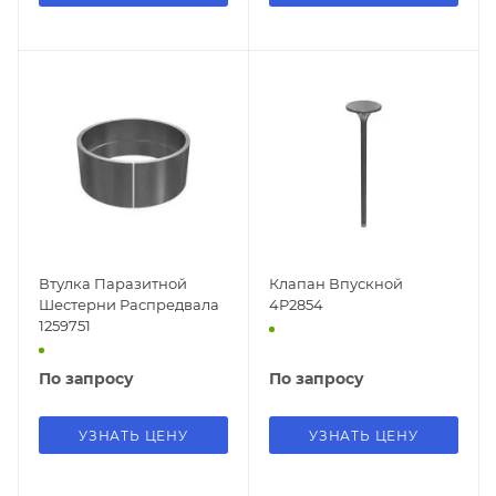
Втулка Паразитной
Клапан Впускной
Шестерни Распредвала
4P2854
1259751
По запросу
По запросу
УЗНАТЬ ЦЕНУ
УЗНАТЬ ЦЕНУ