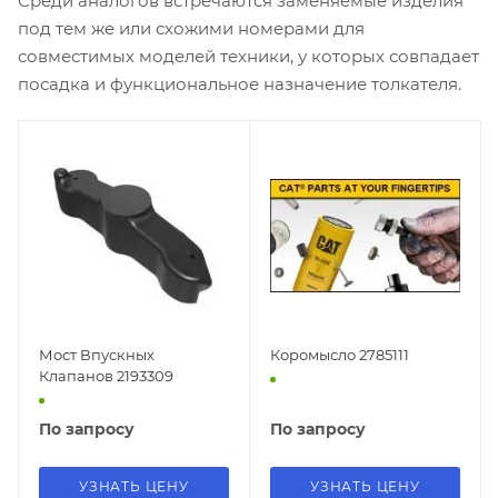
Среди аналогов встречаются заменяемые изделия
под тем же или схожими номерами для
совместимых моделей техники, у которых совпадает
посадка и функциональное назначение толкателя.
Мост Впускных
Коромысло 2785111
Клапанов 2193309
По запросу
По запросу
УЗНАТЬ ЦЕНУ
УЗНАТЬ ЦЕНУ