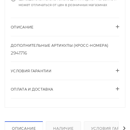
может отличаться от цен в розничных магазинах
ОПИСАНИЕ
ДОПОЛНИТЕЛЬНЫЕ АРТИКУЛЫ (КРОСС-НОМЕРА)
2941716
УСЛОВИЯ ГАРАНТИИ
ОПЛАТА И ДОСТАВКА
ОПИСАНИЕ
НАЛИЧИЕ
УСЛОВИЯ ГАРАНТ