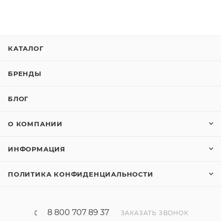
КАТАЛОГ
БРЕНДЫ
БЛОГ
О КОМПАНИИ
ИНФОРМАЦИЯ
ПОЛИТИКА КОНФИДЕНЦИАЛЬНОСТИ
8 800 707 89 37
ЗАКАЗАТЬ ЗВОНОК