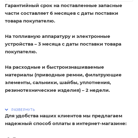
Гарантийный срок на поставленные запасные
части составляет 6 месяцев с даты поставки
товара покупателю.
На топливную аппаратуру и электронные
устройства – 3 месяца с даты поставки товара
покупателю.
На расходные и быстроизнашиваемые
материалы (приводные ремни, фильтрующие
элементы, сальники, шайбы, уплотнения,
резинотехнические изделия) – 2 недели.
Для удобства наших клиентов мы предлагаем
надежный способ оплаты в интернет-магазине: