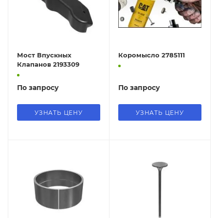
Мост Впускных
Коромысло 2785111
Клапанов 2193309
По запросу
По запросу
УЗНАТЬ ЦЕНУ
УЗНАТЬ ЦЕНУ