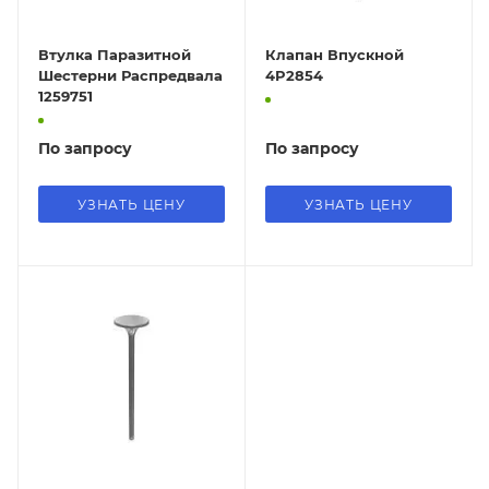
Втулка Паразитной
Клапан Впускной
Шестерни Распредвала
4P2854
1259751
По запросу
По запросу
УЗНАТЬ ЦЕНУ
УЗНАТЬ ЦЕНУ