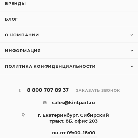
БРЕНДЫ
БЛОГ
О КОМПАНИИ
ИНФОРМАЦИЯ
ПОЛИТИКА КОНФИДЕНЦИАЛЬНОСТИ
8 800 707 89 37
ЗАКАЗАТЬ ЗВОНОК
sales@kintpart.ru
г. Екатеринбург, Сибирский
тракт, 8Б, офис 203
пн-пт 09:00–18:00