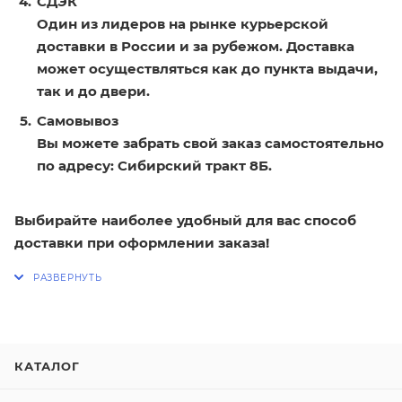
СДЭК
Один из лидеров на рынке курьерской
доставки в России и за рубежом. Доставка
может осуществляться как до пункта выдачи,
так и до двери.
Самовывоз
Вы можете забрать свой заказ самостоятельно
по адресу: Сибирский тракт 8Б.
Выбирайте наиболее удобный для вас способ
доставки при оформлении заказа!
КАТАЛОГ