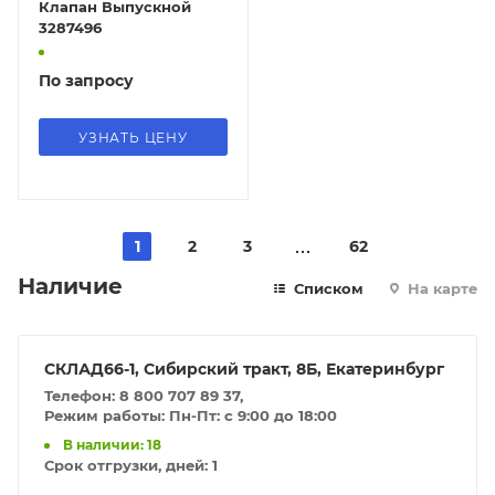
Клапан Выпускной
3287496
По запросу
УЗНАТЬ ЦЕНУ
1
2
3
62
Наличие
Списком
На карте
СКЛАД66-1, Сибирский тракт, 8Б, Екатеринбург
Телефон: 8 800 707 89 37,
Режим работы: Пн-Пт: с 9:00 до 18:00
В наличии: 18
Срок отгрузки, дней:
1