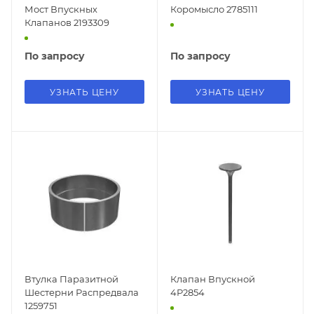
Мост Впускных
Коромысло 2785111
Клапанов 2193309
По запросу
По запросу
УЗНАТЬ ЦЕНУ
УЗНАТЬ ЦЕНУ
Втулка Паразитной
Клапан Впускной
Шестерни Распредвала
4P2854
1259751