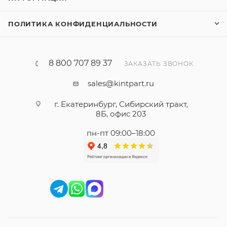
ПОЛИТИКА КОНФИДЕНЦИАЛЬНОСТИ
8 800 707 89 37
ЗАКАЗАТЬ ЗВОНОК
sales@kintpart.ru
г. Екатеринбург, Сибирский тракт,
8Б, офис 203
пн-пт 09:00–18:00