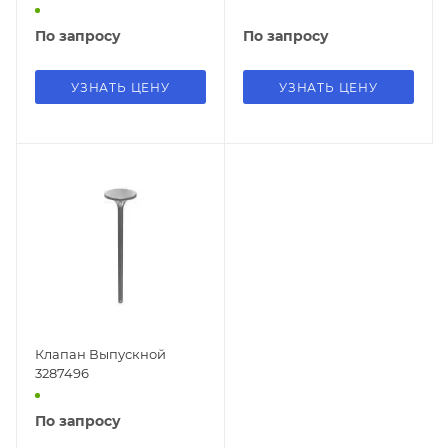
По запросу
По запросу
УЗНАТЬ ЦЕНУ
УЗНАТЬ ЦЕНУ
Клапан Выпускной
3287496
По запросу