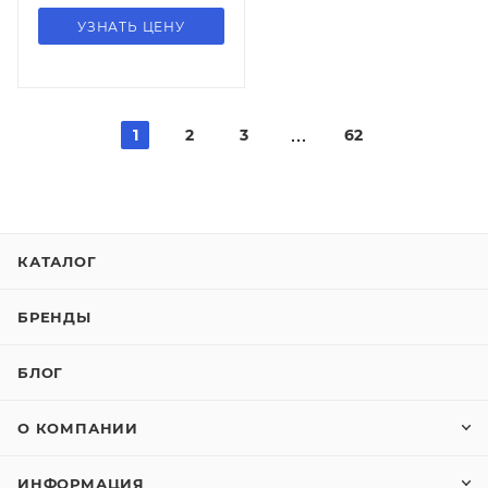
УЗНАТЬ ЦЕНУ
1
2
3
62
КАТАЛОГ
БРЕНДЫ
БЛОГ
О КОМПАНИИ
ИНФОРМАЦИЯ