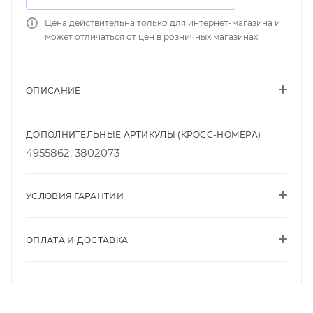
Цена действительна только для интернет-магазина и
может отличаться от цен в розничных магазинах
ОПИСАНИЕ
ДОПОЛНИТЕЛЬНЫЕ АРТИКУЛЫ (КРОСС-НОМЕРА)
4955862, 3802073
УСЛОВИЯ ГАРАНТИИ
ОПЛАТА И ДОСТАВКА