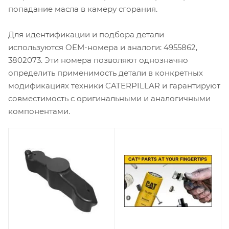
попадание масла в камеру сгорания.
Для идентификации и подбора детали
используются OEM-номера и аналоги: 4955862,
3802073. Эти номера позволяют однозначно
определить применимость детали в конкретных
модификациях техники CATERPILLAR и гарантируют
совместимость с оригинальными и аналогичными
компонентами.