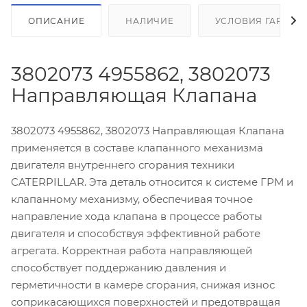
ОПИСАНИЕ
НАЛИЧИЕ
УСЛОВИЯ ГАРАНТ
3802073 4955862, 3802073
Направляющая Клапана
3802073 4955862, 3802073 Направляющая Клапана
применяется в составе клапанного механизма
двигателя внутреннего сгорания техники
CATERPILLAR. Эта деталь относится к системе ГРМ и
клапанному механизму, обеспечивая точное
направление хода клапана в процессе работы
двигателя и способствуя эффективной работе
агрегата. Корректная работа направляющей
способствует поддержанию давления и
герметичности в камере сгорания, снижая износ
соприкасающихся поверхностей и предотвращая