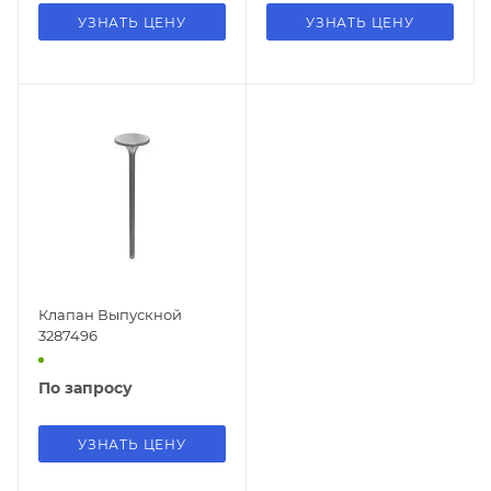
УЗНАТЬ ЦЕНУ
УЗНАТЬ ЦЕНУ
Клапан Выпускной
3287496
По запросу
УЗНАТЬ ЦЕНУ