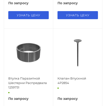
По запросу
По запросу
УЗНАТЬ ЦЕНУ
УЗНАТЬ ЦЕНУ
Втулка Паразитной
Клапан Впускной
Шестерни Распредвала
4P2854
1259751
По запросу
По запросу