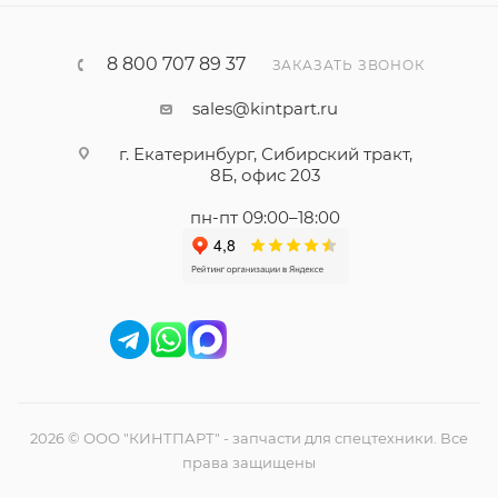
8 800 707 89 37
ЗАКАЗАТЬ ЗВОНОК
sales@kintpart.ru
г. Екатеринбург, Сибирский тракт,
8Б, офис 203
пн-пт 09:00–18:00
2026 © ООО "КИНТПАРТ" - запчасти для спецтехники. Все
права защищены