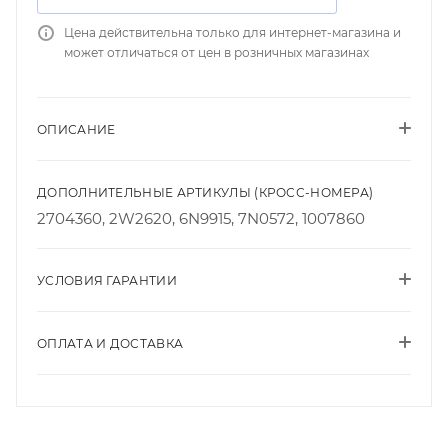
Цена действительна только для интернет-магазина и
может отличаться от цен в розничных магазинах
ОПИСАНИЕ
ДОПОЛНИТЕЛЬНЫЕ АРТИКУЛЫ (КРОСС-НОМЕРА)
2704360, 2W2620, 6N9915, 7N0572, 1007860
УСЛОВИЯ ГАРАНТИИ
ОПЛАТА И ДОСТАВКА