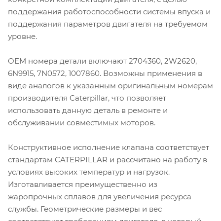
поддержания работоспособности системы впуска и
поддержания параметров двигателя на требуемом
уровне.
OEM номера детали включают 2704360, 2W2620,
6N9915, 7N0572, 1007860. Возможны применения в
виде аналогов к указанным оригинальным номерам
производителя Caterpillar, что позволяет
использовать данную деталь в ремонте и
обслуживании совместимых моторов.
Конструктивное исполнение клапана соответствует
стандартам CATERPILLAR и рассчитано на работу в
условиях высоких температур и нагрузок.
Изготавливается преимущественно из
жаропрочных сплавов для увеличения ресурса
службы. Геометрические размеры и вес