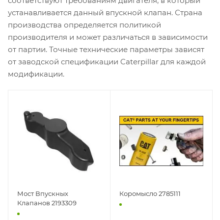
соответствуют требованиям двигателя, в который
устанавливается данный впускной клапан. Страна
производства определяется политикой
производителя и может различаться в зависимости
от партии. Точные технические параметры зависят
от заводской спецификации Caterpillar для каждой
модификации.
Мост Впускных
Коромысло 2785111
Клапанов 2193309