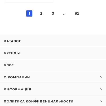
1
2
3
62
КАТАЛОГ
БРЕНДЫ
БЛОГ
О КОМПАНИИ
ИНФОРМАЦИЯ
ПОЛИТИКА КОНФИДЕНЦИАЛЬНОСТИ