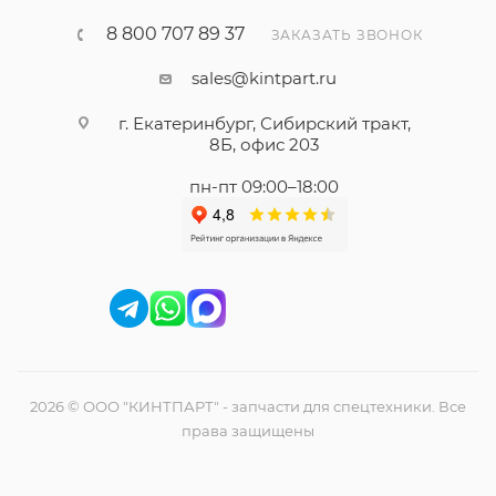
8 800 707 89 37
ЗАКАЗАТЬ ЗВОНОК
sales@kintpart.ru
г. Екатеринбург, Сибирский тракт,
8Б, офис 203
пн-пт 09:00–18:00
2026 © ООО "КИНТПАРТ" - запчасти для спецтехники. Все
права защищены