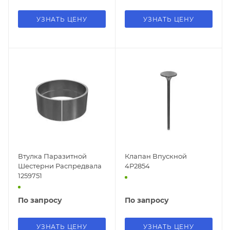
УЗНАТЬ ЦЕНУ
УЗНАТЬ ЦЕНУ
Втулка Паразитной
Клапан Впускной
Шестерни Распредвала
4P2854
1259751
По запросу
По запросу
УЗНАТЬ ЦЕНУ
УЗНАТЬ ЦЕНУ