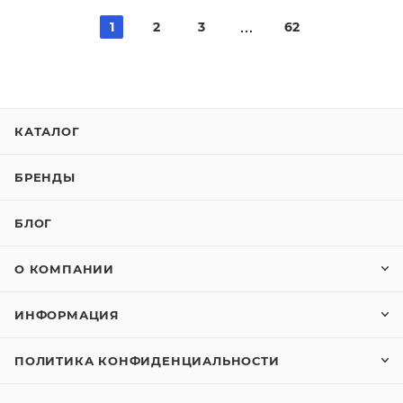
1
2
3
62
КАТАЛОГ
БРЕНДЫ
БЛОГ
О КОМПАНИИ
ИНФОРМАЦИЯ
ПОЛИТИКА КОНФИДЕНЦИАЛЬНОСТИ