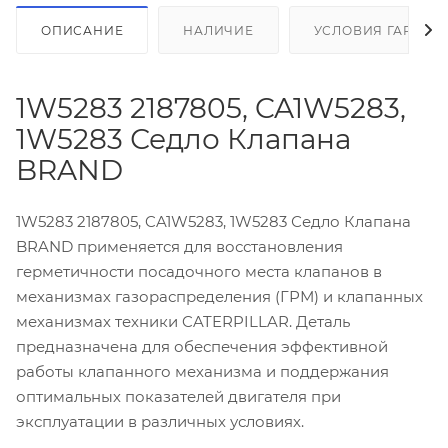
ОПИСАНИЕ
НАЛИЧИЕ
УСЛОВИЯ ГАРАНТ
1W5283 2187805, CA1W5283,
1W5283 Седло Клапана
BRAND
1W5283 2187805, CA1W5283, 1W5283 Седло Клапана
BRAND применяется для восстановления
герметичности посадочного места клапанов в
механизмах газораспределения (ГРМ) и клапанных
механизмах техники CATERPILLAR. Деталь
предназначена для обеспечения эффективной
работы клапанного механизма и поддержания
оптимальных показателей двигателя при
эксплуатации в различных условиях.