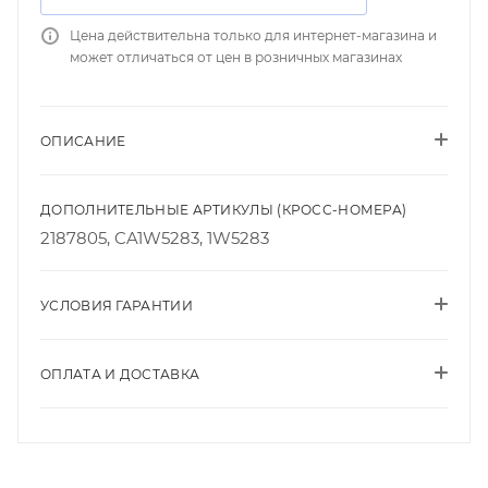
Цена действительна только для интернет-магазина и
может отличаться от цен в розничных магазинах
ОПИСАНИЕ
ДОПОЛНИТЕЛЬНЫЕ АРТИКУЛЫ (КРОСС-НОМЕРА)
2187805, CA1W5283, 1W5283
УСЛОВИЯ ГАРАНТИИ
ОПЛАТА И ДОСТАВКА