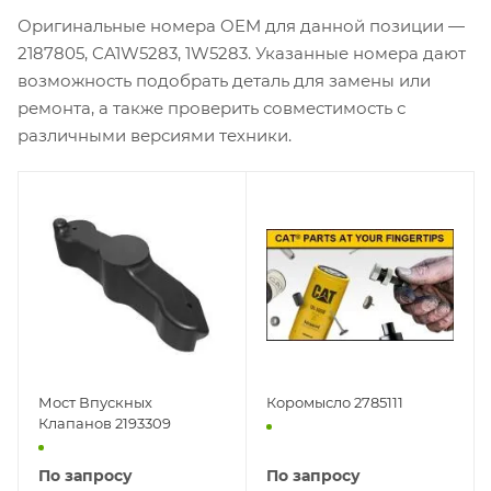
Оригинальные номера OEM для данной позиции —
2187805, CA1W5283, 1W5283. Указанные номера дают
возможность подобрать деталь для замены или
ремонта, а также проверить совместимость с
различными версиями техники.
Мост Впускных
Коромысло 2785111
Клапанов 2193309
По запросу
По запросу