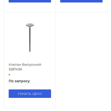
Клапан Выпускной
3287496
По запросу
УЗНАТЬ ЦЕНУ