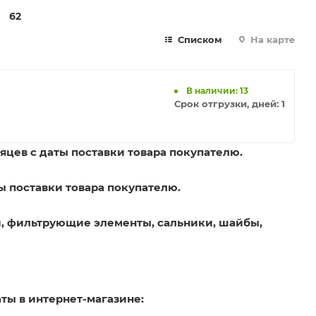
62
Списком
На карте
В наличии: 13
Срок отгрузки, дней:
1
яцев с даты поставки товара покупателю.
ы поставки товара покупателю.
, фильтрующие элементы, сальники, шайбы,
ты в интернет-магазине: