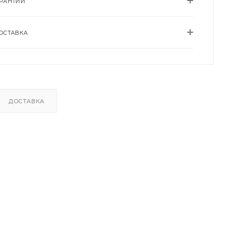
АРАНТИИ
ОСТАВКА
ДОСТАВКА