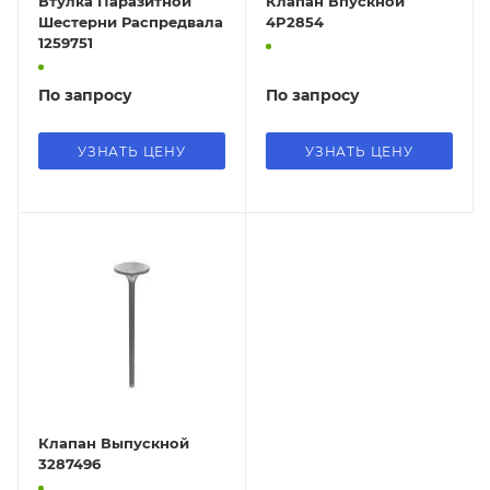
Втулка Паразитной
Клапан Впускной
Шестерни Распредвала
4P2854
1259751
По запросу
По запросу
УЗНАТЬ ЦЕНУ
УЗНАТЬ ЦЕНУ
Клапан Выпускной
3287496