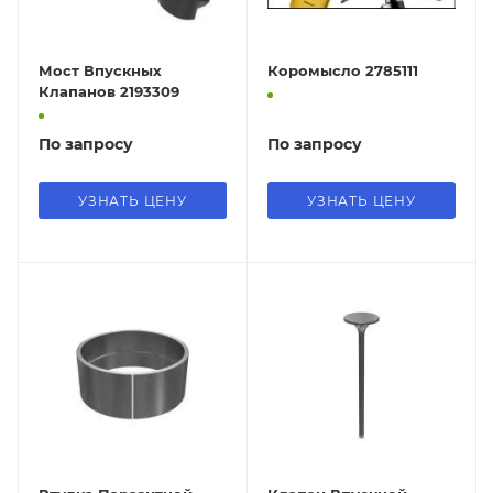
Мост Впускных
Коромысло 2785111
Клапанов 2193309
По запросу
По запросу
УЗНАТЬ ЦЕНУ
УЗНАТЬ ЦЕНУ