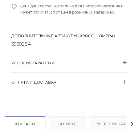
Цена действительна только для интернет-магазина и
может отличаться от цен в розничных магазинах
ДОПОЛНИТЕЛЬНЫЕ АРТИКУЛЫ (КРОСС-НОМЕРА)
3939284
УСЛОВИЯ ГАРАНТИИ
ОПЛАТА И ДОСТАВКА
ОПИСАНИЕ
НАЛИЧИЕ
УСЛОВИЯ ГАРАНТ