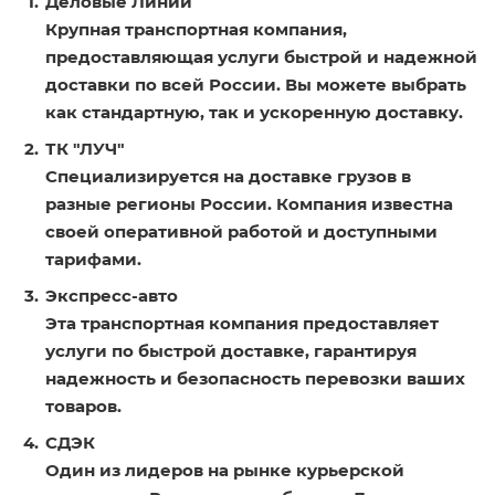
Деловые Линии
Крупная транспортная компания,
предоставляющая услуги быстрой и надежной
доставки по всей России. Вы можете выбрать
как стандартную, так и ускоренную доставку.
ТК "ЛУЧ"
Специализируется на доставке грузов в
разные регионы России. Компания известна
своей оперативной работой и доступными
тарифами.
Экспресс-авто
Эта транспортная компания предоставляет
услуги по быстрой доставке, гарантируя
надежность и безопасность перевозки ваших
товаров.
СДЭК
Один из лидеров на рынке курьерской