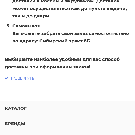
доставки в России и за рубежом. Доставка
может осуществляться как до пункта выдачи,
так и до двери.
Самовывоз
Вы можете забрать свой заказ самостоятельно
по адресу: Сибирский тракт 8Б.
Выбирайте наиболее удобный для вас способ
доставки при оформлении заказа!
КАТАЛОГ
БРЕНДЫ