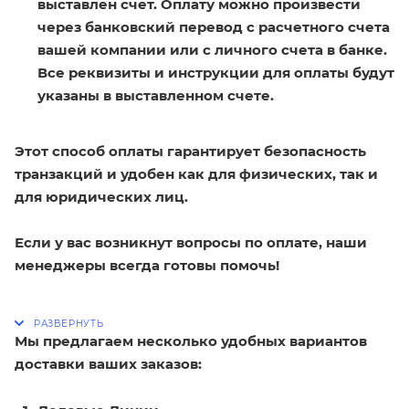
выставлен счет. Оплату можно произвести
через банковский перевод с расчетного счета
вашей компании или с личного счета в банке.
Все реквизиты и инструкции для оплаты будут
указаны в выставленном счете.
Этот способ оплаты гарантирует безопасность
транзакций и удобен как для физических, так и
для юридических лиц.
Если у вас возникнут вопросы по оплате, наши
менеджеры всегда готовы помочь!
Мы предлагаем несколько удобных вариантов
доставки ваших заказов: