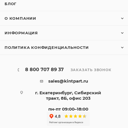
БЛОГ
О КОМПАНИИ
ИНФОРМАЦИЯ
ПОЛИТИКА КОНФИДЕНЦИАЛЬНОСТИ
8 800 707 89 37
ЗАКАЗАТЬ ЗВОНОК
sales@kintpart.ru
г. Екатеринбург, Сибирский
тракт, 8Б, офис 203
пн-пт 09:00–18:00