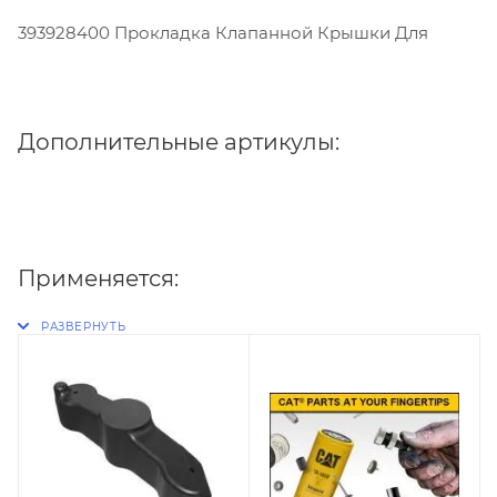
393928400 Прокладка Клапанной Крышки Для
Дополнительные артикулы:
Применяется: