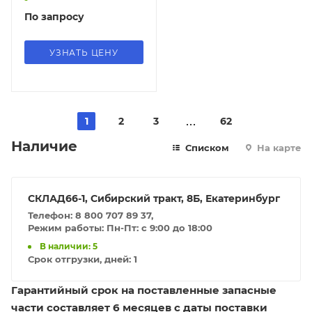
По запросу
УЗНАТЬ ЦЕНУ
1
2
3
62
Наличие
Списком
На карте
СКЛАД66-1, Сибирский тракт, 8Б, Екатеринбург
Телефон: 8 800 707 89 37,
Режим работы: Пн-Пт: с 9:00 до 18:00
В наличии: 5
Срок отгрузки, дней:
1
Гарантийный срок на поставленные запасные
части составляет 6 месяцев с даты поставки