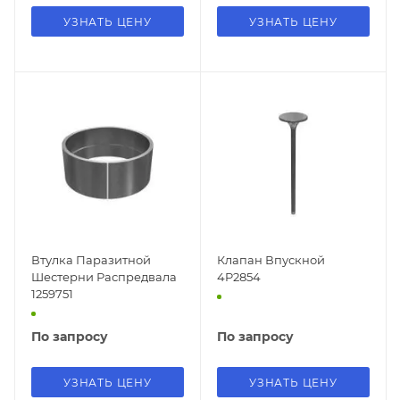
УЗНАТЬ ЦЕНУ
УЗНАТЬ ЦЕНУ
Втулка Паразитной
Клапан Впускной
Шестерни Распредвала
4P2854
1259751
По запросу
По запросу
УЗНАТЬ ЦЕНУ
УЗНАТЬ ЦЕНУ