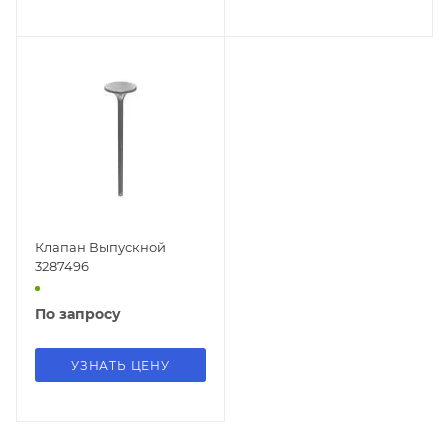
Клапан Выпускной
3287496
По запросу
УЗНАТЬ ЦЕНУ