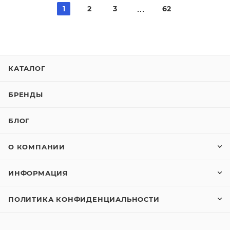
1
2
3
62
КАТАЛОГ
БРЕНДЫ
БЛОГ
О КОМПАНИИ
ИНФОРМАЦИЯ
ПОЛИТИКА КОНФИДЕНЦИАЛЬНОСТИ