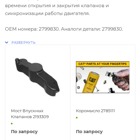
времени открытия и закрытия клапанов и
синхронизации работы двигателя.
OEM номера: 2799830. Аналоги детали: 2799830.
Мост Впускных
Коромысло 2785111
Клапанов 2193309
По запросу
По запросу