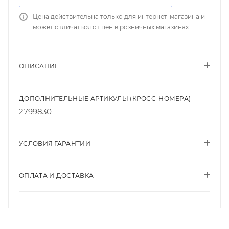
Цена действительна только для интернет-магазина и
может отличаться от цен в розничных магазинах
ОПИСАНИЕ
ДОПОЛНИТЕЛЬНЫЕ АРТИКУЛЫ (КРОСС-НОМЕРА)
2799830
УСЛОВИЯ ГАРАНТИИ
ОПЛАТА И ДОСТАВКА