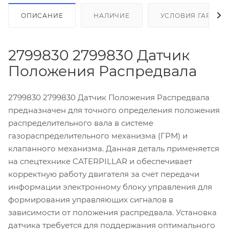
ОПИСАНИЕ
НАЛИЧИЕ
УСЛОВИЯ ГАРАНТ
2799830 2799830 Датчик
Положения Распредвала
2799830 2799830 Датчик Положения Распредвала
предназначен для точного определения положения
распределительного вала в системе
газораспределительного механизма (ГРМ) и
клапанного механизма. Данная деталь применяется
на спецтехнике CATERPILLAR и обеспечивает
корректную работу двигателя за счет передачи
информации электронному блоку управления для
формирования управляющих сигналов в
зависимости от положения распредвала. Установка
датчика требуется для поддержания оптимального