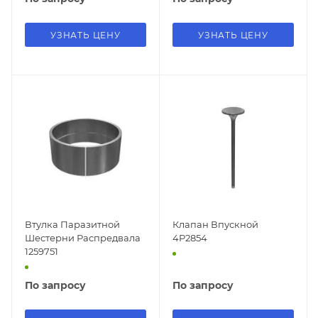
УЗНАТЬ ЦЕНУ
УЗНАТЬ ЦЕНУ
Втулка Паразитной
Клапан Впускной
Шестерни Распредвала
4P2854
1259751
По запросу
По запросу