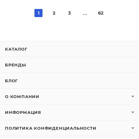
1
2
3
62
КАТАЛОГ
БРЕНДЫ
БЛОГ
О КОМПАНИИ
ИНФОРМАЦИЯ
ПОЛИТИКА КОНФИДЕНЦИАЛЬНОСТИ