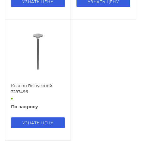
УЗНАТЬ ЦЕНУ
УЗНАТЬ ЦЕНУ
Клапан Выпускной
3287496
По запросу
УЗНАТЬ ЦЕНУ