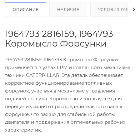
ОПИСАНИЕ
НАЛИЧИЕ
УСЛОВИЯ ГАРАНТ
1964793 2816159, 1964793
Коромысло Форсунки
1964793 2816159, 1964793 Коромысло Форсунки
применяется в узлах ГРМ и клапанного механизма
техники CATERPILLAR. Эта деталь обеспечивает
корректное функционирование топливных
форсунок, участвуя в механизме управления
подачей топлива. Коромысло используется для
передачи усилия от распределительного вала к
форсунке, что важно для стабильной работы
двигателя и поддержания оптимальных рабочих
характеристик.