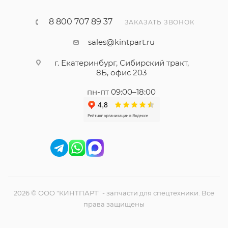
8 800 707 89 37
ЗАКАЗАТЬ ЗВОНОК
sales@kintpart.ru
г. Екатеринбург, Сибирский тракт,
8Б, офис 203
пн-пт 09:00–18:00
2026 © ООО "КИНТПАРТ" - запчасти для спецтехники. Все
права защищены