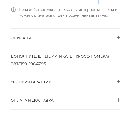
Цена действительна только для интернет-магазина и
может отличаться от цен в розничных магазинах
ОПИСАНИЕ
ДОПОЛНИТЕЛЬНЫЕ АРТИКУЛЫ (КРОСС-НОМЕРА)
2816159, 1964793
УСЛОВИЯ ГАРАНТИИ
ОПЛАТА И ДОСТАВКА