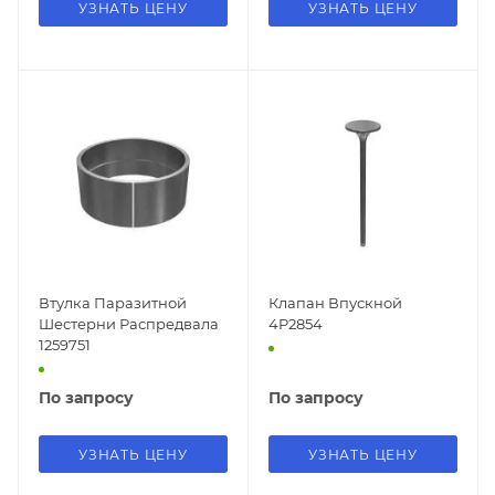
УЗНАТЬ ЦЕНУ
УЗНАТЬ ЦЕНУ
Втулка Паразитной
Клапан Впускной
Шестерни Распредвала
4P2854
1259751
По запросу
По запросу
УЗНАТЬ ЦЕНУ
УЗНАТЬ ЦЕНУ