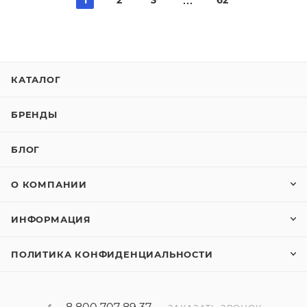
КАТАЛОГ
БРЕНДЫ
БЛОГ
О КОМПАНИИ
ИНФОРМАЦИЯ
ПОЛИТИКА КОНФИДЕНЦИАЛЬНОСТИ