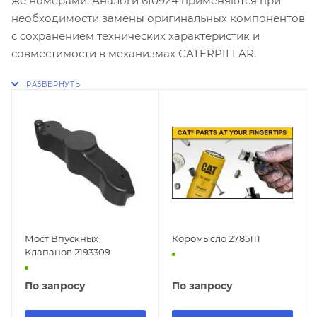
же номерами. Аналоги 6I0924 применяются при
необходимости замены оригинальных компонентов
с сохранением технических характеристик и
совместимости в механизмах CATERPILLAR.
Мост Впускных
Коромысло 2785111
Клапанов 2193309
По запросу
По запросу