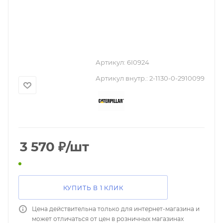
Артикул:
6I0924
Артикул внутр.:
2-1130-0-2910099
3 570
₽
/шт
КУПИТЬ В 1 КЛИК
Цена действительна только для интернет-магазина и
может отличаться от цен в розничных магазинах