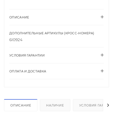
ОПИСАНИЕ
ДОПОЛНИТЕЛЬНЫЕ АРТИКУЛЫ (КРОСС-НОМЕРА)
6I0924
УСЛОВИЯ ГАРАНТИИ
ОПЛАТА И ДОСТАВКА
ОПИСАНИЕ
НАЛИЧИЕ
УСЛОВИЯ ГАРАНТ