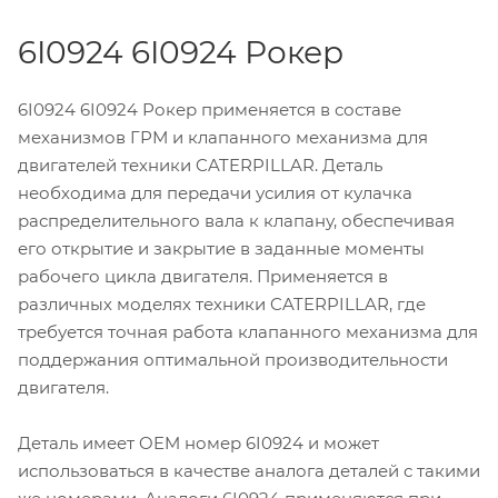
6I0924 6I0924 Рокер
6I0924 6I0924 Рокер применяется в составе
механизмов ГРМ и клапанного механизма для
двигателей техники CATERPILLAR. Деталь
необходима для передачи усилия от кулачка
распределительного вала к клапану, обеспечивая
его открытие и закрытие в заданные моменты
рабочего цикла двигателя. Применяется в
различных моделях техники CATERPILLAR, где
требуется точная работа клапанного механизма для
поддержания оптимальной производительности
двигателя.
Деталь имеет OEM номер 6I0924 и может
использоваться в качестве аналога деталей с такими