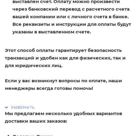
выставлен счет. Оплату можно произвести
через банковский перевод с расчетного счета
вашей компании или с личного счета в банке.
Все реквизиты и инструкции для оплаты будут
указаны в выставленном счете.
Этот способ оплаты гарантирует безопасность
транзакций и удобен как для физических, так и
для юридических лиц.
Если у вас возникнут вопросы по оплате, наши
менеджеры всегда готовы помочь!
Мы предлагаем несколько удобных вариантов
доставки ваших заказов: