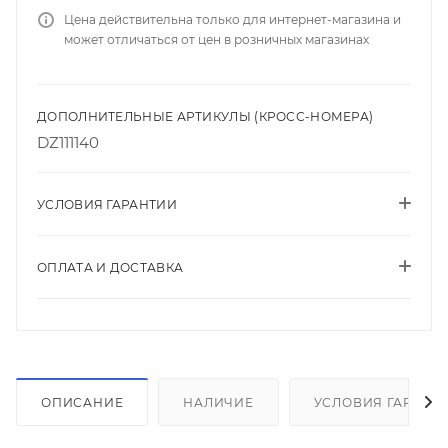
Цена действительна только для интернет-магазина и
может отличаться от цен в розничных магазинах
ДОПОЛНИТЕЛЬНЫЕ АРТИКУЛЫ (КРОСС-НОМЕРА)
DZ111140
УСЛОВИЯ ГАРАНТИИ
ОПЛАТА И ДОСТАВКА
ОПИСАНИЕ
НАЛИЧИЕ
УСЛОВИЯ ГАРАНТ