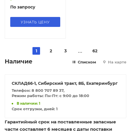
По запросу
УЗНАТЬ ЦЕНУ
1
2
3
62
Наличие
Списком
На карте
СКЛАД66-1, Сибирский тракт, 8Б, Екатеринбург
Телефон: 8 800 707 89 37,
Режим работы: Пн-Пт: с 9:00 до 18:00
В наличии: 1
Срок отгрузки, дней:
1
Гарантийный срок на поставленные запасные
части составляет 6 месяцев с даты поставки