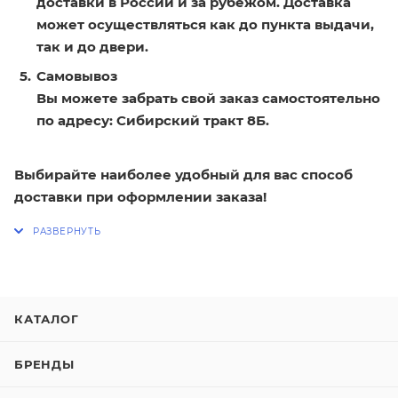
доставки в России и за рубежом. Доставка
может осуществляться как до пункта выдачи,
так и до двери.
Самовывоз
Вы можете забрать свой заказ самостоятельно
по адресу: Сибирский тракт 8Б.
Выбирайте наиболее удобный для вас способ
доставки при оформлении заказа!
КАТАЛОГ
БРЕНДЫ