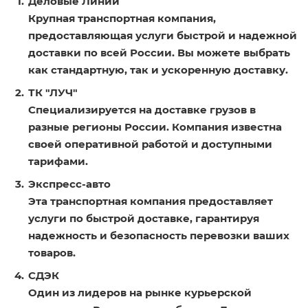
Деловые Линии
Крупная транспортная компания,
предоставляющая услуги быстрой и надежной
доставки по всей России. Вы можете выбрать
как стандартную, так и ускоренную доставку.
ТК "ЛУЧ"
Специализируется на доставке грузов в
разные регионы России. Компания известна
своей оперативной работой и доступными
тарифами.
Экспресс-авто
Эта транспортная компания предоставляет
услуги по быстрой доставке, гарантируя
надежность и безопасность перевозки ваших
товаров.
СДЭК
Один из лидеров на рынке курьерской