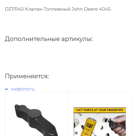
DZ111140 Клапан Топливный John Deere 4045
Дополнительные артикулы:
Применяется: