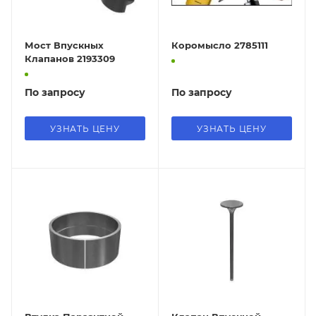
Мост Впускных
Коромысло 2785111
Клапанов 2193309
По запросу
По запросу
УЗНАТЬ ЦЕНУ
УЗНАТЬ ЦЕНУ