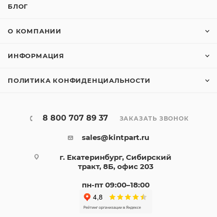
БЛОГ
О КОМПАНИИ
ИНФОРМАЦИЯ
ПОЛИТИКА КОНФИДЕНЦИАЛЬНОСТИ
8 800 707 89 37
ЗАКАЗАТЬ ЗВОНОК
sales@kintpart.ru
г. Екатеринбург, Сибирский
тракт, 8Б, офис 203
пн-пт 09:00–18:00