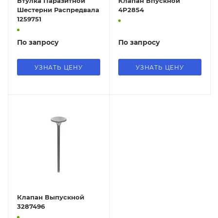
Втулка Паразитной
Клапан Впускной
Шестерни Распредвала
4P2854
1259751
По запросу
По запросу
УЗНАТЬ ЦЕНУ
УЗНАТЬ ЦЕНУ
Клапан Выпускной
3287496