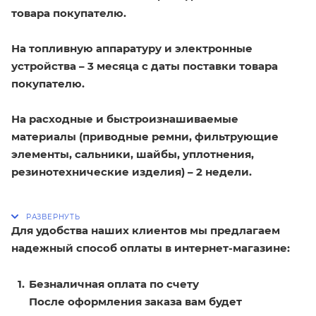
товара покупателю.
На топливную аппаратуру и электронные
устройства – 3 месяца с даты поставки товара
покупателю.
На расходные и быстроизнашиваемые
материалы (приводные ремни, фильтрующие
элементы, сальники, шайбы, уплотнения,
резинотехнические изделия) – 2 недели.
Для удобства наших клиентов мы предлагаем
надежный способ оплаты в интернет-магазине:
Безналичная оплата по счету
После оформления заказа вам будет