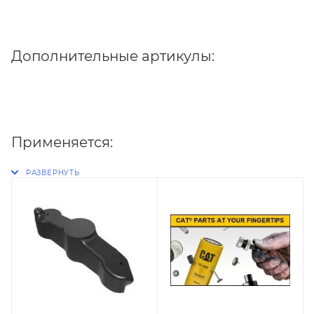
Дополнительные артикулы:
Применяется: