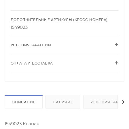
ДОПОЛНИТЕЛЬНЫЕ АРТИКУЛЫ (КРОСС-НОМЕРА)
1549023
УСЛОВИЯ ГАРАНТИИ
ОПЛАТА И ДОСТАВКА
ОПИСАНИЕ
НАЛИЧИЕ
УСЛОВИЯ ГАРАНТ
1549023 Клапан