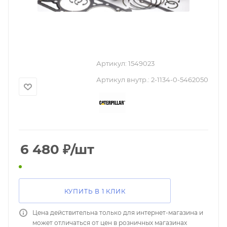
Артикул:
1549023
Артикул внутр.:
2-1134-0-5462050
6 480
₽
/шт
КУПИТЬ В 1 КЛИК
Цена действительна только для интернет-магазина и
может отличаться от цен в розничных магазинах