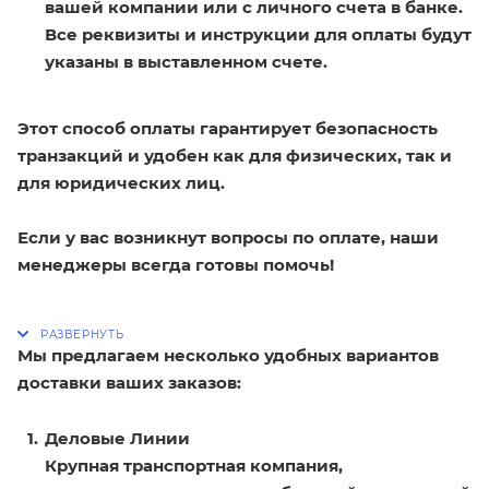
вашей компании или с личного счета в банке.
Все реквизиты и инструкции для оплаты будут
указаны в выставленном счете.
Этот способ оплаты гарантирует безопасность
транзакций и удобен как для физических, так и
для юридических лиц.
Если у вас возникнут вопросы по оплате, наши
менеджеры всегда готовы помочь!
Мы предлагаем несколько удобных вариантов
доставки ваших заказов:
Деловые Линии
Крупная транспортная компания,