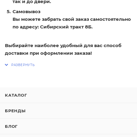
так и до двери.
Самовывоз
Вы можете забрать свой заказ самостоятельно
по адресу: Сибирский тракт 8Б.
Выбирайте наиболее удобный для вас способ
доставки при оформлении заказа!
КАТАЛОГ
БРЕНДЫ
БЛОГ