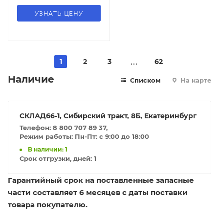
УЗНАТЬ ЦЕНУ
1
2
3
62
Наличие
Списком
На карте
СКЛАД66-1, Сибирский тракт, 8Б, Екатеринбург
Телефон: 8 800 707 89 37,
Режим работы: Пн-Пт: с 9:00 до 18:00
В наличии: 1
Срок отгрузки, дней:
1
Гарантийный срок на поставленные запасные
части составляет 6 месяцев с даты поставки
товара покупателю.