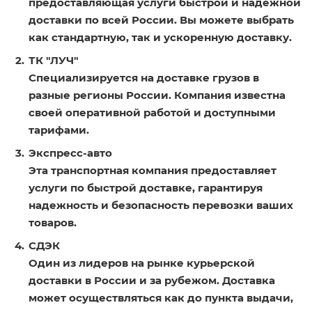
предоставляющая услуги быстрой и надежной
доставки по всей России. Вы можете выбрать
как стандартную, так и ускоренную доставку.
ТК "ЛУЧ"
Специализируется на доставке грузов в
разные регионы России. Компания известна
своей оперативной работой и доступными
тарифами.
Экспресс-авто
Эта транспортная компания предоставляет
услуги по быстрой доставке, гарантируя
надежность и безопасность перевозки ваших
товаров.
СДЭК
Один из лидеров на рынке курьерской
доставки в России и за рубежом. Доставка
может осуществляться как до пункта выдачи,