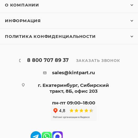
О КОМПАНИИ
ИНФОРМАЦИЯ
ПОЛИТИКА КОНФИДЕНЦИАЛЬНОСТИ
8 800 707 89 37
ЗАКАЗАТЬ ЗВОНОК
sales@kintpart.ru
г. Екатеринбург, Сибирский
тракт, 8Б, офис 203
пн-пт 09:00–18:00