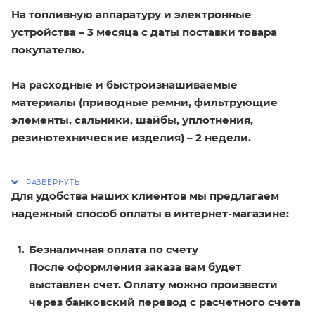
На топливную аппаратуру и электронные
устройства – 3 месяца с даты поставки товара
покупателю.
На расходные и быстроизнашиваемые
материалы (приводные ремни, фильтрующие
элементы, сальники, шайбы, уплотнения,
резинотехнические изделия) – 2 недели.
Для удобства наших клиентов мы предлагаем
надежный способ оплаты в интернет-магазине:
Безналичная оплата по счету
После оформления заказа вам будет
выставлен счет. Оплату можно произвести
через банковский перевод с расчетного счета