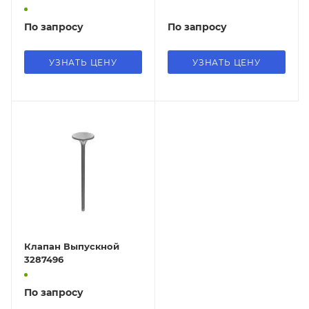
По запросу
По запросу
УЗНАТЬ ЦЕНУ
УЗНАТЬ ЦЕНУ
Клапан Выпускной
3287496
По запросу