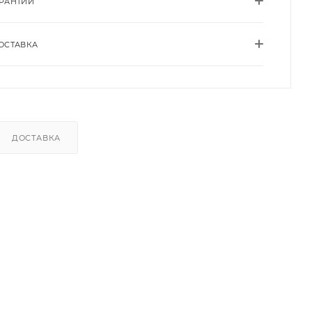
АРАНТИИ
ОСТАВКА
ДОСТАВКА