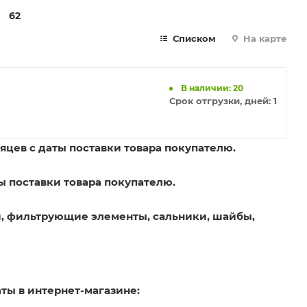
62
Списком
На карте
В наличии: 20
Срок отгрузки, дней:
1
яцев с даты поставки товара покупателю.
ы поставки товара покупателю.
, фильтрующие элементы, сальники, шайбы,
ты в интернет-магазине: