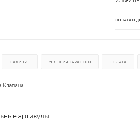
УСЛОВИЯ Г
ОПЛАТА И Д
НАЛИЧИЕ
УСЛОВИЯ ГАРАНТИИ
ОПЛАТА
а Клапана
ьные артикулы: