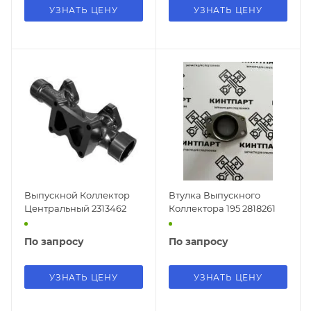
УЗНАТЬ ЦЕНУ
УЗНАТЬ ЦЕНУ
Выпускной Коллектор
Втулка Выпускного
Центральный 2313462
Коллектора 195 2818261
По запросу
По запросу
УЗНАТЬ ЦЕНУ
УЗНАТЬ ЦЕНУ