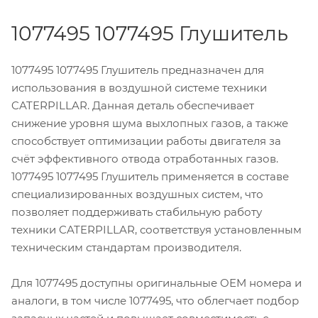
1077495 1077495 Глушитель
1077495 1077495 Глушитель предназначен для
использования в воздушной системе техники
CATERPILLAR. Данная деталь обеспечивает
снижение уровня шума выхлопных газов, а также
способствует оптимизации работы двигателя за
счёт эффективного отвода отработанных газов.
1077495 1077495 Глушитель применяется в составе
специализированных воздушных систем, что
позволяет поддерживать стабильную работу
техники CATERPILLAR, соответствуя установленным
техническим стандартам производителя.
Для 1077495 доступны оригинальные OEM номера и
аналоги, в том числе 1077495, что облегчает подбор