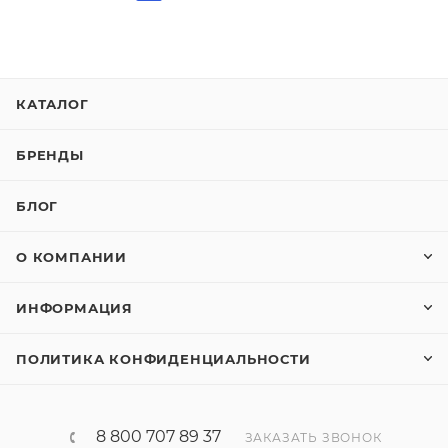
КАТАЛОГ
БРЕНДЫ
БЛОГ
О КОМПАНИИ
ИНФОРМАЦИЯ
ПОЛИТИКА КОНФИДЕНЦИАЛЬНОСТИ
8 800 707 89 37
ЗАКАЗАТЬ ЗВОНОК