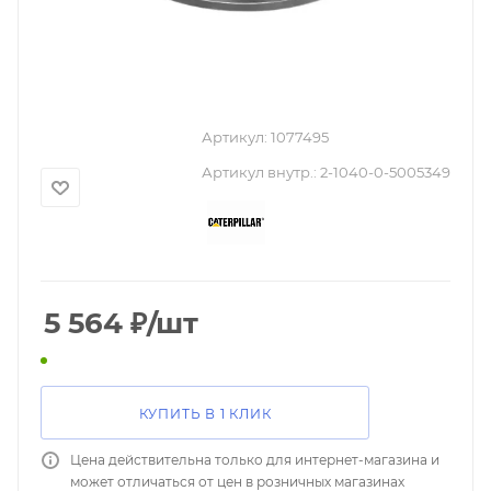
Артикул:
1077495
Артикул внутр.:
2-1040-0-5005349
5 564
₽
/шт
КУПИТЬ В 1 КЛИК
Цена действительна только для интернет-магазина и
может отличаться от цен в розничных магазинах