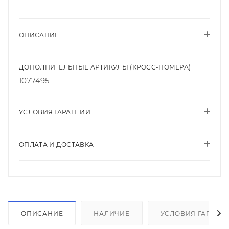
ОПИСАНИЕ
ДОПОЛНИТЕЛЬНЫЕ АРТИКУЛЫ (КРОСС-НОМЕРА)
1077495
УСЛОВИЯ ГАРАНТИИ
ОПЛАТА И ДОСТАВКА
ОПИСАНИЕ
НАЛИЧИЕ
УСЛОВИЯ ГАРАНТ