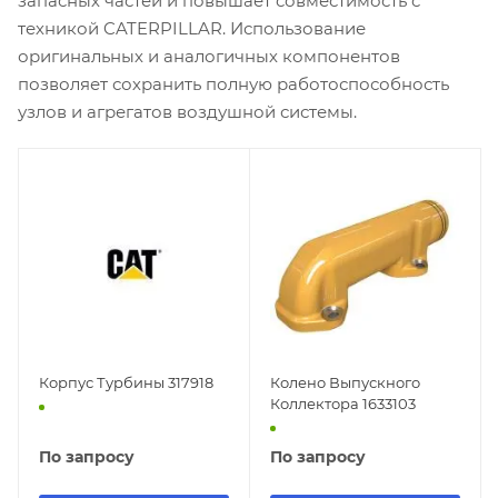
запасных частей и повышает совместимость с
техникой CATERPILLAR. Использование
оригинальных и аналогичных компонентов
позволяет сохранить полную работоспособность
узлов и агрегатов воздушной системы.
Корпус Турбины 317918
Колено Выпускного
Коллектора 1633103
По запросу
По запросу