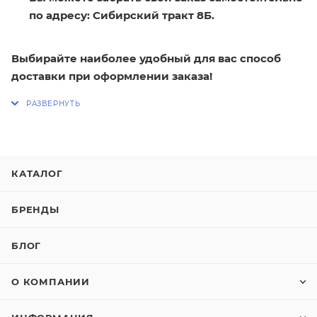
по адресу: Сибирский тракт 8Б.
Выбирайте наиболее удобный для вас способ
доставки при оформлении заказа!
КАТАЛОГ
БРЕНДЫ
БЛОГ
О КОМПАНИИ