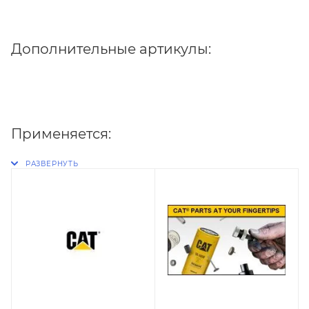
Дополнительные артикулы:
Применяется: