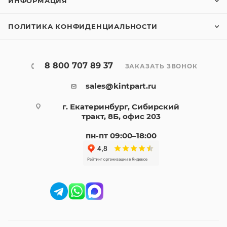
ИНФОРМАЦИЯ
ПОЛИТИКА КОНФИДЕНЦИАЛЬНОСТИ
8 800 707 89 37
ЗАКАЗАТЬ ЗВОНОК
sales@kintpart.ru
г. Екатеринбург, Сибирский
тракт, 8Б, офис 203
пн-пт 09:00–18:00