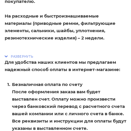
покупателю.
На расходные и быстроизнашиваемые
материалы (приводные ремни, фильтрующие
элементы, сальники, шайбы, уплотнения,
резинотехнические изделия) – 2 недели.
Для удобства наших клиентов мы предлагаем
надежный способ оплаты в интернет-магазине:
Безналичная оплата по счету
После оформления заказа вам будет
выставлен счет. Оплату можно произвести
через банковский перевод с расчетного счета
вашей компании или с личного счета в банке.
Все реквизиты и инструкции для оплаты будут
указаны в выставленном счете.