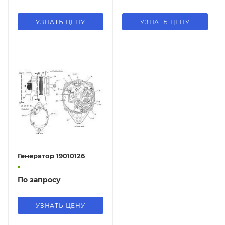
УЗНАТЬ ЦЕНУ
УЗНАТЬ ЦЕНУ
Генератор 19010126
По запросу
УЗНАТЬ ЦЕНУ