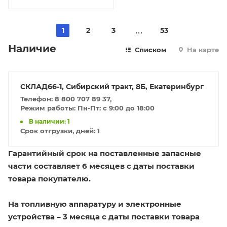
1
2
3
53
Наличие
Списком
На карте
СКЛАД66-1, Сибирский тракт, 8Б, Екатеринбург
Телефон: 8 800 707 89 37,
Режим работы: Пн-Пт: с 9:00 до 18:00
В наличии: 1
Срок отгрузки, дней:
1
Гарантийный срок на поставленные запасные
части составляет 6 месяцев с даты поставки
товара покупателю.
На топливную аппаратуру и электронные
устройства – 3 месяца с даты поставки товара