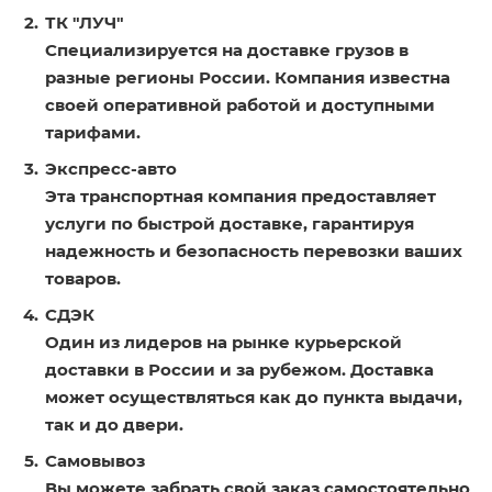
ТК "ЛУЧ"
Специализируется на доставке грузов в
разные регионы России. Компания известна
своей оперативной работой и доступными
тарифами.
Экспресс-авто
Эта транспортная компания предоставляет
услуги по быстрой доставке, гарантируя
надежность и безопасность перевозки ваших
товаров.
СДЭК
Один из лидеров на рынке курьерской
доставки в России и за рубежом. Доставка
может осуществляться как до пункта выдачи,
так и до двери.
Самовывоз
Вы можете забрать свой заказ самостоятельно