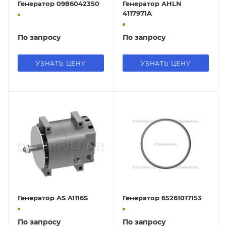
Генератор 0986042350
Генератор AHLN
4117971A
По запросу
По запросу
УЗНАТЬ ЦЕНУ
УЗНАТЬ ЦЕНУ
Генератор AS A1116S
Генератор 65261017153
По запросу
По запросу