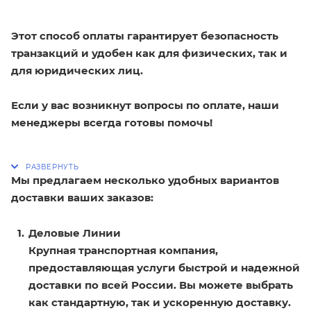
Этот способ оплаты гарантирует безопасность
транзакций и удобен как для физических, так и
для юридических лиц.
Если у вас возникнут вопросы по оплате, наши
менеджеры всегда готовы помочь!
Мы предлагаем несколько удобных вариантов
доставки ваших заказов:
Деловые Линии
Крупная транспортная компания,
предоставляющая услуги быстрой и надежной
доставки по всей России. Вы можете выбрать
как стандартную, так и ускоренную доставку.