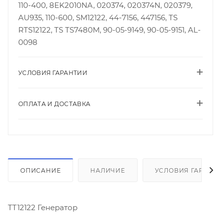
110-400, 8EK2010NA, 020374, 020374N, 020379,
AU935, 110-600, SM12122, 44-7156, 447156, TS
RTS12122, TS TS7480M, 90-05-9149, 90-05-9151, AL-
0098
УСЛОВИЯ ГАРАНТИИ
ОПЛАТА И ДОСТАВКА
ОПИСАНИЕ
НАЛИЧИЕ
УСЛОВИЯ ГАРАНТ
TT12122 Генератор