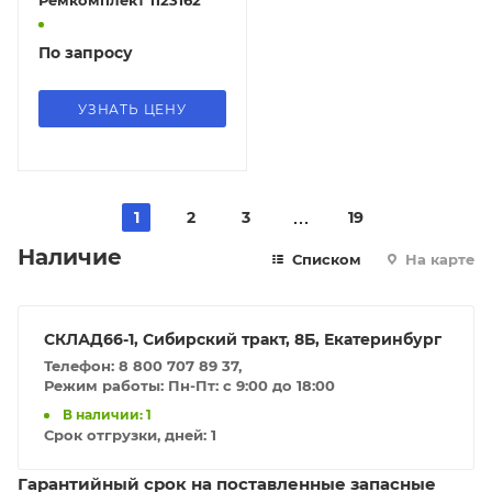
По запросу
УЗНАТЬ ЦЕНУ
1
2
3
19
Наличие
Списком
На карте
СКЛАД66-1, Сибирский тракт, 8Б, Екатеринбург
Телефон: 8 800 707 89 37,
Режим работы: Пн-Пт: с 9:00 до 18:00
В наличии: 1
Срок отгрузки, дней:
1
Гарантийный срок на поставленные запасные