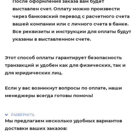
После оформления заказа вам будет
выставлен счет. Оплату можно произвести
через банковский перевод с расчетного счета
вашей компании или с личного счета в банке.
Все реквизиты и инструкции для оплаты будут
указаны в выставленном счете.
Этот способ оплаты гарантирует безопасность
транзакций и удобен как для физических, так и
для юридических лиц.
Если у вас возникнут вопросы по оплате, наши
менеджеры всегда готовы помочь!
Мы предлагаем несколько удобных вариантов
доставки ваших заказов: