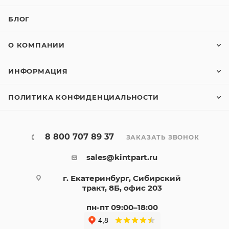
БЛОГ
О КОМПАНИИ
ИНФОРМАЦИЯ
ПОЛИТИКА КОНФИДЕНЦИАЛЬНОСТИ
8 800 707 89 37
ЗАКАЗАТЬ ЗВОНОК
sales@kintpart.ru
г. Екатеринбург, Сибирский
тракт, 8Б, офис 203
пн-пт 09:00–18:00