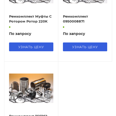
Ремкомплект Муфты С
Ремкомплект
Ротором Ротор 220K
0950008871
По запросу
По запросу
УЗНАТЬ ЦЕНУ
УЗНАТЬ ЦЕНУ
Ремкомплект 1123162