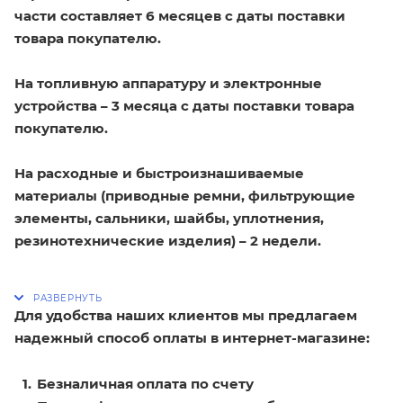
части составляет 6 месяцев с даты поставки
товара покупателю.
На топливную аппаратуру и электронные
устройства – 3 месяца с даты поставки товара
покупателю.
На расходные и быстроизнашиваемые
материалы (приводные ремни, фильтрующие
элементы, сальники, шайбы, уплотнения,
резинотехнические изделия) – 2 недели.
Для удобства наших клиентов мы предлагаем
надежный способ оплаты в интернет-магазине:
Безналичная оплата по счету