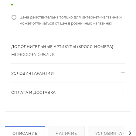
Цена действительна только для интернет-магазина и
может отличаться от цен в розничных магазинах
ДОПОЛНИТЕЛЬНЫЕ АРТИКУЛЫ (КРОСС-НОМЕРА)
HD90009410357RK
УСЛОВИЯ ГАРАНТИИ
ОПЛАТА И ДОСТАВКА
ОПИСАНИЕ
НАЛИЧИЕ
УСЛОВИЯ ГАРАНТ