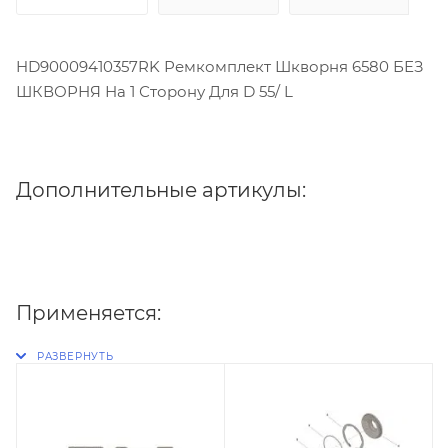
HD90009410357RK Ремкомплект Шкворня 6580 БЕЗ
ШКВОРНЯ На 1 Сторону Для D 55/ L
Дополнительные артикулы:
Применяется: