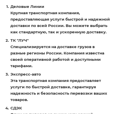
Деловые Линии
Крупная транспортная компания,
предоставляющая услуги быстрой и надежной
доставки по всей России. Вы можете выбрать
как стандартную, так и ускоренную доставку.
ТК "ЛУЧ"
Специализируется на доставке грузов в
разные регионы России. Компания известна
своей оперативной работой и доступными
тарифами.
Экспресс-авто
Эта транспортная компания предоставляет
услуги по быстрой доставке, гарантируя
надежность и безопасность перевозки ваших
товаров.
СДЭК