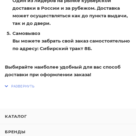
Один из лидеров на рынке курьерской
доставки в России и за рубежом. Доставка
может осуществляться как до пункта выдачи,
так и до двери.
Самовывоз
Вы можете забрать свой заказ самостоятельно
по адресу: Сибирский тракт 8Б.
Выбирайте наиболее удобный для вас способ
доставки при оформлении заказа!
КАТАЛОГ
БРЕНДЫ