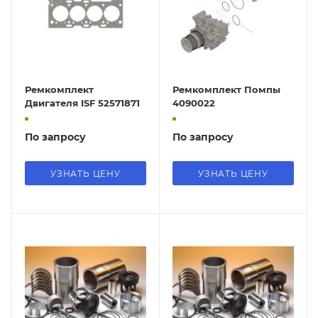
Ремкомплект
Ремкомплект Помпы
Двигателя ISF 52571871
4090022
По запросу
По запросу
УЗНАТЬ ЦЕНУ
УЗНАТЬ ЦЕНУ