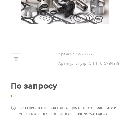
Артикул:
AS2833S
Артикул внутр.:
2-1111-0-5784318
По запросу
Цена действительна только для интернет-магазина и
может отличаться от цен в розничных магазинах