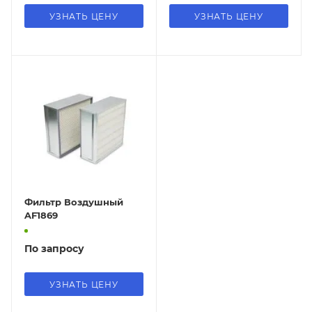
УЗНАТЬ ЦЕНУ
УЗНАТЬ ЦЕНУ
Фильтр Воздушный
AF1869
По запросу
УЗНАТЬ ЦЕНУ