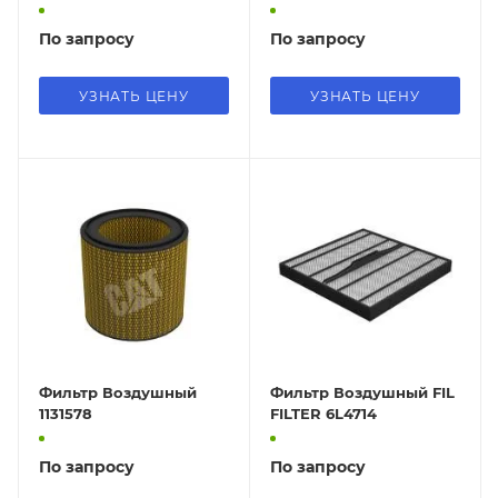
По запросу
По запросу
УЗНАТЬ ЦЕНУ
УЗНАТЬ ЦЕНУ
Фильтр Воздушный
Фильтр Воздушный FIL
1131578
FILTER 6L4714
По запросу
По запросу