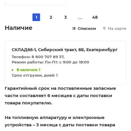
1
2
3
48
Наличие
Списком
На карте
СКЛАД66-1, Сибирский тракт, 8Б, Екатеринбург
Телефон: 8 800 707 89 37,
Режим работы: Пн-Пт: с 9:00 до 18:00
В наличии: 1
Срок отгрузки, дней:
1
Гарантийный срок на поставленные запасные
части составляет 6 месяцев с даты поставки
товара покупателю.
На топливную аппаратуру и электронные
устройства – 3 месяца с даты поставки товара