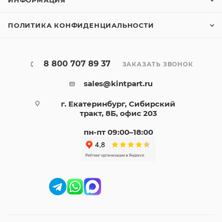
ПОЛИТИКА КОНФИДЕНЦИАЛЬНОСТИ
8 800 707 89 37
ЗАКАЗАТЬ ЗВОНОК
sales@kintpart.ru
г. Екатеринбург, Сибирский
тракт, 8Б, офис 203
пн-пт 09:00–18:00