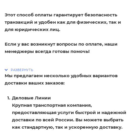
Этот способ оплаты гарантирует безопасность
транзакций и удобен как для физических, так и
для юридических лиц.
Если у вас возникнут вопросы по оплате, наши
менеджеры всегда готовы помочь!
Мы предлагаем несколько удобных вариантов
доставки ваших заказов:
Деловые Линии
Крупная транспортная компания,
предоставляющая услуги быстрой и надежной
доставки по всей России. Вы можете выбрать
как стандартную, так и ускоренную доставку.