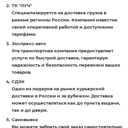
ТК "ЛУЧ"
Специализируется на доставке грузов в
разные регионы России. Компания известна
своей оперативной работой и доступными
тарифами.
Экспресс-авто
Эта транспортная компания предоставляет
услуги по быстрой доставке, гарантируя
надежность и безопасность перевозки ваших
товаров.
СДЭК
Один из лидеров на рынке курьерской
доставки в России и за рубежом. Доставка
может осуществляться как до пункта выдачи,
так и до двери.
Самовывоз
Вы можете забрать свой заказ самостоятельно