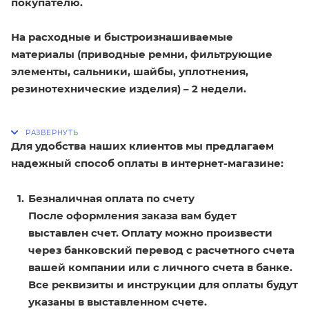
покупателю.
На расходные и быстроизнашиваемые
материалы (приводные ремни, фильтрующие
элементы, сальники, шайбы, уплотнения,
резинотехнические изделия) – 2 недели.
Для удобства наших клиентов мы предлагаем
надежный способ оплаты в интернет-магазине:
Безналичная оплата по счету
После оформления заказа вам будет
выставлен счет. Оплату можно произвести
через банковский перевод с расчетного счета
вашей компании или с личного счета в банке.
Все реквизиты и инструкции для оплаты будут
указаны в выставленном счете.