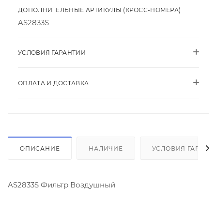
ДОПОЛНИТЕЛЬНЫЕ АРТИКУЛЫ (КРОСС-НОМЕРА)
AS2833S
УСЛОВИЯ ГАРАНТИИ
ОПЛАТА И ДОСТАВКА
ОПИСАНИЕ
НАЛИЧИЕ
УСЛОВИЯ ГАРАНТ
AS2833S Фильтр Воздушный