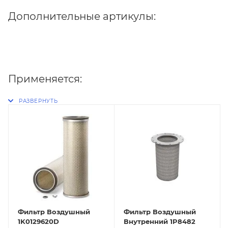
Дополнительные артикулы:
Применяется:
Фильтр Воздушный
Фильтр Воздушный
1K0129620D
Внутренний 1P8482