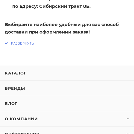
по адресу: Сибирский тракт 8Б.
Выбирайте наиболее удобный для вас способ
доставки при оформлении заказа!
КАТАЛОГ
БРЕНДЫ
БЛОГ
О КОМПАНИИ
ИНФОРМАЦИЯ