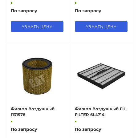
По запросу
По запросу
УЗНАТЬ ЦЕНУ
УЗНАТЬ ЦЕНУ
Фильтр Воздушный
Фильтр Воздушный FIL
1131578
FILTER 6L4714
По запросу
По запросу