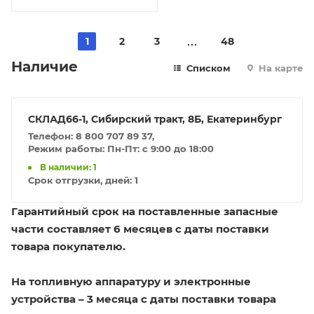
1
2
3
48
Наличие
Списком
На карте
СКЛАД66-1, Сибирский тракт, 8Б, Екатеринбург
Телефон: 8 800 707 89 37,
Режим работы: Пн-Пт: с 9:00 до 18:00
В наличии: 1
Срок отгрузки, дней:
1
Гарантийный срок на поставленные запасные
части составляет 6 месяцев с даты поставки
товара покупателю.
На топливную аппаратуру и электронные
устройства – 3 месяца с даты поставки товара