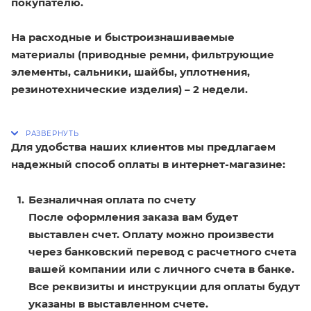
покупателю.
На расходные и быстроизнашиваемые
материалы (приводные ремни, фильтрующие
элементы, сальники, шайбы, уплотнения,
резинотехнические изделия) – 2 недели.
Для удобства наших клиентов мы предлагаем
надежный способ оплаты в интернет-магазине:
Безналичная оплата по счету
После оформления заказа вам будет
выставлен счет. Оплату можно произвести
через банковский перевод с расчетного счета
вашей компании или с личного счета в банке.
Все реквизиты и инструкции для оплаты будут
указаны в выставленном счете.