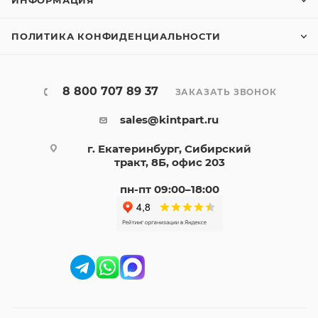
ПОЛИТИКА КОНФИДЕНЦИАЛЬНОСТИ
8 800 707 89 37
ЗАКАЗАТЬ ЗВОНОК
sales@kintpart.ru
г. Екатеринбург, Сибирский
тракт, 8Б, офис 203
пн-пт 09:00–18:00