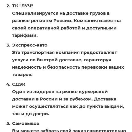
ТК "ЛУЧ"
Специализируется на доставке грузов в
разные регионы России. Компания известна
своей оперативной работой и доступными
тарифами.
Экспресс-авто
Эта транспортная компания предоставляет
услуги по быстрой доставке, гарантируя
надежность и безопасность перевозки ваших
товаров.
СДЭК
Один из лидеров на рынке курьерской
доставки в России и за рубежом. Доставка
может осуществляться как до пункта выдачи,
так и до двери.
Самовывоз
Вы можете забрать свой заказ самостоятельно