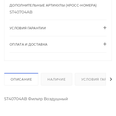
ДОПОЛНИТЕЛЬНЫЕ АРТИКУЛЫ (КРОСС-НОМЕРА)
ST40704AB
УСЛОВИЯ ГАРАНТИИ
ОПЛАТА И ДОСТАВКА
ОПИСАНИЕ
НАЛИЧИЕ
УСЛОВИЯ ГАРАНТ
ST40704AB Фильтр Воздушный