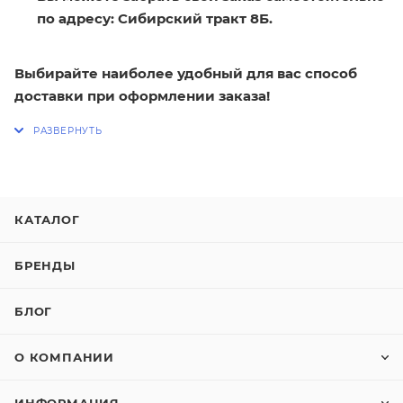
по адресу: Сибирский тракт 8Б.
Выбирайте наиболее удобный для вас способ
доставки при оформлении заказа!
КАТАЛОГ
БРЕНДЫ
БЛОГ
О КОМПАНИИ
ИНФОРМАЦИЯ