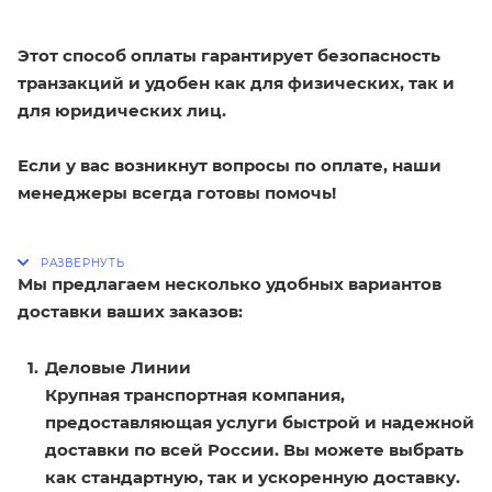
Этот способ оплаты гарантирует безопасность
транзакций и удобен как для физических, так и
для юридических лиц.
Если у вас возникнут вопросы по оплате, наши
менеджеры всегда готовы помочь!
Мы предлагаем несколько удобных вариантов
доставки ваших заказов:
Деловые Линии
Крупная транспортная компания,
предоставляющая услуги быстрой и надежной
доставки по всей России. Вы можете выбрать
как стандартную, так и ускоренную доставку.