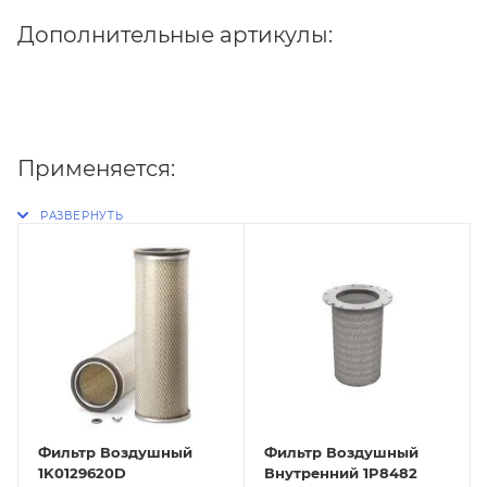
Дополнительные артикулы:
Применяется:
Фильтр Воздушный
Фильтр Воздушный
1K0129620D
Внутренний 1P8482