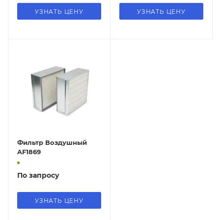
УЗНАТЬ ЦЕНУ
УЗНАТЬ ЦЕНУ
Фильтр Воздушный
AF1869
По запросу
УЗНАТЬ ЦЕНУ