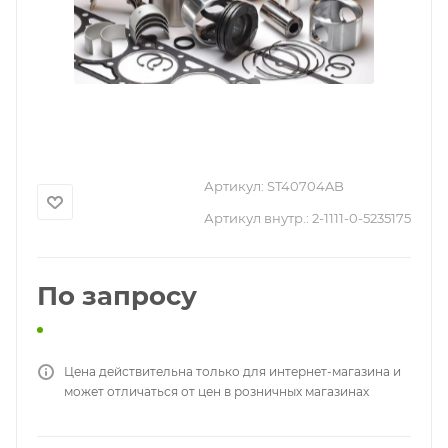
Артикул:
ST40704AB
Артикул внутр.:
2-1111-0-5235175
По запросу
Цена действительна только для интернет-магазина и
может отличаться от цен в розничных магазинах