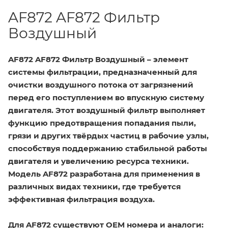
AF872 AF872 Фильтр
Воздушный
AF872 AF872 Фильтр Воздушный – элемент
системы фильтрации, предназначенный для
очистки воздушного потока от загрязнений
перед его поступлением во впускную систему
двигателя. Этот воздушный фильтр выполняет
функцию предотвращения попадания пыли,
грязи и других твёрдых частиц в рабочие узлы,
способствуя поддержанию стабильной работы
двигателя и увеличению ресурса техники.
Модель AF872 разработана для применения в
различных видах техники, где требуется
эффективная фильтрация воздуха.
Для AF872 существуют OEM номера и аналоги: