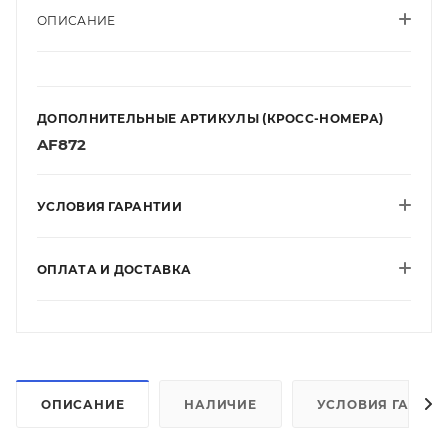
ОПИСАНИЕ
ДОПОЛНИТЕЛЬНЫЕ АРТИКУЛЫ (КРОСС-НОМЕРА)
AF872
УСЛОВИЯ ГАРАНТИИ
ОПЛАТА И ДОСТАВКА
ОПИСАНИЕ
НАЛИЧИЕ
УСЛОВИЯ ГАРАН