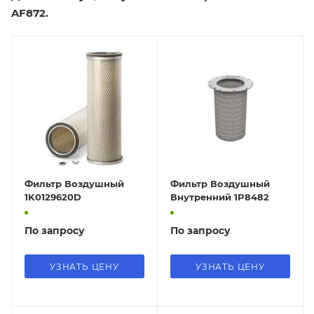
AF872.
Фильтр Воздушный
Фильтр Воздушный
1K0129620D
Внутренний 1P8482
По запросу
По запросу
УЗНАТЬ ЦЕНУ
УЗНАТЬ ЦЕНУ