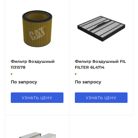
Фильтр Воздушный
Фильтр Воздушный FIL
1131578
FILTER 6L4714
По запросу
По запросу
УЗНАТЬ ЦЕНУ
УЗНАТЬ ЦЕНУ