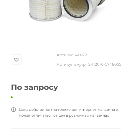
Артикул:
AF872
Артикул внутр.:
2-1120-0-5748055
По запросу
Цена действительна только для интернет-магазина и
может отличаться от цен в розничных магазинах