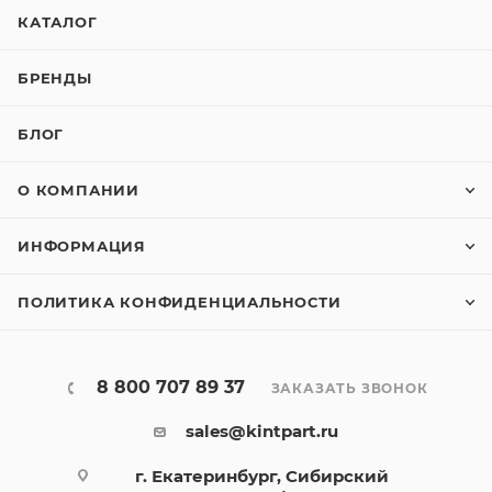
КАТАЛОГ
БРЕНДЫ
БЛОГ
О КОМПАНИИ
ИНФОРМАЦИЯ
ПОЛИТИКА КОНФИДЕНЦИАЛЬНОСТИ
8 800 707 89 37
ЗАКАЗАТЬ ЗВОНОК
sales@kintpart.ru
г. Екатеринбург, Сибирский